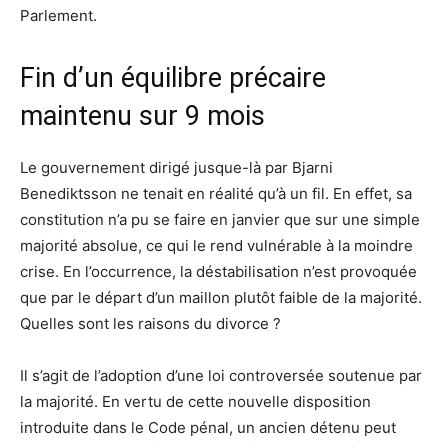
Parlement.
Fin d’un équilibre précaire
maintenu sur 9 mois
Le gouvernement dirigé jusque-là par Bjarni
Benediktsson ne tenait en réalité qu’à un fil. En effet, sa
constitution n’a pu se faire en janvier que sur une simple
majorité absolue, ce qui le rend vulnérable à la moindre
crise. En l’occurrence, la déstabilisation n’est provoquée
que par le départ d’un maillon plutôt faible de la majorité.
Quelles sont les raisons du divorce ?
Il s’agit de l’adoption d’une loi controversée soutenue par
la majorité. En vertu de cette nouvelle disposition
introduite dans le Code pénal, un ancien détenu peut