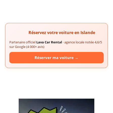
Réservez votre voiture en Islande
Partenaire officiel
Lava Car Rental
· agence locale notée 4,6/5
sur Google (4 000+ avis)
Réserver ma voiture →