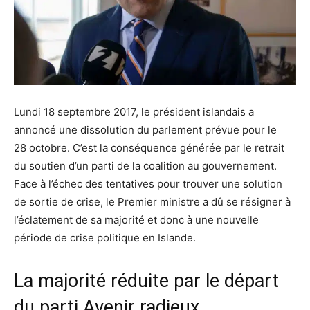
Lundi 18 septembre 2017, le président islandais a
annoncé une dissolution du parlement prévue pour le
28 octobre. C’est la conséquence générée par le retrait
du soutien d’un parti de la coalition au gouvernement.
Face à l’échec des tentatives pour trouver une solution
de sortie de crise, le Premier ministre a dû se résigner à
l’éclatement de sa majorité et donc à une nouvelle
période de crise politique en Islande.
La majorité réduite par le départ
du parti Avenir radieux