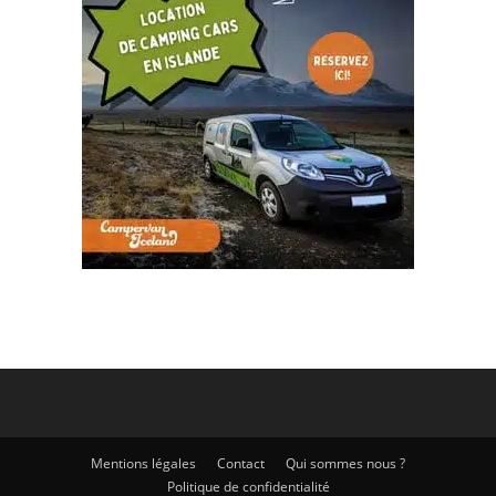
Mentions légales
Contact
Qui sommes nous ?
Politique de confidentialité