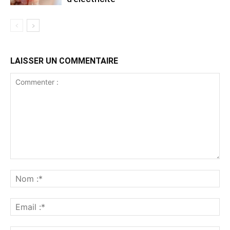
LAISSER UN COMMENTAIRE