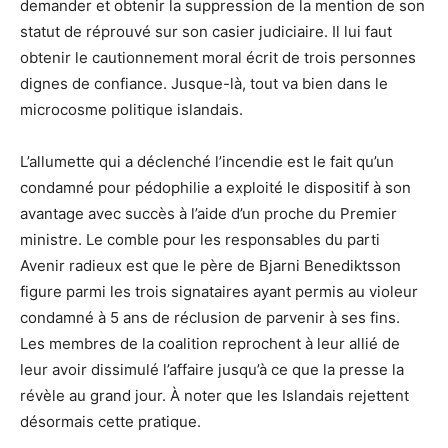
demander et obtenir la suppression de la mention de son
statut de réprouvé sur son casier judiciaire. Il lui faut
obtenir le cautionnement moral écrit de trois personnes
dignes de confiance. Jusque-là, tout va bien dans le
microcosme politique islandais.
L’allumette qui a déclenché l’incendie est le fait qu’un
condamné pour pédophilie a exploité le dispositif à son
avantage avec succès à l’aide d’un proche du Premier
ministre. Le comble pour les responsables du parti
Avenir radieux est que le père de Bjarni Benediktsson
figure parmi les trois signataires ayant permis au violeur
condamné à 5 ans de réclusion de parvenir à ses fins.
Les membres de la coalition reprochent à leur allié de
leur avoir dissimulé l’affaire jusqu’à ce que la presse la
révèle au grand jour. À noter que les Islandais rejettent
désormais cette pratique.