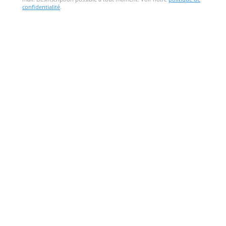
confidentialité
.