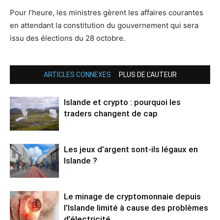
Pour l’heure, les ministres gèrent les affaires courantes
en attendant la constitution du gouvernement qui sera
issu des élections du 28 octobre.
ARTICLES CONNEXES
PLUS DE L'AUTEUR
Islande et crypto : pourquoi les
traders changent de cap
Les jeux d’argent sont-ils légaux en
Islande ?
Le minage de cryptomonnaie depuis
l’Islande limité à cause des problèmes
d’électricité