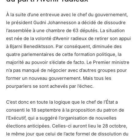
À la suite d’une entrevue avec le chef du gouvernement,
le président Gudni Johannesson a décidé de dissoudre
l’assemblée à une chambre de 63 députés. La situation
est née de la volonté d’Avenir radieux de retirer son appui
à Bjarni Benediktsson. Par conséquent, diminuée des
quatre parlementaires de cette formation politique, la
majorité au pouvoir s’éclate de facto. Le Premier ministre
n’a pas manqué de négocier avec d’autres groupes pour
former un nouveau gouvernement. Mais tous les
pourparlers se sont achevés par l’échec.
C’est donc en toute la logique que le chef de l’État a
consenti le 18 septembre à la proposition du patron de
l’Exécutif, qui a suggéré l’organisation de nouvelles
élections anticipées. Celles-ci auront lieu le 28 octobre,
le même jour que celui de l’acte formel de dissolution du