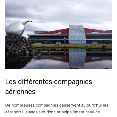
Les différentes compagnies
aériennes
De nombreuses compagnies desservent aujourd’hui les
aéroports islandais et donc principalement celui de