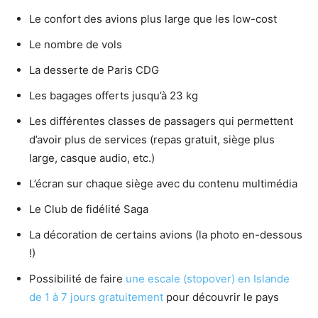
Le confort des avions plus large que les low-cost
Le nombre de vols
La desserte de Paris CDG
Les bagages offerts jusqu’à 23 kg
Les différentes classes de passagers qui permettent
d’avoir plus de services (repas gratuit, siège plus
large, casque audio, etc.)
L’écran sur chaque siège avec du contenu multimédia
Le Club de fidélité Saga
La décoration de certains avions (la photo en-dessous
!)
Possibilité de faire
une escale (stopover) en Islande
de 1 à 7 jours gratuitement
pour découvrir le pays