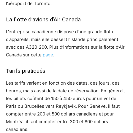
l’aéroport de Toronto.
La flotte d’avions d’Air Canada
L’entreprise canadienne dispose d’une grande flotte
d’appareils, mais elle dessert l’Islande principalement
avec des A320-200. Plus d’informations sur la flotte d’Air
Canada sur cette
page
.
Tarifs pratiqués
Les tarifs varient en fonction des dates, des jours, des
heures, mais aussi de la date de réservation. En général,
les billets coûtent de 150 à 450 euros pour un vol de
Paris ou Bruxelles vers Reykjavik. Pour Genève, il faut
compter entre 200 et 500 dollars canadiens et pour
Montréal il faut compter entre 300 et 800 dollars
canadiens.