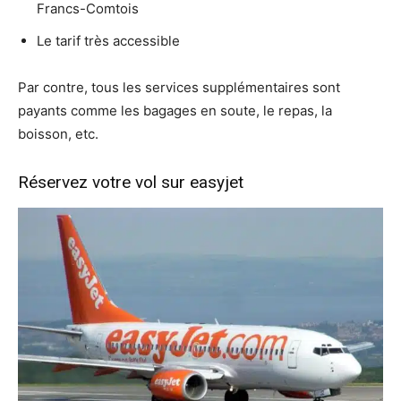
Francs-Comtois
Le tarif très accessible
Par contre, tous les services supplémentaires sont
payants comme les bagages en soute, le repas, la
boisson, etc.
Réservez votre vol sur easyjet