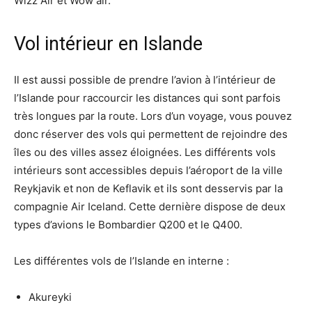
Wizz Air et Wow air.
Vol intérieur en Islande
Il est aussi possible de prendre l’avion à l’intérieur de
l’Islande pour raccourcir les distances qui sont parfois
très longues par la route. Lors d’un voyage, vous pouvez
donc réserver des vols qui permettent de rejoindre des
îles ou des villes assez éloignées. Les différents vols
intérieurs sont accessibles depuis l’aéroport de la ville
Reykjavik et non de Keflavik et ils sont desservis par la
compagnie Air Iceland. Cette dernière dispose de deux
types d’avions le Bombardier Q200 et le Q400.
Les différentes vols de l’Islande en interne :
Akureyki