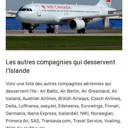
Les autres compagnies qui desservent
l’Islande
Voici une liste des autres compagnies aériennes qui
desservent l’île : Air Baltic, Air Berlin, Air Greenland, Air
Iceland, Austrian Airlines, British Airways, Czech Airlines,
Delta, Lufthansa, easyJet, Edelweiss, Eurowings, Finnair,
Germania, Iberia Express, Icelandair, NIKI, Norwegian,
Primera Air, SAS, Transavia.com, Travel Service, Vueling,