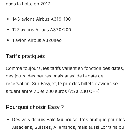
dans la flotte en 2017 :
143 avions Airbus A319-100
127 avions Airbus A320-200
1 avion Airbus A320neo
Tarifs pratiqués
Comme toujours, les tarifs varient en fonction des dates,
des jours, des heures, mais aussi de la date de
réservation. Sur Easyjet, le prix des billets d’avions se
situent entre 70 et 200 euros (75 à 230 CHF).
Pourquoi choisir Easy ?
Des vols depuis Bâle Mulhouse, très pratique pour les
Alsaciens, Suisses, Allemands, mais aussi Lorrains ou