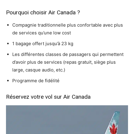
Pourquoi choisir Air Canada ?
Compagnie traditionnelle plus confortable avec plus
de services qu’une low cost
1 bagage offert jusqu’à 23 kg
Les différentes classes de passagers qui permettent
d’avoir plus de services (repas gratuit, siège plus
large, casque audio, etc.)
Programme de fidélité
Réservez votre vol sur Air Canada