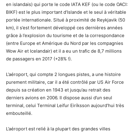
en islandais) qui porte le code IATA KEF (ou le code OACI:
BIKF) est le plus important d’Islande et le seul à véritable
portée internationale. Situé à proximité de Reykjavik (50
km), il s’est fortement développé ces dernières années
grâce à l’explosion du tourisme et de la correspondance
(entre Europe et Amérique du Nord par les compagnies
Wow Air et Icelandair) et il a eu un trafic de 8,7 millions
de passagers en 2017 (+28% !).
L’aéroport, qui compte 2 longues pistes, a une histoire
purement militaire, car il a été contrôlé par US Air Force
depuis sa création en 1943 et jusqu’au retrait des
derniers avions en 2006. Il dispose aussi d’un seul
terminal, celui Terminal Leifur Eiríksson aujourd’hui très
embouteillé.
L’aéroport est relié à la plupart des grandes villes