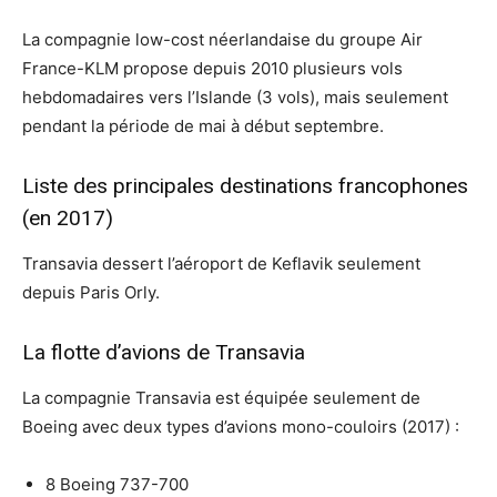
La compagnie low-cost néerlandaise du groupe Air
France-KLM propose depuis 2010 plusieurs vols
hebdomadaires vers l’Islande (3 vols), mais seulement
pendant la période de mai à début septembre.
Liste des principales destinations francophones
(en 2017)
Transavia dessert l’aéroport de Keflavik seulement
depuis Paris Orly.
La flotte d’avions de Transavia
La compagnie Transavia est équipée seulement de
Boeing avec deux types d’avions mono-couloirs (2017) :
8 Boeing 737-700