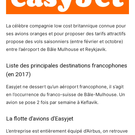
La célèbre compagnie low cost britannique connue pour
ses avions oranges et pour proposer des tarifs attractifs
propose des vols saisonniers (entre février et octobre)
entre l’aéroport de Bâle Mulhouse et Reykjavik.
Liste des principales destinations francophones
(en 2017)
Easyjet ne dessert qu’un aéroport francophone, il s’agit
en l’occurrence du franco-suisse de Bâle-Mulhouse. Un
avion se pose 2 fois par semaine à Keflavik.
La flotte d’avions d’Easyjet
L’entreprise est entièrement équipé d’Airbus, on retrouve