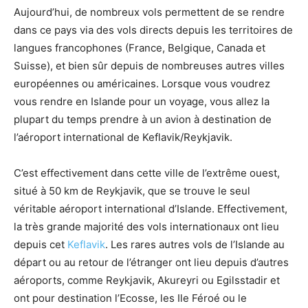
Aujourd’hui, de nombreux vols permettent de se rendre
dans ce pays via des vols directs depuis les territoires de
langues francophones (France, Belgique, Canada et
Suisse), et bien sûr depuis de nombreuses autres villes
européennes ou américaines. Lorsque vous voudrez
vous rendre en Islande pour un voyage, vous allez la
plupart du temps prendre à un avion à destination de
l’aéroport international de Keflavik/Reykjavik.
C’est effectivement dans cette ville de l’extrême ouest,
situé à 50 km de Reykjavik, que se trouve le seul
véritable aéroport international d’Islande. Effectivement,
la très grande majorité des vols internationaux ont lieu
depuis cet
Keflavik
. Les rares autres vols de l’Islande au
départ ou au retour de l’étranger ont lieu depuis d’autres
aéroports, comme Reykjavik, Akureyri ou Egilsstadir et
ont pour destination l’Ecosse, les Ile Féroé ou le