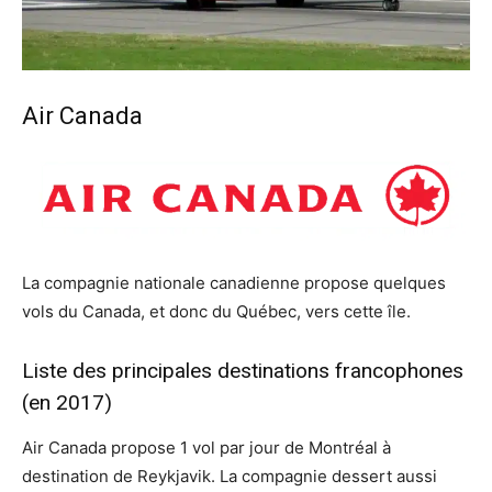
Air Canada
La compagnie nationale canadienne propose quelques
vols du Canada, et donc du Québec, vers cette île.
Liste des principales destinations francophones
(en 2017)
Air Canada propose 1 vol par jour de Montréal à
destination de Reykjavik. La compagnie dessert aussi