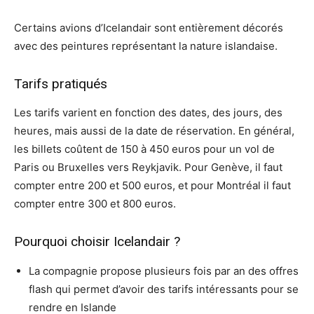
Certains avions d’Icelandair sont entièrement décorés
avec des peintures représentant la nature islandaise.
Tarifs pratiqués
Les tarifs varient en fonction des dates, des jours, des
heures, mais aussi de la date de réservation. En général,
les billets coûtent de 150 à 450 euros pour un vol de
Paris ou Bruxelles vers Reykjavik. Pour Genève, il faut
compter entre 200 et 500 euros, et pour Montréal il faut
compter entre 300 et 800 euros.
Pourquoi choisir Icelandair ?
La compagnie propose plusieurs fois par an des offres
flash qui permet d’avoir des tarifs intéressants pour se
rendre en Islande