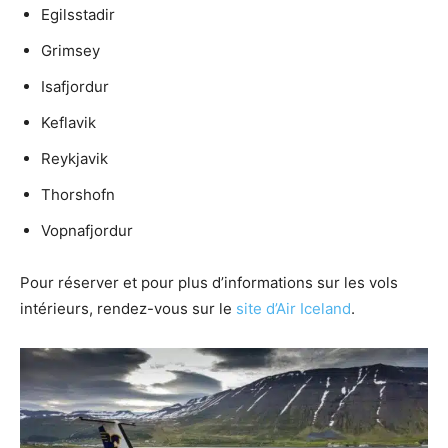
Egilsstadir
Grimsey
Isafjordur
Keflavik
Reykjavik
Thorshofn
Vopnafjordur
Pour réserver et pour plus d’informations sur les vols
intérieurs, rendez-vous sur le
site d’Air Iceland
.