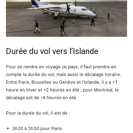
Durée du vol vers l’Islande
Pour se rendre en voyage ce pays, il faut prendre en
compte la durée du vol, mais aussi le décalage horaire.
Entre Paris, Bruxelles ou Genève et l’Islande, il y a +1
heure en hiver et +2 heures en été ; pour Montréal, le
décalage est de -4 heures en été.
Pour la durée du vol, il est de :
3h20 à 3h30 pour Paris