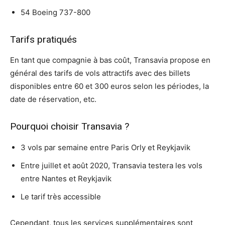
54 Boeing 737-800
Tarifs pratiqués
En tant que compagnie à bas coût, Transavia propose en
général des tarifs de vols attractifs avec des billets
disponibles entre 60 et 300 euros selon les périodes, la
date de réservation, etc.
Pourquoi choisir Transavia ?
3 vols par semaine entre Paris Orly et Reykjavik
Entre juillet et août 2020, Transavia testera les vols
entre Nantes et Reykjavik
Le tarif très accessible
Cependant, tous les services supplémentaires sont