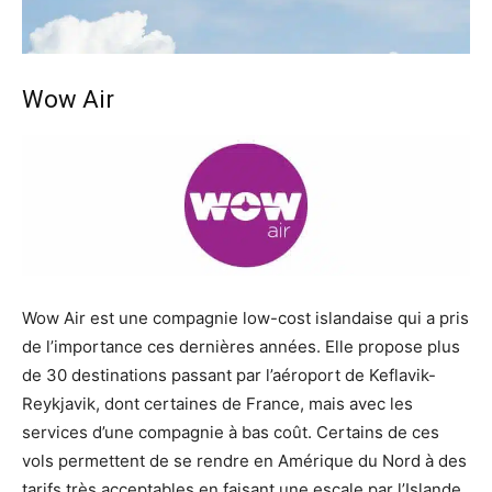
Wow Air
Wow Air est une compagnie low-cost islandaise qui a pris
de l’importance ces dernières années. Elle propose plus
de 30 destinations passant par l’aéroport de Keflavik-
Reykjavik, dont certaines de France, mais avec les
services d’une compagnie à bas coût. Certains de ces
vols permettent de se rendre en Amérique du Nord à des
tarifs très acceptables en faisant une escale par l’Islande.