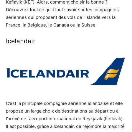
Keflavik (KEF). Alors, comment choisir la bonne ?
Découvrez tout ce qu’il faut savoir sur les compagnies
aériennes qui proposent des vols de l’Islande vers la
France, la Belgique, le Canada ou la Suisse.
Icelandair
C’est la principale compagnie aérienne islandaise et elle
propose un large choix de destinations au départ ou à
l’arrivé de l’aéroport international de Reykjavik (Keflavik).
Il est possible, grâce à Icelandair, de rejoindre la majorité