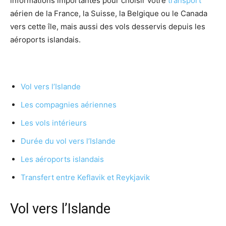
informations importantes pour choisir votre
transport
aérien de la France, la Suisse, la Belgique ou le Canada
vers cette île, mais aussi des vols desservis depuis les
aéroports islandais.
Vol vers l’Islande
Les compagnies aériennes
Les vols intérieurs
Durée du vol vers l’Islande
Les aéroports islandais
Transfert entre Keflavik et Reykjavik
Vol vers l’Islande