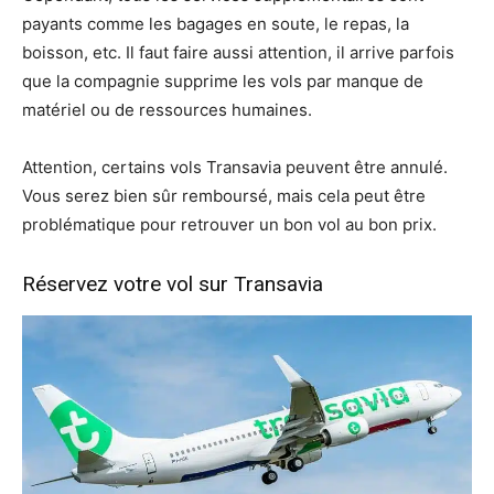
payants comme les bagages en soute, le repas, la
boisson, etc. Il faut faire aussi attention, il arrive parfois
que la compagnie supprime les vols par manque de
matériel ou de ressources humaines.
Attention, certains vols Transavia peuvent être annulé.
Vous serez bien sûr remboursé, mais cela peut être
problématique pour retrouver un bon vol au bon prix.
Réservez votre vol sur Transavia