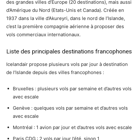
des grandes villes d’Europe (20 destinations), mais aussi
d’Amérique du Nord (Etats-Unis et Canada). Créée en
1937 dans la ville d’Akureyri, dans le nord de l’Islande,
c’est la première compagnie aérienne à proposer des
vols commerciaux internationaux.
Liste des principales destinations francophones
Icelandair propose plusieurs vols par jour à destination
de l’Islande depuis des villes francophones :
Bruxelles : plusieurs vols par semaine et d’autres vols
avec escale
Genève : quelques vols par semaine et d’autres vols
avec escale
Montréal : 1 avion par jour et d’autres vols avec escale
Paris CDG : 2 vols par jour l’été, sinon 1