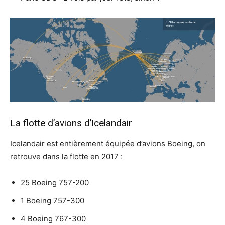
La flotte d’avions d’Icelandair
Icelandair est entièrement équipée d’avions Boeing, on
retrouve dans la flotte en 2017 :
25 Boeing 757-200
1 Boeing 757-300
4 Boeing 767-300