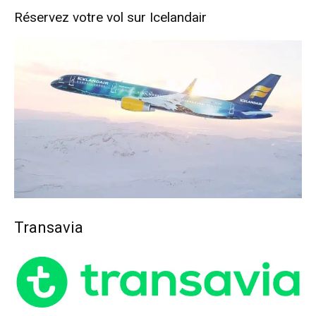
Réservez votre vol sur Icelandair
Transavia