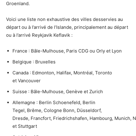
Groenland.
Voici une liste non exhaustive des villes desservies au
départ ou à l’arrivé de l’Islande, principalement au départ
ou à l’arrivé Reykjavik Keflavik :
France : Bâle-Mulhouse, Paris CDG ou Orly et Lyon
Belgique : Bruxelles
Canada : Edmonton, Halifax, Montréal, Toronto
et Vancouver
Suisse : Bâle-Mulhouse, Genève et Zurich
Allemagne : Berlin Schoenefeld, Berlin
Tegel, Brême, Cologne Bonn, Düsseldorf,
Dresde, Francfort, Friedrichshafen, Hambourg, Munich,
et Stuttgart