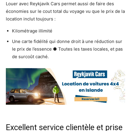
Louer avec Reykjavik Cars permet aussi de faire des
économies sur le cout total du voyage vu que le prix de la
location inclut toujours :
Kilométrage illimité
Une carte fidélité qui donne droit à une réduction sur
le prix de l’essence ● Toutes les taxes locales, et pas
de surcoût caché.
Excellent service clientèle et prise