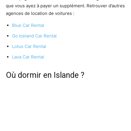
que vous ayez à payer un supplément. Retrouver d’autres
agences de location de voitures :
Blue Car Rental
Go Iceland Car Rental
Lotus Car Rental
Lava Car Rental
Où dormir en Islande ?