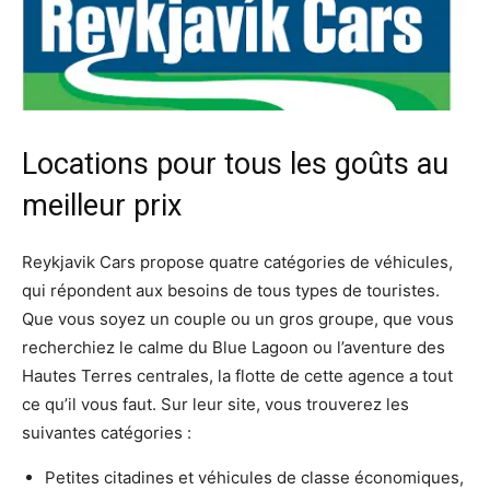
Locations pour tous les goûts au
meilleur prix
Reykjavik Cars propose quatre catégories de véhicules,
qui répondent aux besoins de tous types de touristes.
Que vous soyez un couple ou un gros groupe, que vous
recherchiez le calme du Blue Lagoon ou l’aventure des
Hautes Terres centrales, la flotte de cette agence a tout
ce qu’il vous faut. Sur leur site, vous trouverez les
suivantes catégories :
Petites citadines et véhicules de classe économiques,