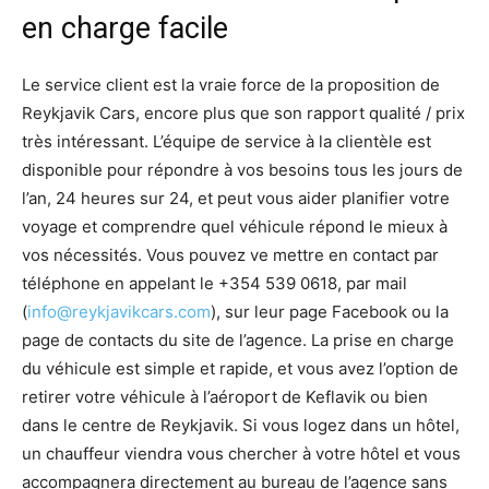
en charge facile
Le service client est la vraie force de la proposition de
Reykjavik Cars, encore plus que son rapport qualité / prix
très intéressant. L’équipe de service à la clientèle est
disponible pour répondre à vos besoins tous les jours de
l’an, 24 heures sur 24, et peut vous aider planifier votre
voyage et comprendre quel véhicule répond le mieux à
vos nécessités. Vous pouvez ve mettre en contact par
téléphone en appelant le
+354 539 0618
, par mail
(
info@reykjavikcars.com
), sur leur page Facebook ou la
page de contacts du site de l’agence. La prise en charge
du véhicule est simple et rapide, et vous avez l’option de
retirer votre véhicule à l’aéroport de Keflavik ou bien
dans le centre de Reykjavik. Si vous logez dans un hôtel,
un chauffeur viendra vous chercher à votre hôtel et vous
accompagnera directement au bureau de l’agence sans