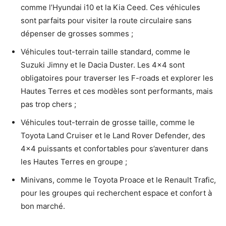
comme l’Hyundai i10 et la Kia Ceed. Ces véhicules
sont parfaits pour visiter la route circulaire sans
dépenser de grosses sommes ;
Véhicules tout-terrain taille standard, comme le
Suzuki Jimny et le Dacia Duster. Les 4×4 sont
obligatoires pour traverser les F-roads et explorer les
Hautes Terres et ces modèles sont performants, mais
pas trop chers ;
Véhicules tout-terrain de grosse taille, comme le
Toyota Land Cruiser et le Land Rover Defender, des
4×4 puissants et confortables pour s’aventurer dans
les Hautes Terres en groupe ;
Minivans, comme le Toyota Proace et le Renault Trafic,
pour les groupes qui recherchent espace et confort à
bon marché.