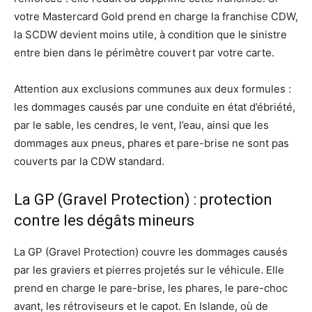
votre Mastercard Gold prend en charge la franchise CDW,
la SCDW devient moins utile, à condition que le sinistre
entre bien dans le périmètre couvert par votre carte.
Attention aux exclusions communes aux deux formules :
les dommages causés par une conduite en état d’ébriété,
par le sable, les cendres, le vent, l’eau, ainsi que les
dommages aux pneus, phares et pare-brise ne sont pas
couverts par la CDW standard.
La GP (Gravel Protection) : protection
contre les dégâts mineurs
La GP (Gravel Protection) couvre les dommages causés
par les graviers et pierres projetés sur le véhicule. Elle
prend en charge le pare-brise, les phares, le pare-choc
avant, les rétroviseurs et le capot. En Islande, où de