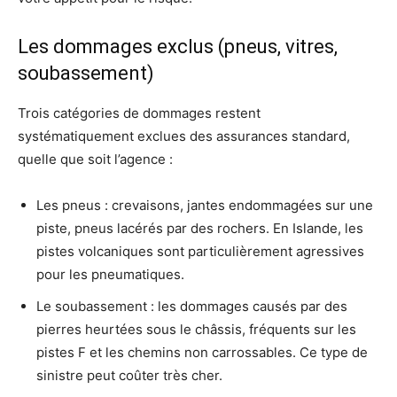
Les dommages exclus (pneus, vitres,
soubassement)
Trois catégories de dommages restent
systématiquement exclues des assurances standard,
quelle que soit l’agence :
Les pneus : crevaisons, jantes endommagées sur une
piste, pneus lacérés par des rochers. En Islande, les
pistes volcaniques sont particulièrement agressives
pour les pneumatiques.
Le soubassement : les dommages causés par des
pierres heurtées sous le châssis, fréquents sur les
pistes F et les chemins non carrossables. Ce type de
sinistre peut coûter très cher.