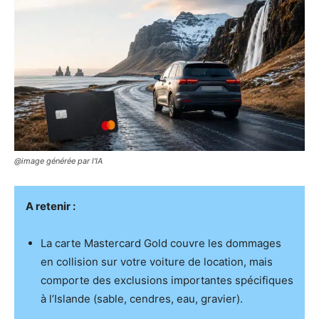
@image générée par l'IA
A retenir :
La carte Mastercard Gold couvre les dommages
en collision sur votre voiture de location, mais
comporte des exclusions importantes spécifiques
à l’Islande (sable, cendres, eau, gravier).