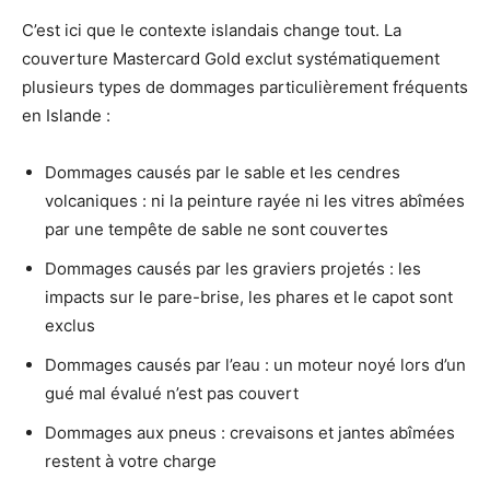
C’est ici que le contexte islandais change tout. La
couverture Mastercard Gold exclut systématiquement
plusieurs types de dommages particulièrement fréquents
en Islande :
Dommages causés par le sable et les cendres
volcaniques : ni la peinture rayée ni les vitres abîmées
par une tempête de sable ne sont couvertes
Dommages causés par les graviers projetés : les
impacts sur le pare-brise, les phares et le capot sont
exclus
Dommages causés par l’eau : un moteur noyé lors d’un
gué mal évalué n’est pas couvert
Dommages aux pneus : crevaisons et jantes abîmées
restent à votre charge