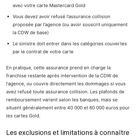
avec votre carte Mastercard Gold
Vous devez avoir refusé l’assurance collision
proposée par l’agence (ou avoir souscrit uniquement
la CDW de base)
Le sinistre doit entrer dans les catégories couvertes
par le contrat de votre carte
En pratique, cette assurance prend en charge la
franchise restante après intervention de la CDW de
l’agence, ou couvre directement les dommages si vous
avez refusé toute assurance collision. Les plafonds de
remboursement varient selon les banques, mais se
situent généralement entre 40 000 et 60 000 euros pour
les cartes Gold.
Les exclusions et limitations à connaître