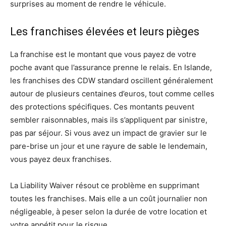
surprises au moment de rendre le véhicule.
Les franchises élevées et leurs pièges
La franchise est le montant que vous payez de votre
poche avant que l’assurance prenne le relais. En Islande,
les franchises des CDW standard oscillent généralement
autour de plusieurs centaines d’euros, tout comme celles
des protections spécifiques. Ces montants peuvent
sembler raisonnables, mais ils s’appliquent par sinistre,
pas par séjour. Si vous avez un impact de gravier sur le
pare-brise un jour et une rayure de sable le lendemain,
vous payez deux franchises.
La Liability Waiver résout ce problème en supprimant
toutes les franchises. Mais elle a un coût journalier non
négligeable, à peser selon la durée de votre location et
votre appétit pour le risque.