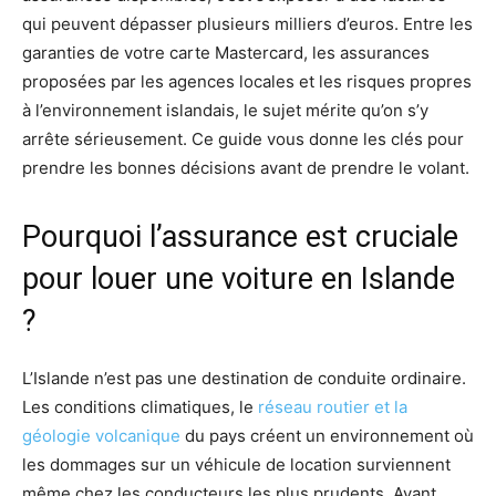
qui peuvent dépasser plusieurs milliers d’euros. Entre les
garanties de votre carte Mastercard, les assurances
proposées par les agences locales et les risques propres
à l’environnement islandais, le sujet mérite qu’on s’y
arrête sérieusement. Ce guide vous donne les clés pour
prendre les bonnes décisions avant de prendre le volant.
Pourquoi l’assurance est cruciale
pour louer une voiture en Islande
?
L’Islande n’est pas une destination de conduite ordinaire.
Les conditions climatiques, le
réseau routier et la
géologie volcanique
du pays créent un environnement où
les dommages sur un véhicule de location surviennent
même chez les conducteurs les plus prudents. Avant