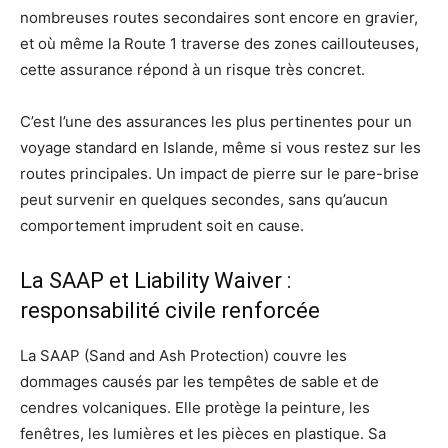
nombreuses routes secondaires sont encore en gravier,
et où même la Route 1 traverse des zones caillouteuses,
cette assurance répond à un risque très concret.
C’est l’une des assurances les plus pertinentes pour un
voyage standard en Islande, même si vous restez sur les
routes principales. Un impact de pierre sur le pare-brise
peut survenir en quelques secondes, sans qu’aucun
comportement imprudent soit en cause.
La SAAP et Liability Waiver :
responsabilité civile renforcée
La SAAP (Sand and Ash Protection) couvre les
dommages causés par les tempêtes de sable et de
cendres volcaniques. Elle protège la peinture, les
fenêtres, les lumières et les pièces en plastique. Sa