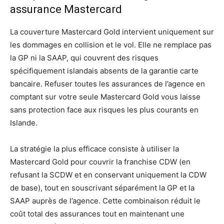
assurance Mastercard
La couverture Mastercard Gold intervient uniquement sur
les dommages en collision et le vol. Elle ne remplace pas
la GP ni la SAAP, qui couvrent des risques
spécifiquement islandais absents de la garantie carte
bancaire. Refuser toutes les assurances de l’agence en
comptant sur votre seule Mastercard Gold vous laisse
sans protection face aux risques les plus courants en
Islande.
La stratégie la plus efficace consiste à utiliser la
Mastercard Gold pour couvrir la franchise CDW (en
refusant la SCDW et en conservant uniquement la CDW
de base), tout en souscrivant séparément la GP et la
SAAP auprès de l’agence. Cette combinaison réduit le
coût total des assurances tout en maintenant une