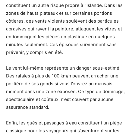
constituent un autre risque propre à l’Islande. Dans les
zones de hauts plateaux et sur certaines portions
côtières, des vents violents soulèvent des particules
abrasives qui rayent la peinture, attaquent les vitres et
endommagent les pièces en plastique en quelques
minutes seulement. Ces épisodes surviennent sans
prévenir, y compris en été.
Le vent lui-même représente un danger sous-estimé.
Des rafales à plus de 100 km/h peuvent arracher une
portière de ses gonds si vous l’ouvrez au mauvais
moment dans une zone exposée. Ce type de dommage,
spectaculaire et coûteux, n’est couvert par aucune
assurance standard.
Enfin, les gués et passages à eau constituent un piège
classique pour les voyageurs qui s’aventurent sur les