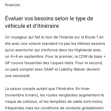
financier.
Évaluer vos besoins selon le type de
véhicule et d’itinéraire
Un voyageur qui fait le tour de l’Islande sur la Route 1 en
été avec une voiture standard n’a pas les mêmes besoins
qu’un aventurier qui s’enfonce dans les Highlands avec
un 4×4 en septembre. Pour le premier, la CDW de base +
GP couvre l’essentiel des risques réels. Pour le second,
un pack complet avec SAAP et Liability Waiver devient
une nécessité.
La saison compte autant que l’itinéraire. En hiver
(novembre à mars), les routes verglacées augmentent le
risque de collision, et les tempêtes de sable sont moins
fréquentes mais les conditions de conduite globalement