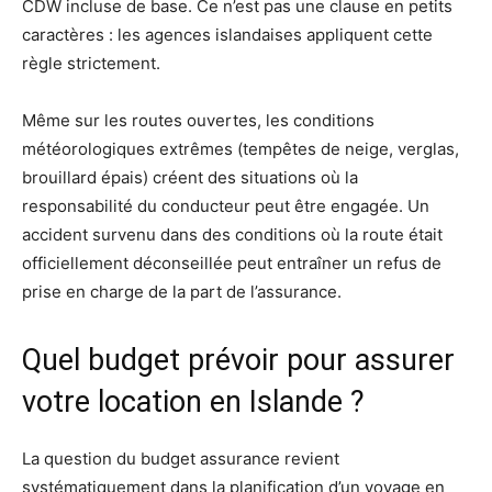
CDW incluse de base. Ce n’est pas une clause en petits
caractères : les agences islandaises appliquent cette
règle strictement.
Même sur les routes ouvertes, les conditions
météorologiques extrêmes (tempêtes de neige, verglas,
brouillard épais) créent des situations où la
responsabilité du conducteur peut être engagée. Un
accident survenu dans des conditions où la route était
officiellement déconseillée peut entraîner un refus de
prise en charge de la part de l’assurance.
Quel budget prévoir pour assurer
votre location en Islande ?
La question du budget assurance revient
systématiquement dans la planification d’un voyage en