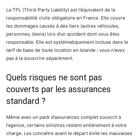
La TPL (Third-Party Liability) est l’équivalent de la
responsabilité civile obligatoire en France. Elle couvre
les dommages causés à des tiers (autres véhicules,
personnes, biens) lors d’un accident dont vous êtes
responsable. Elle est systématiquement incluse dans le
tarif de base de toute location en Islande : vous n’avez
pas à la souscrire séparément.
Quels risques ne sont pas
couverts par les assurances
standard ?
Même avec un pack d’assurances complet souscrit à
l’agence, certains sinistres restent entièrement à votre
charge. Les connaître avant le départ évite les mauvaises