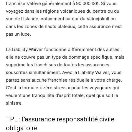
franchise s’élève généralement à 90 000 ISK. Si vous
voyagez dans les régions volcaniques du centre ou du
sud de l’Islande, notamment autour du Vatnajökull ou
dans les zones de hauts plateaux, cette assurance n’est
pas un luxe.
La Liability Waiver fonctionne différemment des autres :
elle ne couvre pas un type de dommage spécifique, mais
supprime les franchises de toutes les assurances
souscrites simultanément. Avec la Liability Waiver, vous
partez sans aucune franchise résiduelle à votre charge.
C’est la formule « zéro stress » pour les voyageurs qui
veulent une tranquillité d’esprit totale, quel que soit le
sinistre.
TPL : l’assurance responsabilité civile
obligatoire