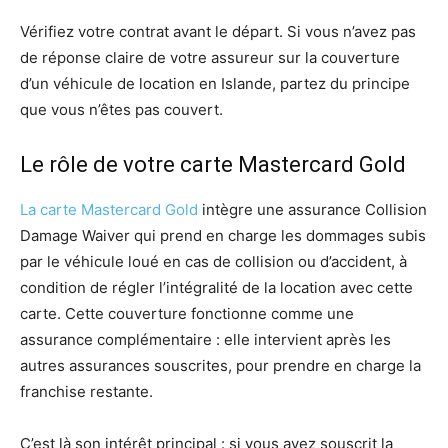
Vérifiez votre contrat avant le départ. Si vous n’avez pas
de réponse claire de votre assureur sur la couverture
d’un véhicule de location en Islande, partez du principe
que vous n’êtes pas couvert.
Le rôle de votre carte Mastercard Gold
La carte Mastercard Gold
intègre une assurance Collision
Damage Waiver qui prend en charge les dommages subis
par le véhicule loué en cas de collision ou d’accident, à
condition de régler l’intégralité de la location avec cette
carte. Cette couverture fonctionne comme une
assurance complémentaire : elle intervient après les
autres assurances souscrites, pour prendre en charge la
franchise restante.
C’est là son intérêt principal : si vous avez souscrit la