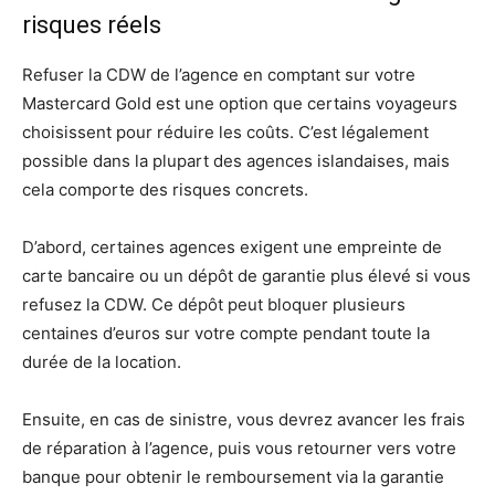
risques réels
Refuser la CDW de l’agence en comptant sur votre
Mastercard Gold est une option que certains voyageurs
choisissent pour réduire les coûts. C’est légalement
possible dans la plupart des agences islandaises, mais
cela comporte des risques concrets.
D’abord, certaines agences exigent une empreinte de
carte bancaire ou un dépôt de garantie plus élevé si vous
refusez la CDW. Ce dépôt peut bloquer plusieurs
centaines d’euros sur votre compte pendant toute la
durée de la location.
Ensuite, en cas de sinistre, vous devrez avancer les frais
de réparation à l’agence, puis vous retourner vers votre
banque pour obtenir le remboursement via la garantie