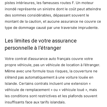
pistes intérieures, les fameuses routes F. Un moteur
inondé représente un sinistre dont le coût peut atteindre
des sommes considérables, dépassant souvent le
montant de la caution, et aucune assurance ne couvre ce
type de dommage causé par une traversée imprudente.
Les limites de votre assurance
personnelle à l’étranger
Votre contrat d’assurance auto français couvre votre
propre véhicule, pas un véhicule de location à l’étranger.
Même avec une formule tous risques, la couverture ne
s’étend pas automatiquement à une voiture louée en
Islande. Certains contrats incluent une extension «
véhicule de remplacement » ou « véhicule loué », mais
les conditions sont restrictives et les plafonds souvent
insuffisants face aux tarifs islandais.