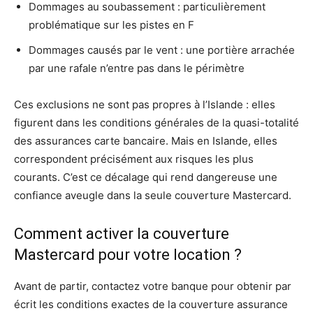
Dommages au soubassement : particulièrement
problématique sur les pistes en F
Dommages causés par le vent : une portière arrachée
par une rafale n’entre pas dans le périmètre
Ces exclusions ne sont pas propres à l’Islande : elles
figurent dans les conditions générales de la quasi-totalité
des assurances carte bancaire. Mais en Islande, elles
correspondent précisément aux risques les plus
courants. C’est ce décalage qui rend dangereuse une
confiance aveugle dans la seule couverture Mastercard.
Comment activer la couverture
Mastercard pour votre location ?
Avant de partir, contactez votre banque pour obtenir par
écrit les conditions exactes de la couverture assurance