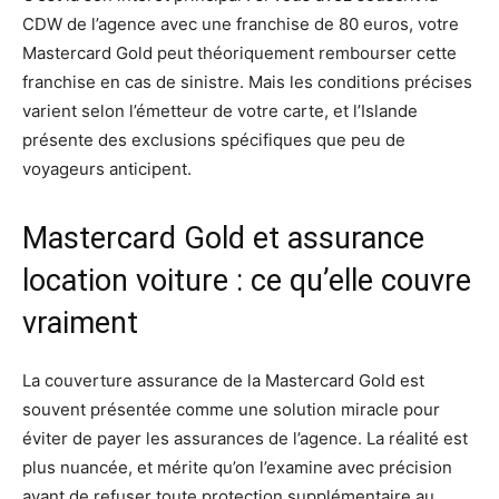
CDW de l’agence avec une franchise de 80 euros, votre
Mastercard Gold peut théoriquement rembourser cette
franchise en cas de sinistre. Mais les conditions précises
varient selon l’émetteur de votre carte, et l’Islande
présente des exclusions spécifiques que peu de
voyageurs anticipent.
Mastercard Gold et assurance
location voiture : ce qu’elle couvre
vraiment
La couverture assurance de la Mastercard Gold est
souvent présentée comme une solution miracle pour
éviter de payer les assurances de l’agence. La réalité est
plus nuancée, et mérite qu’on l’examine avec précision
avant de refuser toute protection supplémentaire au