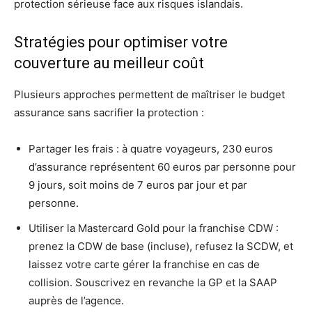
protection sérieuse face aux risques islandais.
Stratégies pour optimiser votre
couverture au meilleur coût
Plusieurs approches permettent de maîtriser le budget
assurance sans sacrifier la protection :
Partager les frais : à quatre voyageurs, 230 euros
d’assurance représentent 60 euros par personne pour
9 jours, soit moins de 7 euros par jour et par
personne.
Utiliser la Mastercard Gold pour la franchise CDW :
prenez la CDW de base (incluse), refusez la SCDW, et
laissez votre carte gérer la franchise en cas de
collision. Souscrivez en revanche la GP et la SAAP
auprès de l’agence.