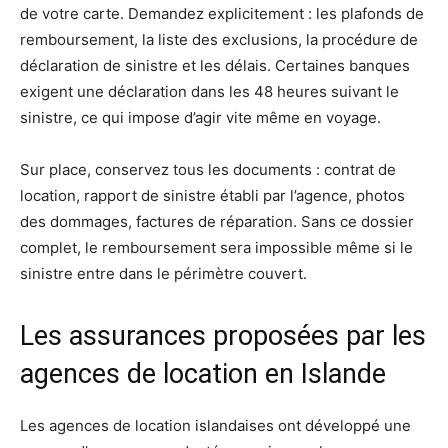
de votre carte. Demandez explicitement : les plafonds de
remboursement, la liste des exclusions, la procédure de
déclaration de sinistre et les délais. Certaines banques
exigent une déclaration dans les 48 heures suivant le
sinistre, ce qui impose d’agir vite même en voyage.
Sur place, conservez tous les documents : contrat de
location, rapport de sinistre établi par l’agence, photos
des dommages, factures de réparation. Sans ce dossier
complet, le remboursement sera impossible même si le
sinistre entre dans le périmètre couvert.
Les assurances proposées par les
agences de location en Islande
Les agences de location islandaises ont développé une