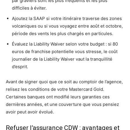
par graviers sont les plus fréquents et les plus
difficiles à éviter.
Ajoutez la SAAP si votre itinéraire traverse des zones
volcaniques ou si vous voyagez entre août et octobre,
période des vents les plus chargés en particules.
Évaluez la Liability Waiver selon votre budget : si 80
euros de franchise potentielle vous stresse, le coût
journalier de la Liability Waiver vaut la tranquillité
d’esprit.
Avant de signer quoi que ce soit au comptoir de l’agence,
relisez les conditions de votre Mastercard Gold.
Certaines banques ont modifié leurs garanties ces
dernières années, et une couverture que vous pensiez
avoir peut avoir évolué.
Refuser l’assurance CDW : avantages et