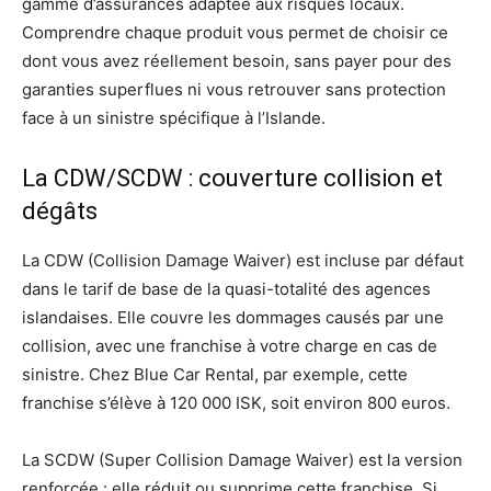
gamme d’assurances adaptée aux risques locaux.
Comprendre chaque produit vous permet de choisir ce
dont vous avez réellement besoin, sans payer pour des
garanties superflues ni vous retrouver sans protection
face à un sinistre spécifique à l’Islande.
La CDW/SCDW : couverture collision et
dégâts
La CDW (Collision Damage Waiver) est incluse par défaut
dans le tarif de base de la quasi-totalité des agences
islandaises. Elle couvre les dommages causés par une
collision, avec une franchise à votre charge en cas de
sinistre. Chez Blue Car Rental, par exemple, cette
franchise s’élève à 120 000 ISK, soit environ 800 euros.
La SCDW (Super Collision Damage Waiver) est la version
renforcée : elle réduit ou supprime cette franchise. Si