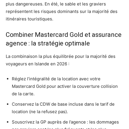
plus dangereuses. En été, le sable et les graviers
représentent les risques dominants sur la majorité des
itinéraires touristiques.
Combiner Mastercard Gold et assurance
agence : la stratégie optimale
La combinaison la plus équilibrée pour la majorité des
voyageurs en Islande en 2026 :
Réglez l’intégralité de la location avec votre
Mastercard Gold pour activer la couverture collision
de la carte.
Conservez la CDW de base incluse dans le tarif de
location (ne la refusez pas).
Souscrivez la GP auprès de l’agence : les dommages