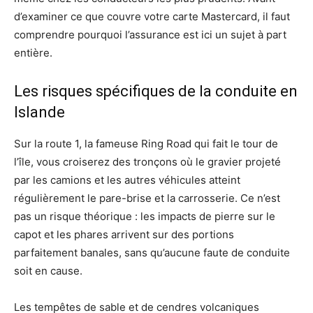
d’examiner ce que couvre votre carte Mastercard, il faut
comprendre pourquoi l’assurance est ici un sujet à part
entière.
Les risques spécifiques de la conduite en
Islande
Sur la route 1, la fameuse Ring Road qui fait le tour de
l’île, vous croiserez des tronçons où le gravier projeté
par les camions et les autres véhicules atteint
régulièrement le pare-brise et la carrosserie. Ce n’est
pas un risque théorique : les impacts de pierre sur le
capot et les phares arrivent sur des portions
parfaitement banales, sans qu’aucune faute de conduite
soit en cause.
Les tempêtes de sable et de cendres volcaniques