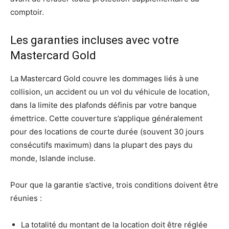
comptoir.
Les garanties incluses avec votre
Mastercard Gold
La Mastercard Gold couvre les dommages liés à une
collision, un accident ou un vol du véhicule de location,
dans la limite des plafonds définis par votre banque
émettrice. Cette couverture s’applique généralement
pour des locations de courte durée (souvent 30 jours
consécutifs maximum) dans la plupart des pays du
monde, Islande incluse.
Pour que la garantie s’active, trois conditions doivent être
réunies :
La totalité du montant de la location doit être réglée