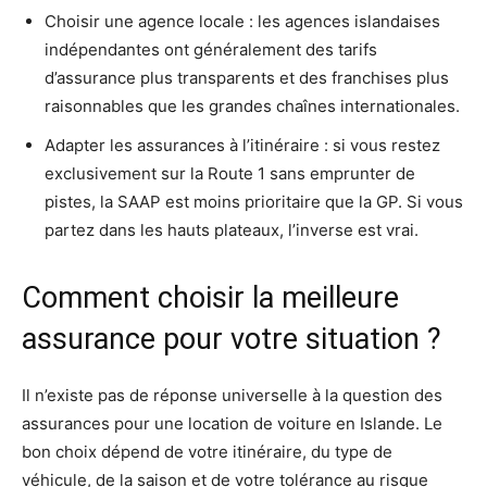
Choisir une agence locale : les agences islandaises
indépendantes ont généralement des tarifs
d’assurance plus transparents et des franchises plus
raisonnables que les grandes chaînes internationales.
Adapter les assurances à l’itinéraire : si vous restez
exclusivement sur la Route 1 sans emprunter de
pistes, la SAAP est moins prioritaire que la GP. Si vous
partez dans les hauts plateaux, l’inverse est vrai.
Comment choisir la meilleure
assurance pour votre situation ?
Il n’existe pas de réponse universelle à la question des
assurances pour une location de voiture en Islande. Le
bon choix dépend de votre itinéraire, du type de
véhicule, de la saison et de votre tolérance au risque