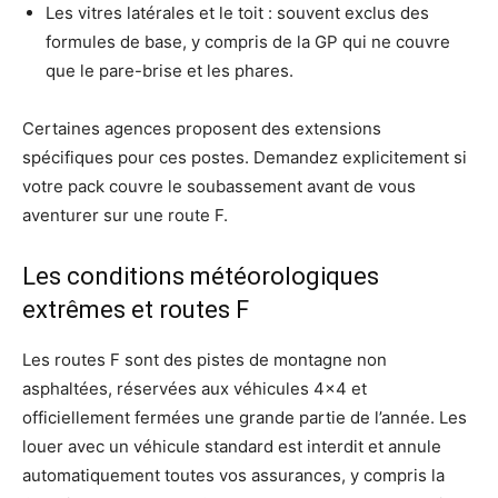
Les vitres latérales et le toit : souvent exclus des
formules de base, y compris de la GP qui ne couvre
que le pare-brise et les phares.
Certaines agences proposent des extensions
spécifiques pour ces postes. Demandez explicitement si
votre pack couvre le soubassement avant de vous
aventurer sur une route F.
Les conditions météorologiques
extrêmes et routes F
Les routes F sont des pistes de montagne non
asphaltées, réservées aux véhicules 4×4 et
officiellement fermées une grande partie de l’année. Les
louer avec un véhicule standard est interdit et annule
automatiquement toutes vos assurances, y compris la