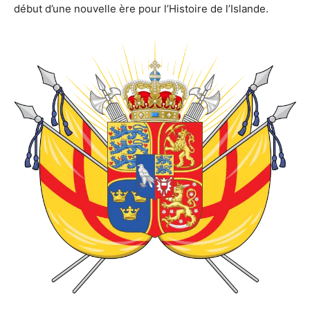
début d’une nouvelle ère pour l’Histoire de l’Islande.