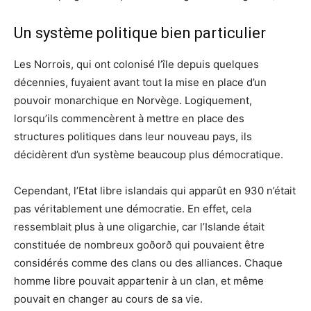
Un système politique bien particulier
Les Norrois, qui ont colonisé l’île depuis quelques
décennies, fuyaient avant tout la mise en place d’un
pouvoir monarchique en Norvège. Logiquement,
lorsqu’ils commencèrent à mettre en place des
structures politiques dans leur nouveau pays, ils
décidèrent d’un système beaucoup plus démocratique.
Cependant, l’Etat libre islandais qui apparût en 930 n’était
pas véritablement une démocratie. En effet, cela
ressemblait plus à une oligarchie, car l’Islande était
constituée de nombreux goðorð qui pouvaient être
considérés comme des clans ou des alliances. Chaque
homme libre pouvait appartenir à un clan, et même
pouvait en changer au cours de sa vie.