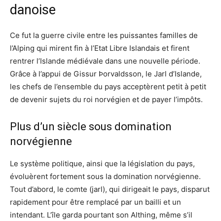
danoise
Ce fut la guerre civile entre les puissantes familles de
l’Alping qui mirent fin à l’Etat Libre Islandais et firent
rentrer l’Islande médiévale dans une nouvelle période.
Grâce à l’appui de Gissur Þorvaldsson, le Jarl d’Islande,
les chefs de l’ensemble du pays acceptèrent petit à petit
de devenir sujets du roi norvégien et de payer l’impôts.
Plus d’un siècle sous domination
norvégienne
Le système politique, ainsi que la législation du pays,
évoluèrent fortement sous la domination norvégienne.
Tout d’abord, le comte (jarl), qui dirigeait le pays, disparut
rapidement pour être remplacé par un bailli et un
intendant. L’île garda pourtant son Althing, même s’il