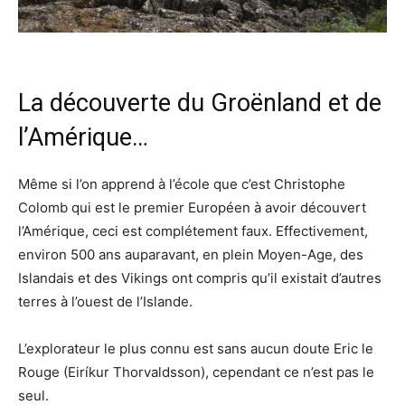
La découverte du Groënland et de
l’Amérique…
Même si l’on apprend à l’école que c’est Christophe
Colomb qui est le premier Européen à avoir découvert
l’Amérique, ceci est complétement faux. Effectivement,
environ 500 ans auparavant, en plein Moyen-Age, des
Islandais et des Vikings ont compris qu’il existait d’autres
terres à l’ouest de l’Islande.
L’explorateur le plus connu est sans aucun doute Eric le
Rouge (Eiríkur Thorvaldsson), cependant ce n’est pas le
seul.