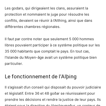
Les godars, qui dirigeaient les clans, assuraient la
protection et nommaient le juge pour résoudre les
conflits, devaient se réunir à l’Althing, ainsi que dans
différentes chambres régionales.
Il faut par contre noter que seulement 5 000 hommes
libres pouvaient participer à ce système politique sur les
35 000 habitants que comptait le pays. En tout cas,
l’Islande du Moyen-âge avait un système politique bien
particulier.
Le fonctionnement de l’Alþing
Il s’agissait d’un conseil qui disposait du pouvoir judiciaire
et législatif. Entre 36 et 48 goðar se réunissaient pour
prendre les décisions et rendre la justice de leur pays. Ils
étaient sous la direction du lögsögumaður, un conteur de