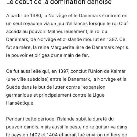
Le début de la domination danoise
A partir de 1380, la Norvège et le Danemark s’unirent en
un seul royaume via un jeu d’alliances lorsque le roi Oluf
accéda au pouvoir. Malheureusement, le roi du
Danemark, de Norvège et d’Islande mourut en 1387. Ce
fut sa mère, la reine Marguerite Ière de Danemark repris
le pouvoir et dirigea d’une main de fer.
Ce fut aussi elle qui, en 1397, conclut l’Union de Kalmar
(une ville suédoise) entre le Danemark, la Norvège et la
Suède dans le but de lutter contre l’expansion
germanique et principalement contre la Ligue
Hanséatique.
Pendant cette période, l’Islande subit la dureté du
pouvoir danois, mais aussi la peste noire qui arriva dans
le pays en 1402 et 1404 et aurait tué environ un tiers de