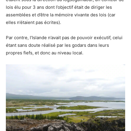
lois élu pour 3 ans dont l’objectif était de diriger les
assemblées et d’être la mémoire vivante des lois (car
elles n’étaient pas écrites).
Par contre, l’Islande n’avait pas de pouvoir exécutif, celui
étant sans doute réalisé par les godars dans leurs
propres fiefs, et donc au niveau local.