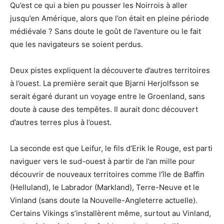
Qu’est ce qui a bien pu pousser les Noirrois à aller
jusqu’en Amérique, alors que l’on était en pleine période
médiévale ? Sans doute le goût de l’aventure ou le fait
que les navigateurs se soient perdus.
Deux pistes expliquent la découverte d’autres territoires
à l’ouest. La première serait que Bjarni Herjolfsson se
serait égaré durant un voyage entre le Groenland, sans
doute à cause des tempêtes. Il aurait donc découvert
d’autres terres plus à l’ouest.
La seconde est que Leifur, le fils d’Erik le Rouge, est parti
naviguer vers le sud-ouest à partir de l’an mille pour
découvrir de nouveaux territoires comme l’île de Baffin
(Helluland), le Labrador (Markland), Terre-Neuve et le
Vinland (sans doute la Nouvelle-Angleterre actuelle).
Certains Vikings s’installèrent même, surtout au Vinland,