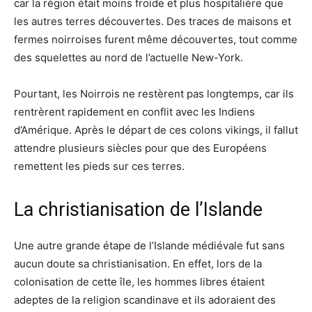
car la région était moins froide et plus hospitalière que
les autres terres découvertes. Des traces de maisons et
fermes noirroises furent même découvertes, tout comme
des squelettes au nord de l’actuelle New-York.
Pourtant, les Noirrois ne restèrent pas longtemps, car ils
rentrèrent rapidement en conflit avec les Indiens
d’Amérique. Après le départ de ces colons vikings, il fallut
attendre plusieurs siècles pour que des Européens
remettent les pieds sur ces terres.
La christianisation de l’Islande
Une autre grande étape de l’Islande médiévale fut sans
aucun doute sa christianisation. En effet, lors de la
colonisation de cette île, les hommes libres étaient
adeptes de la religion scandinave et ils adoraient des