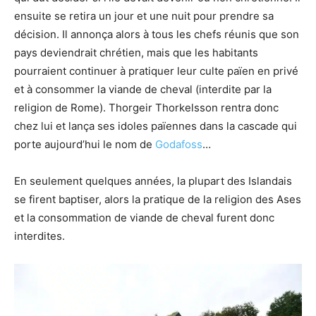
ensuite se retira un jour et une nuit pour prendre sa
décision. Il annonça alors à tous les chefs réunis que son
pays deviendrait chrétien, mais que les habitants
pourraient continuer à pratiquer leur culte païen en privé
et à consommer la viande de cheval (interdite par la
religion de Rome). Thorgeir Thorkelsson rentra donc
chez lui et lança ses idoles païennes dans la cascade qui
porte aujourd’hui le nom de
Godafoss
…
En seulement quelques années, la plupart des Islandais
se firent baptiser, alors la pratique de la religion des Ases
et la consommation de viande de cheval furent donc
interdites.