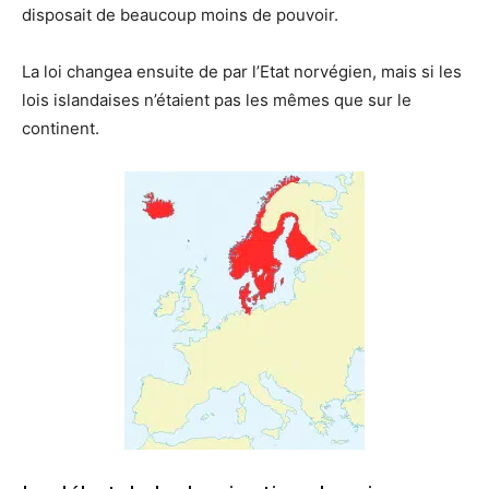
disposait de beaucoup moins de pouvoir.
La loi changea ensuite de par l’Etat norvégien, mais si les
lois islandaises n’étaient pas les mêmes que sur le
continent.