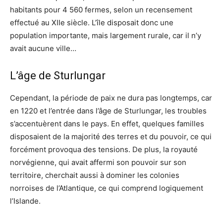
habitants pour 4 560 fermes, selon un recensement
effectué au XIIe siècle. L’île disposait donc une
population importante, mais largement rurale, car il n’y
avait aucune ville…
L’âge de Sturlungar
Cependant, la période de paix ne dura pas longtemps, car
en 1220 et l’entrée dans l’âge de Sturlungar, les troubles
s’accentuèrent dans le pays. En effet, quelques familles
disposaient de la majorité des terres et du pouvoir, ce qui
forcément provoqua des tensions. De plus, la royauté
norvégienne, qui avait affermi son pouvoir sur son
territoire, cherchait aussi à dominer les colonies
norroises de l’Atlantique, ce qui comprend logiquement
l’Islande.