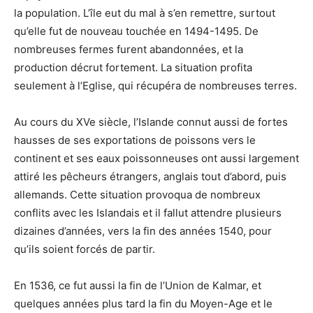
la population. L’île eut du mal à s’en remettre, surtout
qu’elle fut de nouveau touchée en 1494-1495. De
nombreuses fermes furent abandonnées, et la
production décrut fortement. La situation profita
seulement à l’Eglise, qui récupéra de nombreuses terres.
Au cours du XVe siècle, l’Islande connut aussi de fortes
hausses de ses exportations de poissons vers le
continent et ses eaux poissonneuses ont aussi largement
attiré les pêcheurs étrangers, anglais tout d’abord, puis
allemands. Cette situation provoqua de nombreux
conflits avec les Islandais et il fallut attendre plusieurs
dizaines d’années, vers la fin des années 1540, pour
qu’ils soient forcés de partir.
En 1536, ce fut aussi la fin de l’Union de Kalmar, et
quelques années plus tard la fin du Moyen-Age et le