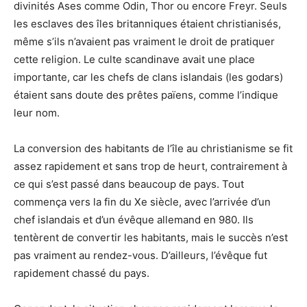
divinités Ases comme Odin, Thor ou encore Freyr. Seuls
les esclaves des îles britanniques étaient christianisés,
même s’ils n’avaient pas vraiment le droit de pratiquer
cette religion. Le culte scandinave avait une place
importante, car les chefs de clans islandais (les godars)
étaient sans doute des prêtes païens, comme l’indique
leur nom.
La conversion des habitants de l’île au christianisme se fit
assez rapidement et sans trop de heurt, contrairement à
ce qui s’est passé dans beaucoup de pays. Tout
commença vers la fin du Xe siècle, avec l’arrivée d’un
chef islandais et d’un évêque allemand en 980. Ils
tentèrent de convertir les habitants, mais le succès n’est
pas vraiment au rendez-vous. D’ailleurs, l’évêque fut
rapidement chassé du pays.