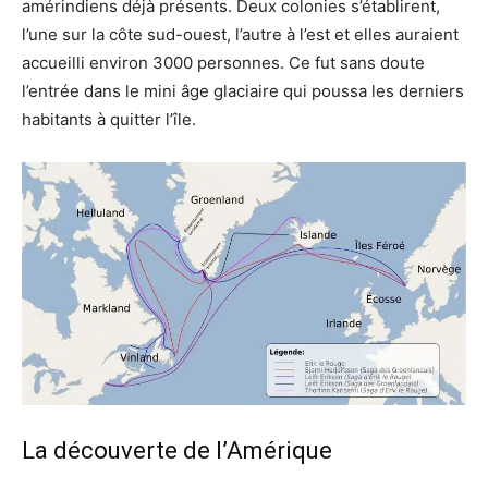
amérindiens déjà présents. Deux colonies s’établirent,
l’une sur la côte sud-ouest, l’autre à l’est et elles auraient
accueilli environ 3000 personnes. Ce fut sans doute
l’entrée dans le mini âge glaciaire qui poussa les derniers
habitants à quitter l’île.
La découverte de l’Amérique