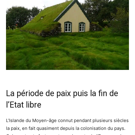
La période de paix puis la fin de
l’Etat libre
L’Islande du Moyen-âge connut pendant plusieurs siècles
la paix, en fait quasiment depuis la colonisation du pays.