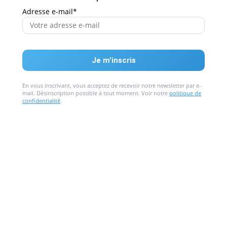
Adresse e-mail*
En vous inscrivant, vous acceptez de recevoir notre newsletter par e-
mail. Désinscription possible à tout moment. Voir notre
politique de
confidentialité
.