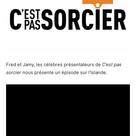
Fred et Jamy, les célèbres présentateurs de
C’est pas
sorcier
nous présente un épisode sur l’Islande.