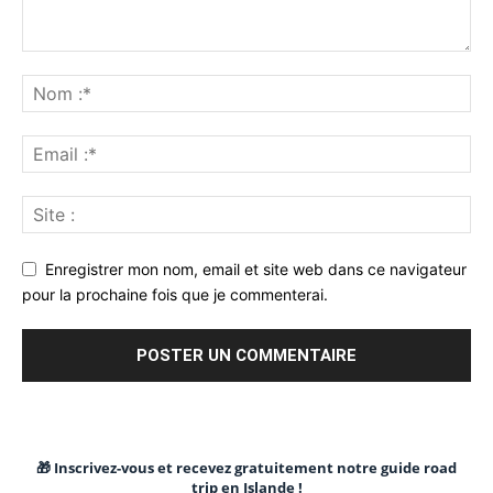
Enregistrer mon nom, email et site web dans ce navigateur
pour la prochaine fois que je commenterai.
🎁 Inscrivez-vous et recevez gratuitement notre guide road
trip en Islande !