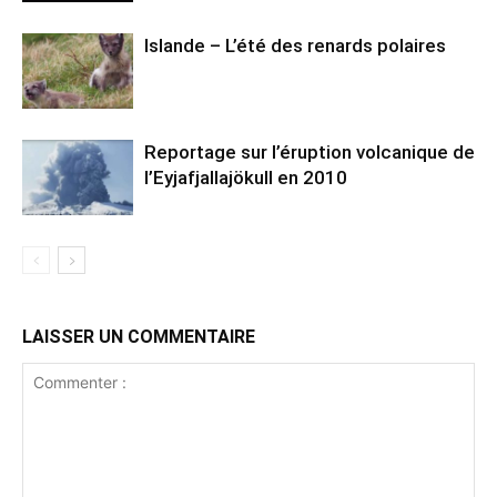
Islande – L’été des renards polaires
Reportage sur l’éruption volcanique de
l’Eyjafjallajökull en 2010
LAISSER UN COMMENTAIRE