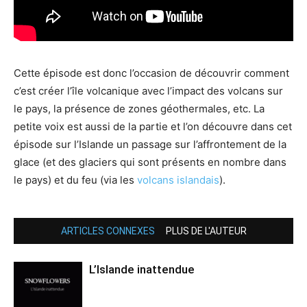
Cette épisode est donc l’occasion de découvrir comment
c’est créer l’île volcanique avec l’impact des volcans sur
le pays, la présence de zones géothermales, etc. La
petite voix est aussi de la partie et l’on découvre dans cet
épisode sur l’Islande un passage sur l’affrontement de la
glace (et des glaciers qui sont présents en nombre dans
le pays) et du feu (via les
volcans islandais
).
ARTICLES CONNEXES
PLUS DE L'AUTEUR
L’Islande inattendue