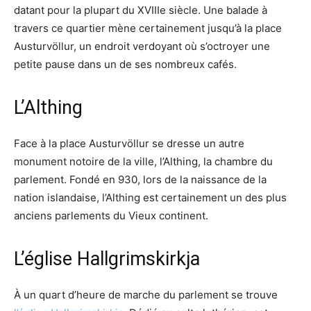
datant pour la plupart du XVIIIe siècle. Une balade à
travers ce quartier mène certainement jusqu’à la place
Austurvöllur, un endroit verdoyant où s’octroyer une
petite pause dans un de ses nombreux cafés.
L’Althing
Face à la place Austurvöllur se dresse un autre
monument notoire de la ville, l’Althing, la chambre du
parlement. Fondé en 930, lors de la naissance de la
nation islandaise, l’Althing est certainement un des plus
anciens parlements du Vieux continent.
L’église Hallgrimskirkja
À un quart d’heure de marche du parlement se trouve