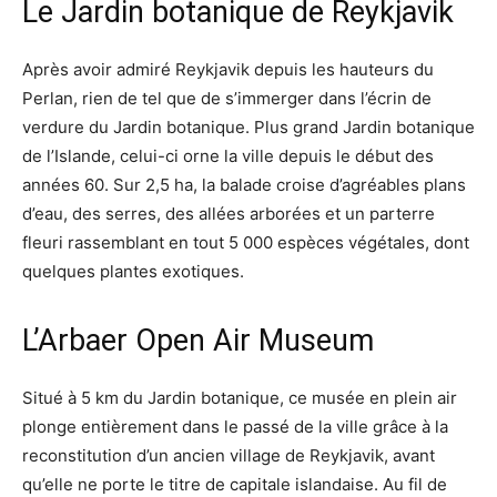
Le Jardin botanique de Reykjavik
Après avoir admiré Reykjavik depuis les hauteurs du
Perlan, rien de tel que de s’immerger dans l’écrin de
verdure du Jardin botanique. Plus grand Jardin botanique
de l’Islande, celui-ci orne la ville depuis le début des
années 60. Sur 2,5 ha, la balade croise d’agréables plans
d’eau, des serres, des allées arborées et un parterre
fleuri rassemblant en tout 5 000 espèces végétales, dont
quelques plantes exotiques.
L’Arbaer Open Air Museum
Situé à 5 km du Jardin botanique, ce musée en plein air
plonge entièrement dans le passé de la ville grâce à la
reconstitution d’un ancien village de Reykjavik, avant
qu’elle ne porte le titre de capitale islandaise. Au fil de