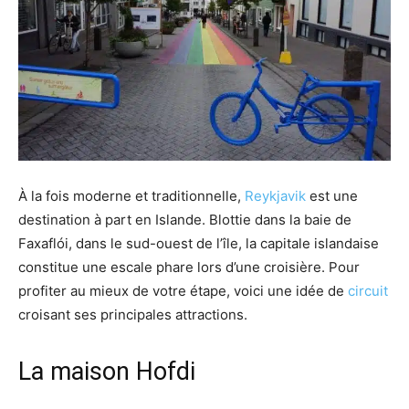
À la fois moderne et traditionnelle,
Reykjavik
est une
destination à part en Islande. Blottie dans la baie de
Faxaflói, dans le sud-ouest de l’île, la capitale islandaise
constitue une escale phare lors d’une croisière. Pour
profiter au mieux de votre étape, voici une idée de
circuit
croisant ses principales attractions.
La maison Hofdi