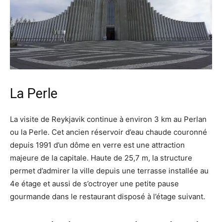
La Perle
La visite de Reykjavik continue à environ 3 km au Perlan
ou la Perle. Cet ancien réservoir d’eau chaude couronné
depuis 1991 d’un dôme en verre est une attraction
majeure de la capitale. Haute de 25,7 m, la structure
permet d’admirer la ville depuis une terrasse installée au
4e étage et aussi de s’octroyer une petite pause
gourmande dans le restaurant disposé à l’étage suivant.