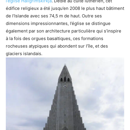
l’église Hallgrimskirkja
. Dédié au culte luthérien, cet
édifice religieux a été jusqu’en 2008 le plus haut bâtiment
de l’Islande avec ses 74,5 m de haut. Outre ses
dimensions impressionnantes, l’église se distingue
également par son architecture particulière qui s’inspire
à la fois des orgues basaltiques, ces formations
rocheuses atypiques qui abondent sur l’île, et des
glaciers islandais.