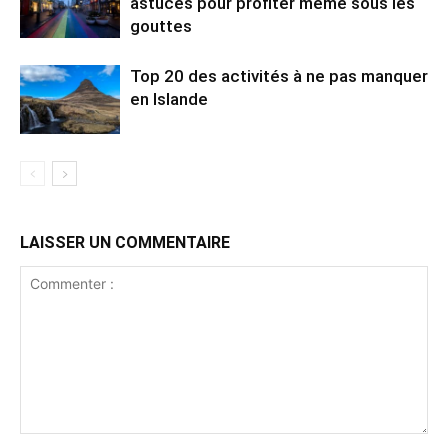
astuces pour profiter même sous les
gouttes
Top 20 des activités à ne pas manquer
en Islande
LAISSER UN COMMENTAIRE