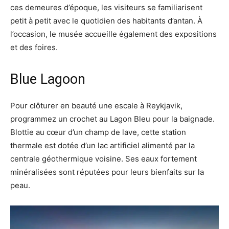
ces demeures d’époque, les visiteurs se familiarisent
petit à petit avec le quotidien des habitants d’antan. À
l’occasion, le musée accueille également des expositions
et des foires.
Blue Lagoon
Pour clôturer en beauté une escale à Reykjavik,
programmez un crochet au Lagon Bleu pour la baignade.
Blottie au cœur d’un champ de lave, cette station
thermale est dotée d’un lac artificiel alimenté par la
centrale géothermique voisine. Ses eaux fortement
minéralisées sont réputées pour leurs bienfaits sur la
peau.