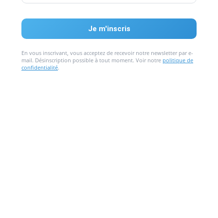
En vous inscrivant, vous acceptez de recevoir notre newsletter par e-
mail. Désinscription possible à tout moment. Voir notre
politique de
confidentialité
.