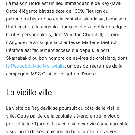
La maison Hofdi est un lieu immanquable de Reykjavik.
Cette élégante bâtisse date de 1909. Fleuron du
patrimoine historique de la capitale islandaise, la maison
Hofdi a abrité le consulat français et a vu défiler quelques
hautes personnalités, dont Winston Churchill, la reine
d’Angleterre ainsi que la chanteuse Marlene Dietrich.
L’édifice est facilement accessible depuis le port
Skarfabakki où bon nombre de navires de croisière, dont
le Paquebot Msc Meraviglia
, un des derniers-nés de la
compagnie MSC Croisières, jettent l’ancre.
La vieille ville
La visite de Reykjavik se poursuit du côté de la vieille
ville. Cette partie de la capitale s’étend entre le vieux
port et le lac Tjörnin. La vieille ville convie à une agréable
visite au fil de ses maisons en bois aux teintes vives