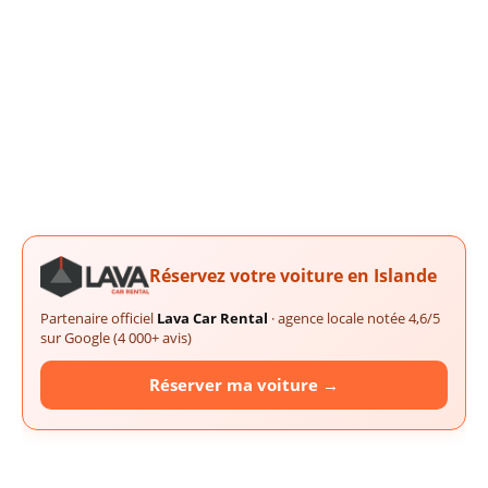
Réservez votre voiture en Islande
Partenaire officiel
Lava Car Rental
· agence locale notée 4,6/5
sur Google (4 000+ avis)
Réserver ma voiture →