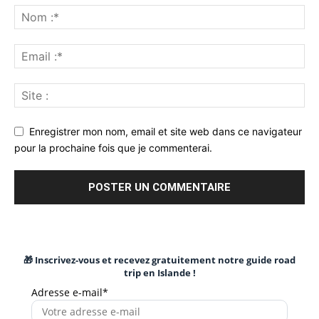
Enregistrer mon nom, email et site web dans ce navigateur
pour la prochaine fois que je commenterai.
🎁 Inscrivez-vous et recevez gratuitement notre guide road
trip en Islande !
Adresse e-mail*