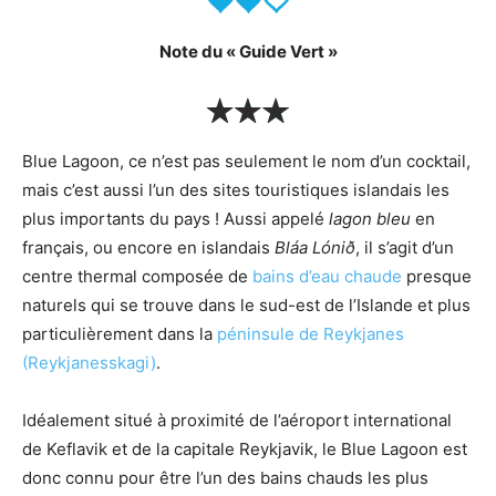
Note du « Guide Vert »
Blue Lagoon, ce n’est pas seulement le nom d’un cocktail,
mais c’est aussi l’un des sites touristiques islandais les
plus importants du pays ! Aussi appelé
lagon bleu
en
français, ou encore en islandais
Bláa Lónið
, il s’agit d’un
centre thermal composée de
bains d’eau chaude
presque
naturels qui se trouve dans le sud-est de l’Islande et plus
particulièrement dans la
péninsule de Reykjanes
(Reykjanesskagi)
.
Idéalement situé à proximité de l’aéroport international
de Keflavik et de la capitale Reykjavik, le Blue Lagoon est
donc connu pour être l’un des bains chauds les plus