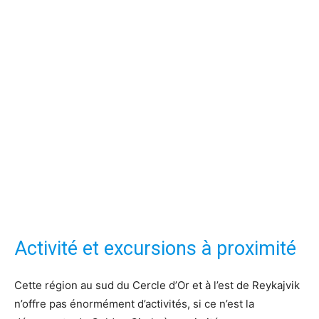
Activité et excursions à proximité
Cette région au sud du Cercle d’Or et à l’est de Reykajvik
n’offre pas énormément d’activités, si ce n’est la