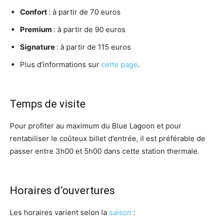
Confort
: à partir de 70 euros
Premium
: à partir de 90 euros
Signature
: à partir de 115 euros
Plus d’informations sur
cette page
.
Temps de visite
Pour profiter au maximum du Blue Lagoon et pour
rentabiliser le coûteux billet d’entrée, il est préférable de
passer entre 3h00 et 5h00 dans cette station thermale.
Horaires d’ouvertures
Les horaires varient selon la
saison
: