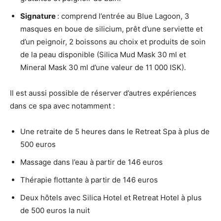
Signature
: comprend l’entrée au Blue Lagoon, 3
masques en boue de silicium, prêt d’une serviette et
d’un peignoir, 2 boissons au choix et produits de soin
de la peau disponible (Silica Mud Mask 30 ml et
Mineral Mask 30 ml d’une valeur de 11 000 ISK).
Il est aussi possible de réserver d’autres expériences
dans ce spa avec notamment :
Une retraite de 5 heures dans le Retreat Spa à plus de
500 euros
Massage dans l’eau à partir de 146 euros
Thérapie flottante à partir de 146 euros
Deux hôtels avec Silica Hotel et Retreat Hotel à plus
de 500 euros la nuit