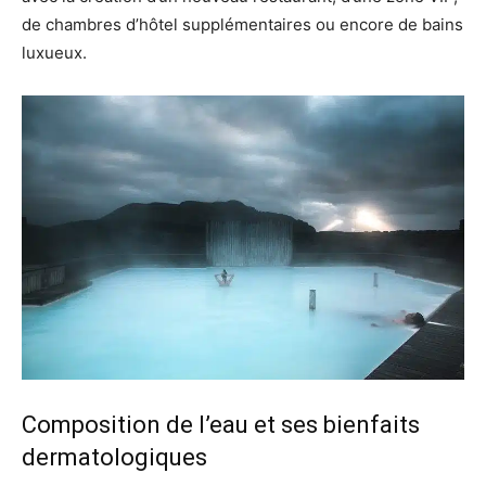
de chambres d’hôtel supplémentaires ou encore de bains
luxueux.
Composition de l’eau et ses bienfaits
dermatologiques