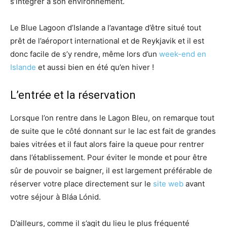
s’intégrer à son environnement.
Le Blue Lagoon d’Islande a l’avantage d’être situé tout
prêt de l’aéroport international et de Reykjavik et il est
donc facile de s’y rendre, même lors d’un
week-end en
Islande
et aussi bien en été qu’en hiver !
L’entrée et la réservation
Lorsque l’on rentre dans le Lagon Bleu, on remarque tout
de suite que le côté donnant sur le lac est fait de grandes
baies vitrées et il faut alors faire la queue pour rentrer
dans l’établissement. Pour éviter le monde et pour être
sûr de pouvoir se baigner, il est largement préférable de
réserver votre place directement sur le
site web
avant
votre séjour à Bláa Lónid.
D’ailleurs, comme il s’agit du lieu le plus fréquenté