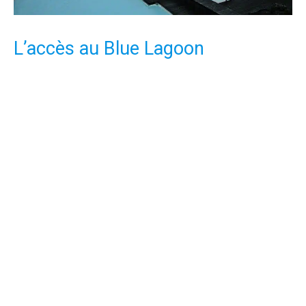
L’accès au Blue Lagoon