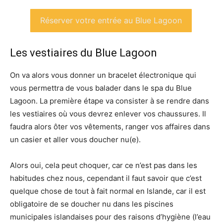
Réserver votre entrée au Blue Lagoon
Les vestiaires du Blue Lagoon
On va alors vous donner un bracelet électronique qui
vous permettra de vous balader dans le spa du Blue
Lagoon. La première étape va consister à se rendre dans
les vestiaires où vous devrez enlever vos chaussures. Il
faudra alors ôter vos vêtements, ranger vos affaires dans
un casier et aller vous doucher nu(e).
Alors oui, cela peut choquer, car ce n’est pas dans les
habitudes chez nous, cependant il faut savoir que c’est
quelque chose de tout à fait normal en Islande, car il est
obligatoire de se doucher nu dans les piscines
municipales islandaises pour des raisons d’hygiène (l’eau