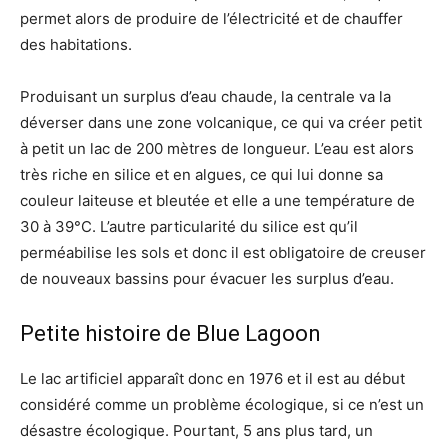
permet alors de produire de l’électricité et de chauffer
des habitations.
Produisant un surplus d’eau chaude, la centrale va la
déverser dans une zone volcanique, ce qui va créer petit
à petit un lac de 200 mètres de longueur. L’eau est alors
très riche en silice et en algues, ce qui lui donne sa
couleur laiteuse et bleutée et elle a une température de
30 à 39°C. L’autre particularité du silice est qu’il
perméabilise les sols et donc il est obligatoire de creuser
de nouveaux bassins pour évacuer les surplus d’eau.
Petite histoire de Blue Lagoon
Le lac artificiel apparaît donc en 1976 et il est au début
considéré comme un problème écologique, si ce n’est un
désastre écologique. Pourtant, 5 ans plus tard, un