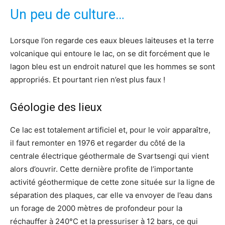
Un peu de culture…
Lorsque l’on regarde ces eaux bleues laiteuses et la terre
volcanique qui entoure le lac, on se dit forcément que le
lagon bleu est un endroit naturel que les hommes se sont
appropriés. Et pourtant rien n’est plus faux !
Géologie des lieux
Ce lac est totalement artificiel et, pour le voir apparaître,
il faut remonter en 1976 et regarder du côté de la
centrale électrique géothermale de Svartsengi qui vient
alors d’ouvrir. Cette dernière profite de l’importante
activité géothermique de cette zone située sur la ligne de
séparation des plaques, car elle va envoyer de l’eau dans
un forage de 2000 mètres de profondeur pour la
réchauffer à 240°C et la pressuriser à 12 bars, ce qui