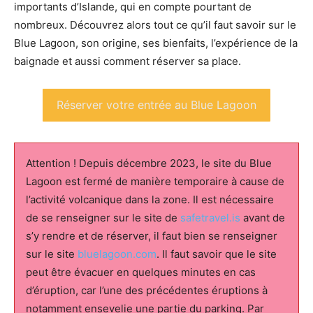
importants d’Islande, qui en compte pourtant de
nombreux. Découvrez alors tout ce qu’il faut savoir sur le
Blue Lagoon, son origine, ses bienfaits, l’expérience de la
baignade et aussi comment réserver sa place.
Réserver votre entrée au Blue Lagoon
Attention ! Depuis décembre 2023, le site du Blue
Lagoon est fermé de manière temporaire à cause de
l’activité volcanique dans la zone. Il est nécessaire
de se renseigner sur le site de
safetravel.is
avant de
s’y rendre et de réserver, il faut bien se renseigner
sur le site
bluelagoon.com
. Il faut savoir que le site
peut être évacuer en quelques minutes en cas
d’éruption, car l’une des précédentes éruptions à
notamment ensevelie une partie du parking. Par