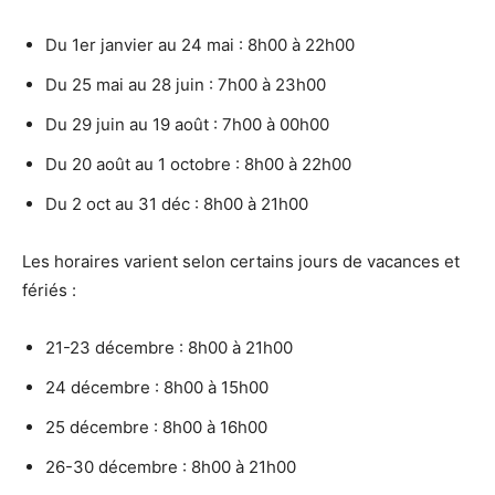
Du 1er janvier au 24 mai : 8h00 à 22h00
Du 25 mai au 28 juin : 7h00 à 23h00
Du 29 juin au 19 août : 7h00 à 00h00
Du 20 août au 1 octobre : 8h00 à 22h00
Du 2 oct au 31 déc : 8h00 à 21h00
Les horaires varient selon certains jours de vacances et
fériés :
21-23 décembre : 8h00 à 21h00
24 décembre : 8h00 à 15h00
25 décembre : 8h00 à 16h00
26-30 décembre : 8h00 à 21h00