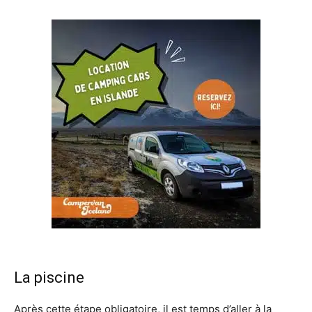
La piscine
Après cette étape obligatoire, il est temps d’aller à la