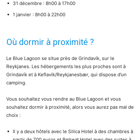
31 décembre : 8h00 à 17h00
1 janvier : 8h00 à 22h00
Où dormir à proximité ?
Le Blue Lagoon se situe près de Grindavík, sur le
Reykjanes. Les hébergements les plus proches sont à
Grindavík et à Keflavík/Reykjanesbær, qui dispose d’un
camping.
Vous souhaitez vous rendre au Blue Lagoon et vous
souhaitez dormir à proximité, alors vous aurez pas mal de
choix :
Il y a deux hôtels avec le Silica Hotel à des chambres à
partir de 700 euros et Retreat Hotel avec des suites à