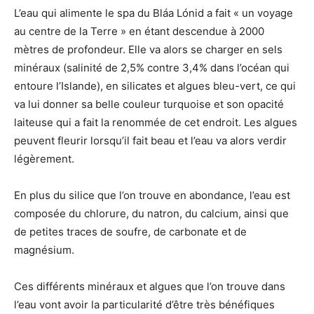
L’eau qui alimente le spa du Bláa Lónid a fait « un voyage
au centre de la Terre » en étant descendue à 2000
mètres de profondeur. Elle va alors se charger en sels
minéraux (salinité de 2,5% contre 3,4% dans l’océan qui
entoure l’Islande), en silicates et algues bleu-vert, ce qui
va lui donner sa belle couleur turquoise et son opacité
laiteuse qui a fait la renommée de cet endroit. Les algues
peuvent fleurir lorsqu’il fait beau et l’eau va alors verdir
légèrement.
En plus du silice que l’on trouve en abondance, l’eau est
composée du chlorure, du natron, du calcium, ainsi que
de petites traces de soufre, de carbonate et de
magnésium.
Ces différents minéraux et algues que l’on trouve dans
l’eau vont avoir la particularité d’être très bénéfiques