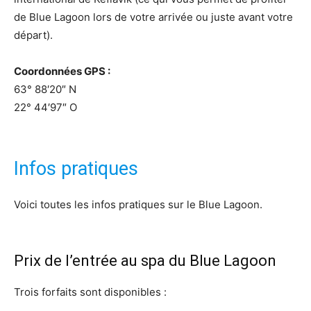
de Blue Lagoon lors de votre arrivée ou juste avant votre
départ).
Coordonnées GPS :
63° 88′20″ N
22° 44′97″ O
Infos pratiques
Voici toutes les infos pratiques sur le Blue Lagoon.
Prix de l’entrée au spa du Blue Lagoon
Trois forfaits sont disponibles :