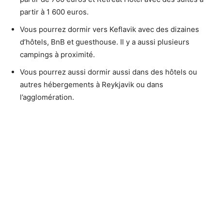
partir à 1 600 euros.
Vous pourrez dormir vers Keflavik avec des dizaines
d’hôtels, BnB et guesthouse. Il y a aussi plusieurs
campings à proximité.
Vous pourrez aussi dormir aussi dans des hôtels ou
autres hébergements à Reykjavik ou dans
l’agglomération.