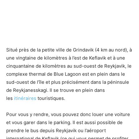
Situé près de la petite ville de Grindavik (4 km au nord), à
une vingtaine de kilomètres à l’est de Keflavik et à une
cinquantaine de kilomètres au sud-ouest de Reykjavik, le
complexe thermal de Blue Lagoon est en plein dans le
sud-ouest de l’île et plus précisément dans la péninsule
de Reykjanesskagi. Il se trouve en plein dans
les
itinéraires
touristiques.
Pour vous y rendre, vous pouvez donc louer une voiture
et vous garer dans le parking. Il est aussi possible de
prendre le bus depuis Reykjavik ou l’aéroport
international de Keflavik (ce qui vous permet de profiter