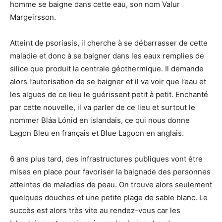
homme se baigne dans cette eau, son nom Valur
Margeirsson.
Atteint de psoriasis, il cherche à se débarrasser de cette
maladie et donc à se baigner dans les eaux remplies de
silice que produit la centrale géothermique. Il demande
alors l’autorisation de se baigner et il va voir que l’eau et
les algues de ce lieu le guérissent petit à petit. Enchanté
par cette nouvelle, il va parler de ce lieu et surtout le
nommer Bláa Lónid en islandais, ce qui nous donne
Lagon Bleu en français et Blue Lagoon en anglais.
6 ans plus tard, des infrastructures publiques vont être
mises en place pour favoriser la baignade des personnes
atteintes de maladies de peau. On trouve alors seulement
quelques douches et une petite plage de sable blanc. Le
succès est alors très vite au rendez-vous car les