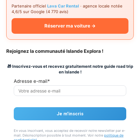
Partenaire officiel
Lava Car Rental
· agence locale notée
4,6/5 sur Google (4 770 avis)
Réserver ma voiture →
Rejoignez la communauté Islande Explora !
🎁 Inscrivez-vous et recevez gratuitement notre guide road trip
en Islande !
Adresse e-mail*
En vous inscrivant, vous acceptez de recevoir notre newsletter par e-
mail. Désinscription possible à tout moment. Voir notre
politique de