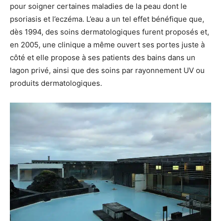
pour soigner certaines maladies de la peau dont le
psoriasis et l’eczéma. L’eau a un tel effet bénéfique que,
dès 1994, des soins dermatologiques furent proposés et,
en 2005, une clinique a même ouvert ses portes juste à
côté et elle propose à ses patients des bains dans un
lagon privé, ainsi que des soins par rayonnement UV ou
produits dermatologiques.