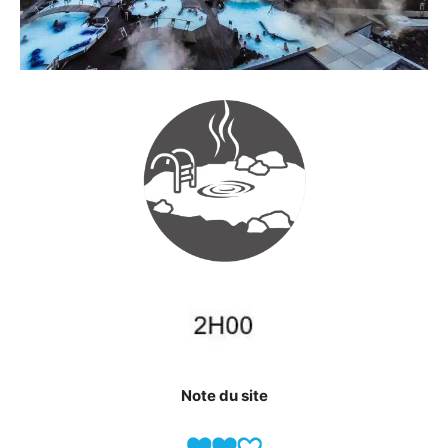
Note du site