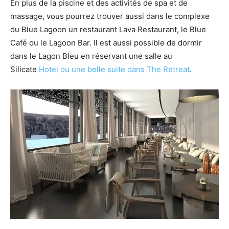
En plus de la piscine et des activités de spa et de
massage, vous pourrez trouver aussi dans le complexe
du Blue Lagoon un restaurant Lava Restaurant, le Blue
Café ou le Lagoon Bar. Il est aussi possible de dormir
dans le Lagon Bleu en réservant une salle au
Silicate
Hotel ou une belle suite dans The Retreat
.