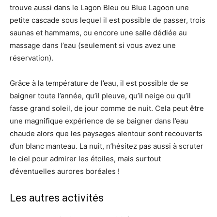
trouve aussi dans le Lagon Bleu ou Blue Lagoon une
petite cascade sous lequel il est possible de passer, trois
saunas et hammams, ou encore une salle dédiée au
massage dans l’eau (seulement si vous avez une
réservation).
Grâce à la température de l’eau, il est possible de se
baigner toute l’année, qu’il pleuve, qu’il neige ou qu’il
fasse grand soleil, de jour comme de nuit. Cela peut être
une magnifique expérience de se baigner dans l’eau
chaude alors que les paysages alentour sont recouverts
d’un blanc manteau. La nuit, n’hésitez pas aussi à scruter
le ciel pour admirer les étoiles, mais surtout
d’éventuelles aurores boréales !
Les autres activités