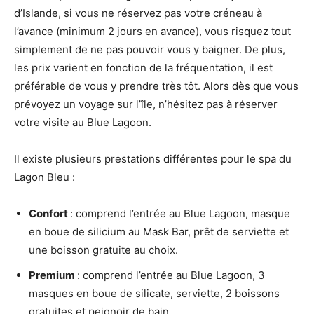
d’Islande, si vous ne réservez pas votre créneau à
l’avance (minimum 2 jours en avance), vous risquez tout
simplement de ne pas pouvoir vous y baigner. De plus,
les prix varient en fonction de la fréquentation, il est
préférable de vous y prendre très tôt. Alors dès que vous
prévoyez un voyage sur l’île, n’hésitez pas à réserver
votre visite au Blue Lagoon.
Il existe plusieurs prestations différentes pour le spa du
Lagon Bleu :
Confort
: comprend l’entrée au Blue Lagoon, masque
en boue de silicium au Mask Bar, prêt de serviette et
une boisson gratuite au choix.
Premium
: comprend l’entrée au Blue Lagoon, 3
masques en boue de silicate, serviette, 2 boissons
gratuites et peignoir de bain.