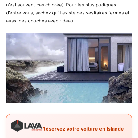
n’est souvent pas chlorée). Pour les plus pudiques
d’entre vous, sachez qu’il existe des vestiaires fermés et
aussi des douches avec rideau.
Réservez votre voiture en Islande