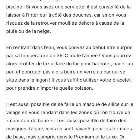
piscine ! Si vous avez une serviette, il est conseillé de la
laisser à l’intérieur à côté des douches, car sinon vous
risquez de la retrouver mouillée dehors à cause de la
pluie ou de la neige.
En rentrant dans l’eau, vous pouvez au début être surpris
par sa température de 39°C toute l’année ! Vous pourrez
alors profiter de la surface du lac pour barboter, nager un
peu et pourquoi pas alors boire un verre au bar qui se
situe dans le lagon ! Il vous suffit d’utiliser votre bracelet
pour prendre n’importe quelle boisson.
Il est aussi possible de se faire un masque de silice sur le
visage en vous rendant dans les zones où l’on trouve un
« comptoir de boue ». Il est aussi possible de faire des
masques d’algue, mais ils sont payants pour les formules
de base, mais compris dans le Premium et le Luxe. On