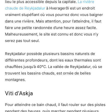
lieu le plus accessible depuis la capitale.
La rivière
chaude de Reykjadalur
à Hveragerði est un endroit
vraiment stupéfiant où vous pourrez donc vous baigner
dans une rivière. Mais attention, pour l’atteindre, il faut
faire une petite randonnée d’une heure assez facile.
Malheureusement, le site est connu et donc vous n’y
serez pas tout seul.
Reykjadalur possède plusieurs bassins naturels de
différentes profondeurs, dont les eaux thermales sont
chauffées jusqu’à 40°C. La vallée de Reykjadalur, où se
trouvent les bassins chauds, est ornée de belles
montagnes.
Viti d’Askja
Pour atteindre ce bain chaud, il faut rouler sur des pistes
pendant des heures, puis marcher pendant plusieurs