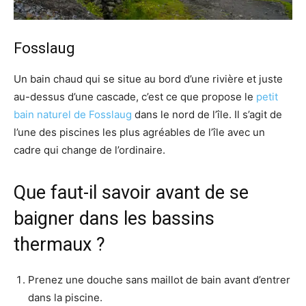
Fosslaug
Un bain chaud qui se situe au bord d’une rivière et juste
au-dessus d’une cascade, c’est ce que propose le
petit
bain naturel de Fosslaug
dans le nord de l’île. Il s’agit de
l’une des piscines les plus agréables de l’île avec un
cadre qui change de l’ordinaire.
Que faut-il savoir avant de se
baigner dans les bassins
thermaux ?
Prenez une douche sans maillot de bain avant d’entrer
dans la piscine.