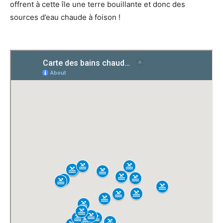
offrent à cette île une terre bouillante et donc des
sources d’eau chaude à foison !