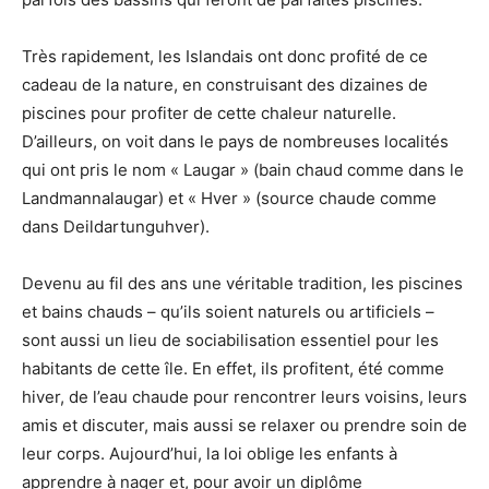
Très rapidement, les Islandais ont donc profité de ce
cadeau de la nature, en construisant des dizaines de
piscines pour profiter de cette chaleur naturelle.
D’ailleurs, on voit dans le pays de nombreuses localités
qui ont pris le nom « Laugar » (bain chaud comme dans le
Landmannalaugar) et « Hver » (source chaude comme
dans Deildartunguhver).
Devenu au fil des ans une véritable tradition, les piscines
et bains chauds – qu’ils soient naturels ou artificiels –
sont aussi un lieu de sociabilisation essentiel pour les
habitants de cette île. En effet, ils profitent, été comme
hiver, de l’eau chaude pour rencontrer leurs voisins, leurs
amis et discuter, mais aussi se relaxer ou prendre soin de
leur corps. Aujourd’hui, la loi oblige les enfants à
apprendre à nager et, pour avoir un diplôme