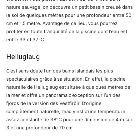
nature sauvage, on découvre un petit bassin creusé dans
le sol de quelques mètres pour une profondeur entre 50
cm et 1,5 mètre. Avantage de ce lieu, vous pourrez
profiter en toute tranquillité de la piscine dont l’eau est
entre 33 et 37°C.
Helluglaug
C’est sans doute l’un des bains islandais les plus
spectaculaires grâce à sa situation. En effet, la piscine
naturelle de Helluglaug est située à quelques mètres de
la mer et offre un panorama d’exception sur l’un des
fjords de la version des Vestfirðir. D’origine
complètement naturelle, l’eau y est d’une température
assez constante de 38°C pour une dimension de 4 m sur
3 et une profondeur de 70 cm.