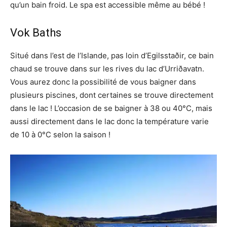
qu’un bain froid. Le spa est accessible même au bébé !
Vok Baths
Situé dans l’est de l’Islande, pas loin d’Egilsstaðir, ce bain
chaud se trouve dans sur les rives du lac d’Urriðavatn.
Vous aurez donc la possibilité de vous baigner dans
plusieurs piscines, dont certaines se trouve directement
dans le lac ! L’occasion de se baigner à 38 ou 40°C, mais
aussi directement dans le lac donc la température varie
de 10 à 0°C selon la saison !