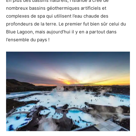
En plus des bassins naturels, l’Islande a créé de
nombreux bassins géothermiques artificiels et
complexes de spa qui utilisent l’eau chaude des
profondeurs de la terre. Le premier fut bien sûr celui du
Blue Lagoon, mais aujourd’hui il y en a partout dans
l’ensemble du pays !