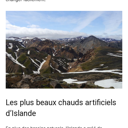
Les plus beaux chauds artificiels
d’Islande