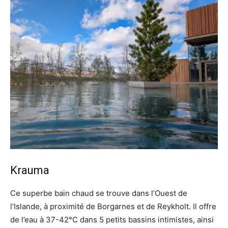
Krauma
Ce superbe bain chaud se trouve dans l’Ouest de
l’Islande, à proximité de Borgarnes et de Reykholt. Il offre
de l’eau à 37-42°C dans 5 petits bassins intimistes, ainsi