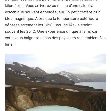
kilomètres. Vous arriverez au milieu d’une caldeira
volcanique souvent enneigée, sur un petit cratère d’un
bleu magnifique. Alors que la température extérieure
dépasse rarement les 10°C, l’eau de l’Askja atteint
souvent les 25°C. Une expérience unique à faire, car
vous vous baignerez dans des paysages ressemblant à la
lune !