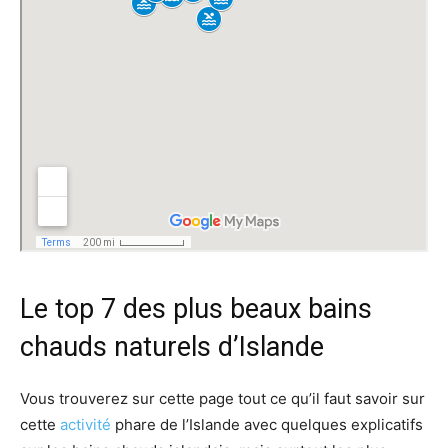
Le top 7 des plus beaux bains
chauds naturels d’Islande
Vous trouverez sur cette page tout ce qu’il faut savoir sur
cette
activité
phare de l’Islande avec quelques explicatifs