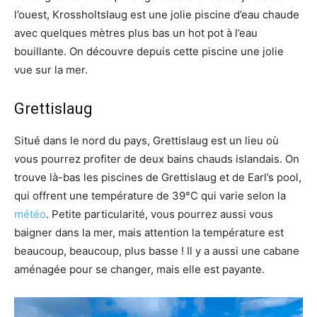
l’ouest, Krossholtslaug est une jolie piscine d’eau chaude
avec quelques mètres plus bas un hot pot à l’eau
bouillante. On découvre depuis cette piscine une jolie
vue sur la mer.
Grettislaug
Situé dans le nord du pays, Grettislaug est un lieu où
vous pourrez profiter de deux bains chauds islandais. On
trouve là-bas les piscines de Grettislaug et de Earl’s pool,
qui offrent une température de 39°C qui varie selon la
météo
. Petite particularité, vous pourrez aussi vous
baigner dans la mer, mais attention la température est
beaucoup, beaucoup, plus basse ! Il y a aussi une cabane
aménagée pour se changer, mais elle est payante.