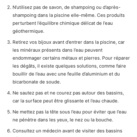
N’utilisez pas de savon, de shampoing ou d’après-
shampoing dans la piscine elle-même. Ces produits
perturbent l’équilibre chimique délicat de l’eau
géothermique.
Retirez vos bijoux avant d’entrer dans la piscine, car
les minéraux présents dans l’eau peuvent
endommager certains métaux et pierres. Pour réparer
les dégâts, il existe quelques solutions, comme faire
bouillir de l’eau avec une feuille d’aluminium et du
bicarbonate de soude.
Ne sautez pas et ne courez pas autour des bassins,
car la surface peut être glissante et l’eau chaude.
Ne mettez pas la tête sous l’eau pour éviter que l’eau
ne pénètre dans les yeux, le nez ou la bouche.
Consultez un médecin avant de visiter des bassins