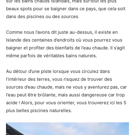
sur les bains chauds islandais, mais surtout les plus
beaux spots pour se baigner dans ce pays, que cela soit
dans des piscines ou des sources
Comme nous l’avons dit juste au-dessus, il existe en
Islande des centaines d’endroits où vous pourrez vous
baigner et profiter des bienfaits de l’eau chaude. Il s’agit
même parfois de véritables bains naturels.
Au détour d’une piste lorsque vous circulez dans
l’intérieur des terres, vous risquez de trouver des
sources d’eau chaude, mais ne vous y aventurez pas, car
l’eau peut être brûlante, mais aussi dangereuse car trop
acide ! Alors, pour vous orienter, vous trouverez ici les 5
plus belles piscines naturelles.