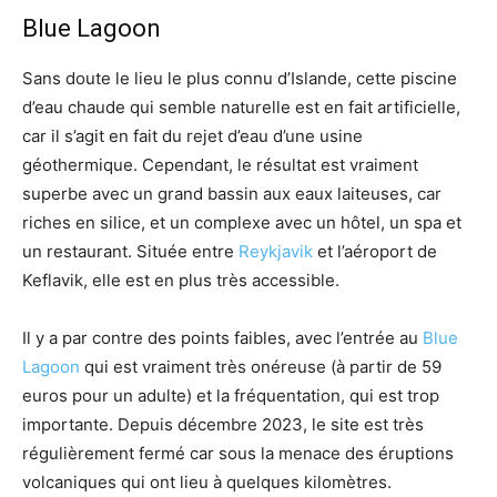
Blue Lagoon
Sans doute le lieu le plus connu d’Islande, cette piscine
d’eau chaude qui semble naturelle est en fait artificielle,
car il s’agit en fait du rejet d’eau d’une usine
géothermique. Cependant, le résultat est vraiment
superbe avec un grand bassin aux eaux laiteuses, car
riches en silice, et un complexe avec un hôtel, un spa et
un restaurant. Située entre
Reykjavik
et l’aéroport de
Keflavik, elle est en plus très accessible.
Il y a par contre des points faibles, avec l’entrée au
Blue
Lagoon
qui est vraiment très onéreuse (à partir de 59
euros pour un adulte) et la fréquentation, qui est trop
importante. Depuis décembre 2023, le site est très
régulièrement fermé car sous la menace des éruptions
volcaniques qui ont lieu à quelques kilomètres.