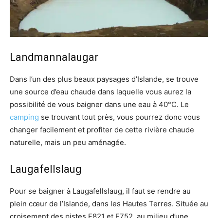
Landmannalaugar
Dans l’un des plus beaux paysages d’Islande, se trouve
une source d’eau chaude dans laquelle vous aurez la
possibilité de vous baigner dans une eau à 40°C. Le
camping
se trouvant tout près, vous pourrez donc vous
changer facilement et profiter de cette rivière chaude
naturelle, mais un peu aménagée.
Laugafellslaug
Pour se baigner à Laugafellslaug, il faut se rendre au
plein cœur de l’Islande, dans les Hautes Terres. Située au
croisement des pistes F821 et F752, au milieu d’une