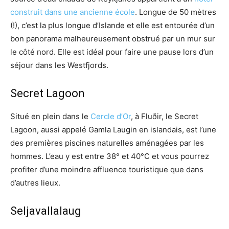
construit dans une ancienne école
. Longue de 50 mètres
(!), c’est la plus longue d’Islande et elle est entourée d’un
bon panorama malheureusement obstrué par un mur sur
le côté nord. Elle est idéal pour faire une pause lors d’un
séjour dans les Westfjords.
Secret Lagoon
Situé en plein dans le
Cercle d’Or
, à Fluðir, le Secret
Lagoon, aussi appelé Gamla Laugin en islandais, est l’une
des premières piscines naturelles aménagées par les
hommes. L’eau y est entre 38° et 40°C et vous pourrez
profiter d’une moindre affluence touristique que dans
d’autres lieux.
Seljavallalaug