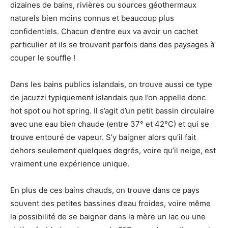
dizaines de bains, rivières ou sources géothermaux
naturels bien moins connus et beaucoup plus
confidentiels. Chacun d’entre eux va avoir un cachet
particulier et ils se trouvent parfois dans des paysages à
couper le souffle !
Dans les bains publics islandais, on trouve aussi ce type
de jacuzzi typiquement islandais que l’on appelle donc
hot spot ou hot spring. Il s’agit d’un petit bassin circulaire
avec une eau bien chaude (entre 37° et 42°C) et qui se
trouve entouré de vapeur. S’y baigner alors qu’il fait
dehors seulement quelques degrés, voire qu’il neige, est
vraiment une expérience unique.
En plus de ces bains chauds, on trouve dans ce pays
souvent des petites bassines d’eau froides, voire même
la possibilité de se baigner dans la mère un lac ou une