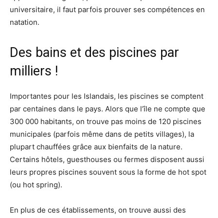
universitaire, il faut parfois prouver ses compétences en
natation.
Des bains et des piscines par
milliers !
Importantes pour les Islandais, les piscines se comptent
par centaines dans le pays. Alors que l’île ne compte que
300 000 habitants, on trouve pas moins de 120 piscines
municipales (parfois même dans de petits villages), la
plupart chauffées grâce aux bienfaits de la nature.
Certains hôtels, guesthouses ou fermes disposent aussi
leurs propres piscines souvent sous la forme de hot spot
(ou hot spring).
En plus de ces établissements, on trouve aussi des