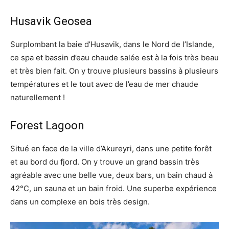
Husavik Geosea
Surplombant la baie d’Husavik, dans le Nord de l’Islande,
ce spa et bassin d’eau chaude salée est à la fois très beau
et très bien fait. On y trouve plusieurs bassins à plusieurs
températures et le tout avec de l’eau de mer chaude
naturellement !
Forest Lagoon
Situé en face de la ville d’Akureyri, dans une petite forêt
et au bord du fjord. On y trouve un grand bassin très
agréable avec une belle vue, deux bars, un bain chaud à
42°C, un sauna et un bain froid. Une superbe expérience
dans un complexe en bois très design.