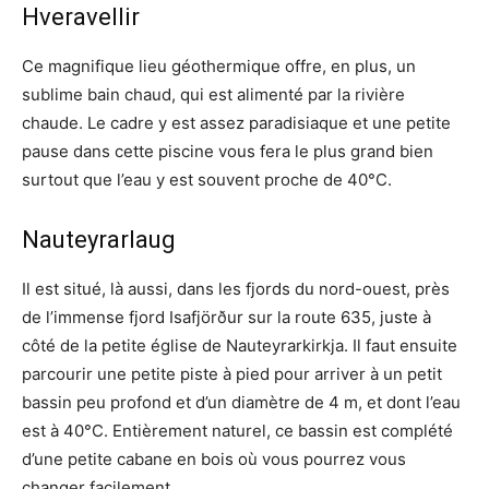
Hveravellir
Ce magnifique lieu géothermique offre, en plus, un
sublime bain chaud, qui est alimenté par la rivière
chaude. Le cadre y est assez paradisiaque et une petite
pause dans cette piscine vous fera le plus grand bien
surtout que l’eau y est souvent proche de 40°C.
Nauteyrarlaug
Il est situé, là aussi, dans les fjords du nord-ouest, près
de l’immense fjord Isafjörður sur la route 635, juste à
côté de la petite église de Nauteyrarkirkja. Il faut ensuite
parcourir une petite piste à pied pour arriver à un petit
bassin peu profond et d’un diamètre de 4 m, et dont l’eau
est à 40°C. Entièrement naturel, ce bassin est complété
d’une petite cabane en bois où vous pourrez vous
changer facilement.