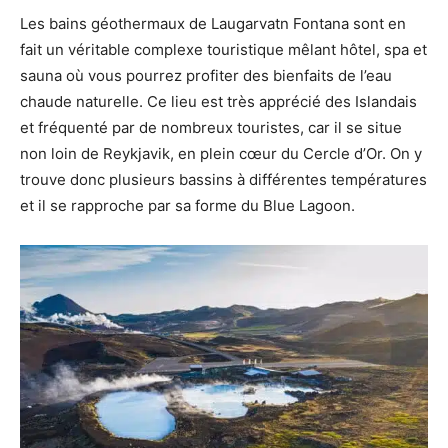
Les bains géothermaux de Laugarvatn Fontana sont en
fait un véritable complexe touristique mêlant hôtel, spa et
sauna où vous pourrez profiter des bienfaits de l’eau
chaude naturelle. Ce lieu est très apprécié des Islandais
et fréquenté par de nombreux touristes, car il se situe
non loin de Reykjavik, en plein cœur du Cercle d’Or. On y
trouve donc plusieurs bassins à différentes températures
et il se rapproche par sa forme du Blue Lagoon.