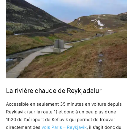
La rivière chaude de Reykjadalur
Accessible en seulement 35 minutes en voiture depuis
Reykjavik (sur la route 1) et donc à un peu plus d’une
1h20 de l’aéroport de Keflavik qui permet de trouver
directement des
vols Paris – Reykjavik
, il s’agit donc du