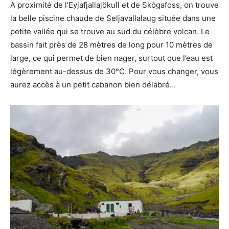
A proximité de l’Eyjafjallajökull et de Skógafoss, on trouve
la belle piscine chaude de Seljavallalaug située dans une
petite vallée qui se trouve au sud du célèbre volcan. Le
bassin fait près de 28 mètres de long pour 10 mètres de
large, ce qui permet de bien nager, surtout que l’eau est
légèrement au-dessus de 30°C. Pour vous changer, vous
aurez accès à un petit cabanon bien délabré…