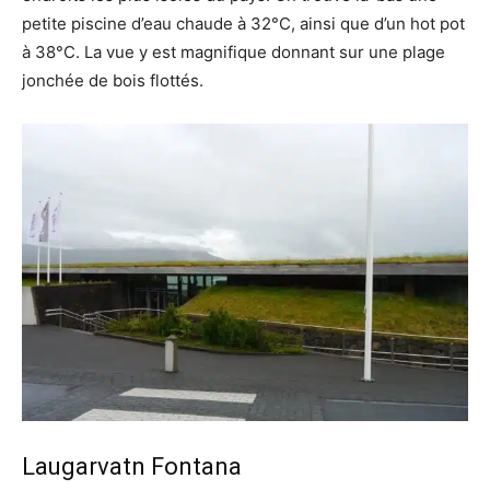
petite piscine d’eau chaude à 32°C, ainsi que d’un hot pot
à 38°C. La vue y est magnifique donnant sur une plage
jonchée de bois flottés.
Laugarvatn Fontana