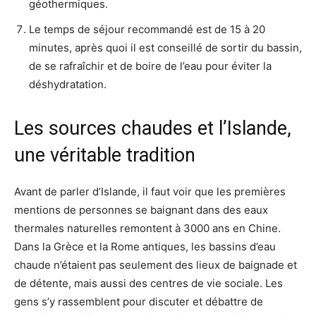
géothermiques.
Le temps de séjour recommandé est de 15 à 20
minutes, après quoi il est conseillé de sortir du bassin,
de se rafraîchir et de boire de l’eau pour éviter la
déshydratation.
Les sources chaudes et l’Islande,
une véritable tradition
Avant de parler d’Islande, il faut voir que les premières
mentions de personnes se baignant dans des eaux
thermales naturelles remontent à 3000 ans en Chine.
Dans la Grèce et la Rome antiques, les bassins d’eau
chaude n’étaient pas seulement des lieux de baignade et
de détente, mais aussi des centres de vie sociale. Les
gens s’y rassemblent pour discuter et débattre de