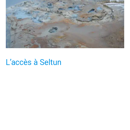
L’accès à Seltun