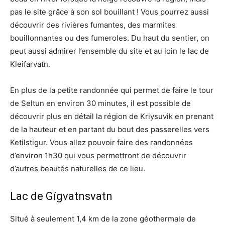
pas le site grâce à son sol bouillant ! Vous pourrez aussi
découvrir des rivières fumantes, des marmites
bouillonnantes ou des fumeroles. Du haut du sentier, on
peut aussi admirer l’ensemble du site et au loin le lac de
Kleifarvatn.
En plus de la petite randonnée qui permet de faire le tour
de Seltun en environ 30 minutes, il est possible de
découvrir plus en détail la région de Kriysuvik en prenant
de la hauteur et en partant du bout des passerelles vers
Ketilstigur. Vous allez pouvoir faire des randonnées
d’environ 1h30 qui vous permettront de découvrir
d’autres beautés naturelles de ce lieu.
Lac de Gígvatnsvatn
Situé à seulement 1,4 km de la zone géothermale de