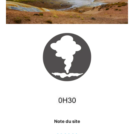
Note du site