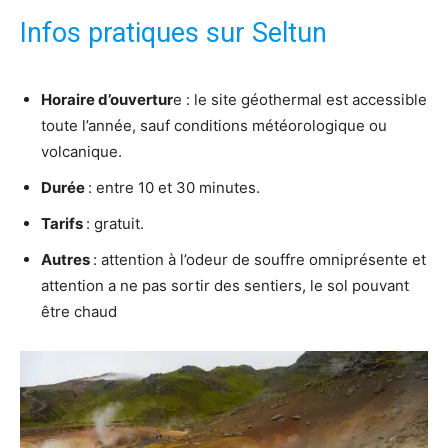
Infos pratiques sur Seltun
Horaire d’ouvertur
e : le site géothermal est accessible
toute l’année, sauf conditions météorologique ou
volcanique.
Durée
: entre 10 et 30 minutes.
Tarifs
: gratuit.
Autres
: attention à l’odeur de souffre omniprésente et
attention a ne pas sortir des sentiers, le sol pouvant
être chaud