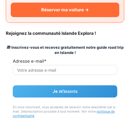
Réserver ma voiture →
Rejoignez la communauté Islande Explora !
🎁 Inscrivez-vous et recevez gratuitement notre guide road trip
en Islande !
Adresse e-mail*
En vous inscrivant, vous acceptez de recevoir notre newsletter par e-
mail. Désinscription possible à tout moment. Voir notre
politique de
confidentialité
.