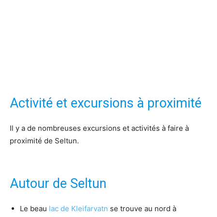
Activité et excursions à proximité
Il y a de nombreuses excursions et activités à faire à
proximité de Seltun.
Autour de Seltun
Le beau
lac de Kleifarvatn
se trouve au nord à