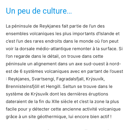
Un peu de culture…
La péninsule de Reykjanes fait partie de l’un des
ensembles volcaniques les plus importants d’Islande et
c’est l’un des rares endroits dans le monde où l’on peut
voir la dorsale médio-atlantique remonter à la surface. Si
l’on regarde dans le détail, on trouve dans cette
péninsule un alignement dans un axe sud-ouest à nord-
est de 6 systèmes volcaniques avec en partant de l’ouest
: Reykjanes, Svartsengi, Fagradalsfjall, Krýsuvík,
Brennisteinsfjöll et Hengill. Seltun se trouve dans le
système de Krýsuvík dont les dernières éruptions
dateraient de la fin du XIIe siècle et c’est la zone la plus
facile pour y détecter cette ancienne activité volcanique
grâce à un site géothermique, lui encore bien actif !