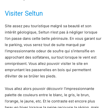
Visiter Seltun
Site assez peu touristique malgré sa beauté et son
intérêt géologique, Seltun n’est pas à négliger lorsque
l’on passe dans cette belle péninsule. En vous garant sur
le parking, vous serez tout de suite marqué par
l’impressionnante odeur de soufre qui s’intensifie en
approchant des solfatares, surtout lorsque le vent est
omniprésent. Vous allez pouvoir visiter le site en
empruntant les passerelles en bois qui permettent
d’éviter de se brûler les pieds.
Vous allez alors pouvoir découvrir l’impressionnante
palette de couleurs entre le blanc, le gris, le brun,
l’orange, le jaune, etc. Et le contraste est encore plus
beau en hiver lorsque la neige recouvre la région, mais