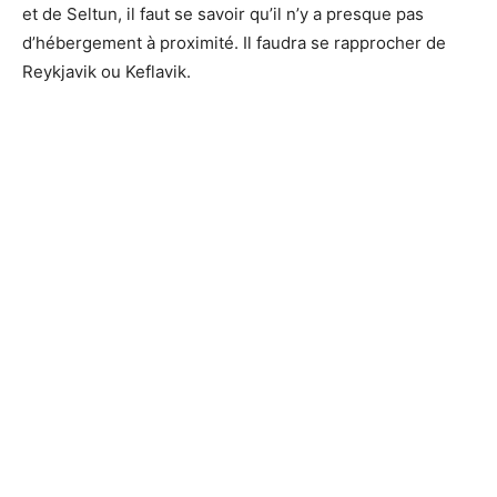
et de Seltun, il faut se savoir qu’il n’y a presque pas
d’hébergement à proximité. Il faudra se rapprocher de
Reykjavik ou Keflavik.