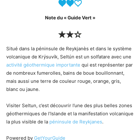
Note du « Guide Vert »
Situé dans la péninsule de Reykjanès et dans le système
volcanique de Krýsuvík, Seltún est un solfatare avec une
activité géothermique importante
qui est représenter par
de nombreux fumerolles, bains de boue bouillonnant,
mais aussi une terre de couleur rouge, orange, gris,
blanc ou jaune.
Visiter Seltun, c’est découvrir l’une des plus belles zones
géothermiques de l’Islande et la manifestation volcanique
la plus visible de la
péninsule de Reykjanes
.
Powered by
GetYourGuide