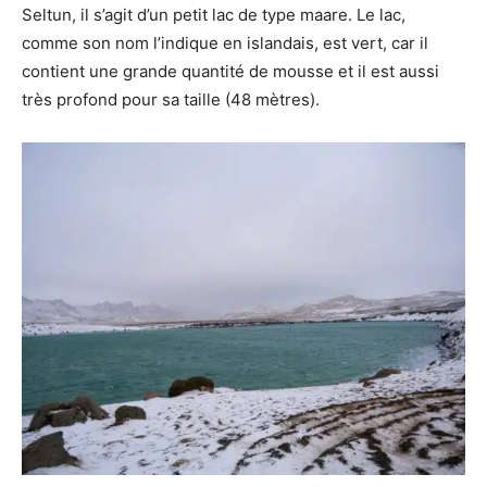
Seltun, il s’agit d’un petit lac de type maare. Le lac,
comme son nom l’indique en islandais, est vert, car il
contient une grande quantité de mousse et il est aussi
très profond pour sa taille (48 mètres).