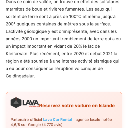
Dans ce coin de vallée, on trouve en effet des solfatares,
marmites de boue et rivières fumantes. Les eaux qui
sortent de terre sont à près de 100°C et même jusqu’à
200° quelques centaines de mètres sous la surface.
L’activité géologique y est omniprésente, avec dans les
années 2000 un important tremblement de terre qui a eu
un impact important en vidant de 20% le lac de
Kleifarvatn. Plus récément, entre 2020 et début 2021 la
région a été soumise à une intense activité sismique qui
a eu pour conséquence l’éruption volcanique de
Geldingadalur.
Réservez votre voiture en Islande
Partenaire officiel
Lava Car Rental
· agence locale notée
4,6/5 sur Google (4 770 avis)