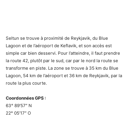
Seltun se trouve à proximité de Reykjavik, du Blue
Lagoon et de l’aéroport de Keflavik, et son accès est
simple car bien desservi. Pour l’atteindre, il faut prendre
la route 42, plutôt par le sud, car par le nord la route se
transforme en piste. La zone se trouve à 35 km du Blue
Lagoon, 54 km de l’aéroport et 36 km de Reykjavik, par la
route la plus courte.
Coordonnées GPS :
63° 89′57″ N
22° 05′17″ O