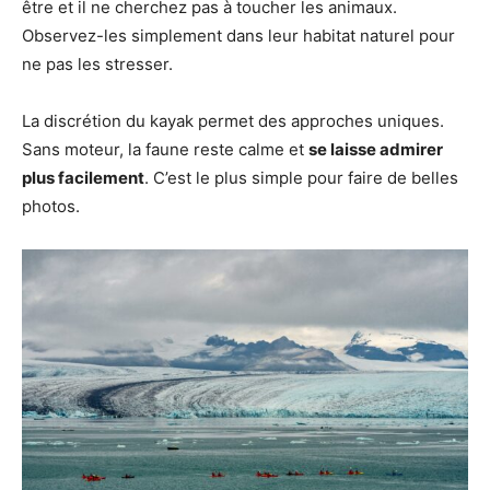
être et il ne cherchez pas à toucher les animaux.
Observez-les simplement dans leur habitat naturel pour
ne pas les stresser.
La discrétion du kayak permet des approches uniques.
Sans moteur, la faune reste calme et
se laisse admirer
plus facilement
. C’est le plus simple pour faire de belles
photos.