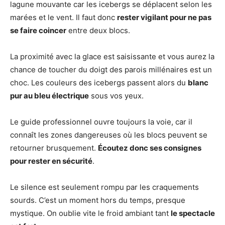
lagune mouvante car les icebergs se déplacent selon les
marées et le vent. Il faut donc
rester vigilant pour ne pas
se faire coincer
entre deux blocs.
La proximité avec la glace est saisissante et vous aurez la
chance de toucher du doigt des parois millénaires est un
choc. Les couleurs des icebergs passent alors du
blanc
pur au bleu électrique
sous vos yeux.
Le guide professionnel ouvre toujours la voie, car il
connaît les zones dangereuses où les blocs peuvent se
retourner brusquement.
Écoutez donc ses consignes
pour rester en sécurité
.
Le silence est seulement rompu par les craquements
sourds. C’est un moment hors du temps, presque
mystique. On oublie vite le froid ambiant tant
le spectacle