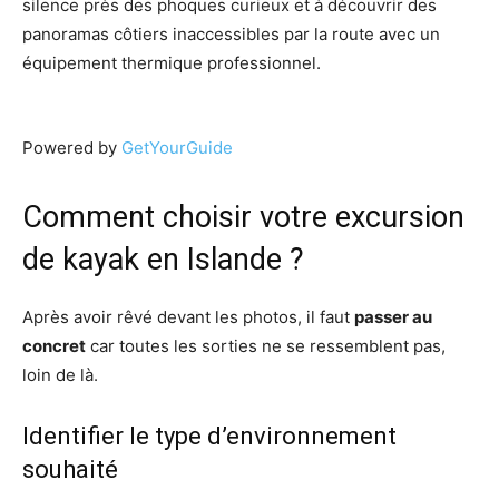
silence près des phoques curieux et à découvrir des
panoramas côtiers inaccessibles par la route avec un
équipement thermique professionnel.
Powered by
GetYourGuide
Comment choisir votre excursion
de kayak en Islande ?
Après avoir rêvé devant les photos, il faut
passer au
concret
car toutes les sorties ne se ressemblent pas,
loin de là.
Identifier le type d’environnement
souhaité