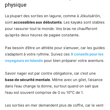
physique
La plupart des sorties en lagune, comme à Jökulsárlón,
sont
accessibles aux débutants
. Les kayaks sont stables
pour rassurer tout le monde. Vos bras ne chaufferont
qu’après deux heures de pagaie constante.
Pas besoin d’être un athlète pour s’amuser, car les guides
s’adaptent à votre rythme. Suivez ces
9 conseils pour les
voyageurs en Islande
pour bien préparer votre aventure.
Savoir nager est par contre obligatoire, car c’est une
base de sécurité mentale
. Même avec un gilet, l’aisance
dans l’eau change la donne, surtout quand on sait que
l’eau est souvent comprise de 0 ou 10°C de 1.
Les sorties en mer demandent plus de coffre, car le vent