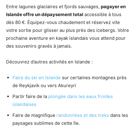
Entre lagunes glaciaires et fjords sauvages,
pagayer en
Islande offre un dépaysement total
accessible à tous
dès 80 €. Équipez-vous chaudement et réservez vite
votre sortie pour glisser au plus près des icebergs. Votre
prochaine aventure en kayak islandais vous attend pour
des souvenirs gravés à jamais.
Découvrez d’autres activités en Islande :
Faire du ski en Islande
sur certaines montagnes près
de Reykjavik ou vers Akureyri
Partir faire de la
plongée dans les eaux froides
islandaises
Faire de magnifique
randonnées et des treks
dans les
paysages sublimes de cette île.