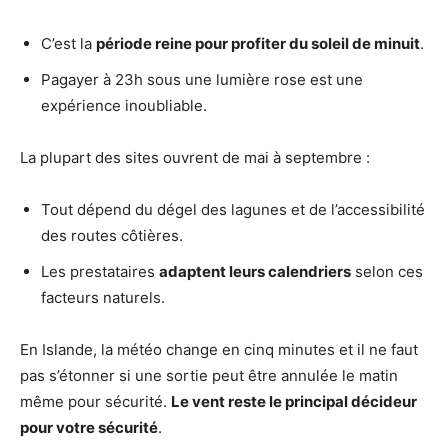
C’est la
période reine pour profiter du soleil de minuit
.
Pagayer à 23h sous une lumière rose est une
expérience inoubliable.
La plupart des sites ouvrent de mai à septembre :
Tout dépend du dégel des lagunes et de l’accessibilité
des routes côtières.
Les prestataires
adaptent leurs calendriers
selon ces
facteurs naturels.
En Islande, la météo change en cinq minutes et il ne faut
pas s’étonner si une sortie peut être annulée le matin
même pour sécurité.
Le vent reste le principal décideur
pour votre sécurité
.