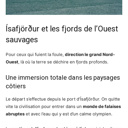
Ísafjörður et les fjords de l’Ouest
sauvages
Pour ceux qui fuient la foule,
direction le grand Nord-
Ouest
, là où la terre se déchire en fjords profonds.
Une immersion totale dans les paysages
côtiers
Le départ s’effectue depuis le port d’Ísafjörður. On quitte
vite la civilisation pour entrer dans un
monde de falaises
abruptes
et avec l’eau qui y est d’un calme olympien.