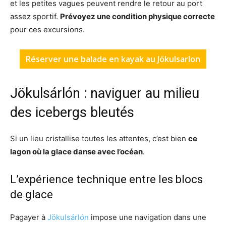
et les petites vagues peuvent rendre le retour au port
assez sportif.
Prévoyez une condition physique correcte
pour ces excursions.
Réserver une balade en kayak au Jökulsarlon
Jökulsárlón : naviguer au milieu
des icebergs bleutés
Si un lieu cristallise toutes les attentes, c’est bien
ce
lagon où la glace danse avec l’océan
.
L’expérience technique entre les blocs
de glace
Pagayer à
Jökulsárlón
impose une navigation dans une