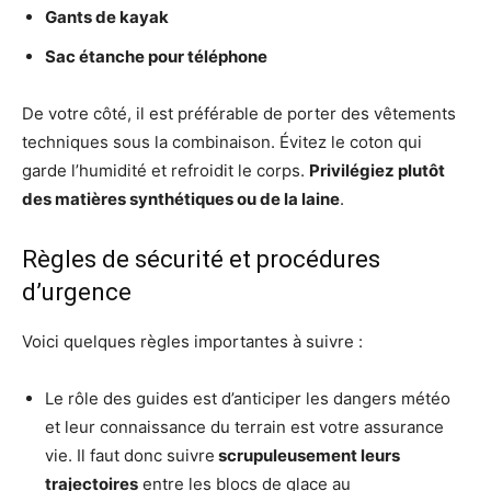
Gants de kayak
Sac étanche pour téléphone
De votre côté, il est préférable de porter des vêtements
techniques sous la combinaison. Évitez le coton qui
garde l’humidité et refroidit le corps.
Privilégiez plutôt
des matières synthétiques ou de la laine
.
Règles de sécurité et procédures
d’urgence
Voici quelques règles importantes à suivre :
Le rôle des guides est d’anticiper les dangers météo
et leur connaissance du terrain est votre assurance
vie. Il faut donc suivre
scrupuleusement leurs
trajectoires
entre les blocs de glace au