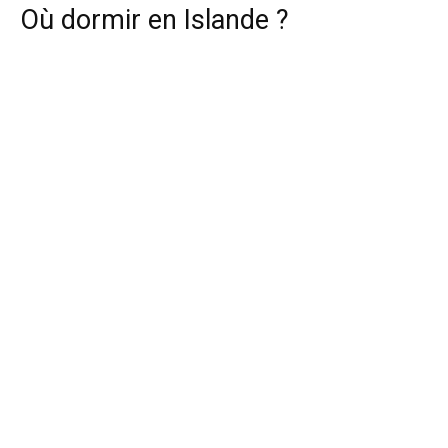
Où dormir en Islande ?