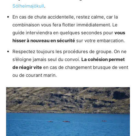
Sólheimajökull
.
En cas de chute accidentelle, restez calme, car la
combinaison vous fera flotter immédiatement. Le
guide interviendra en quelques secondes pour
vous
hisser à nouveau en sécurité
sur votre embarcation.
Respectez toujours les procédures de groupe. On ne
s’éloigne jamais seul du convoi.
La cohésion permet
de réagir vite
en cas de changement brusque de vent
ou de courant marin.