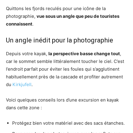
Quittons les fjords reculés pour une icône de la
photographie,
vue sous un angle que peu de touristes
connaissent
.
Un angle inédit pour la photographie
Depuis votre kayak,
la perspective basse change tout
,
car le sommet semble littéralement toucher le ciel. C’est
l’endroit parfait pour éviter les foules qui s’agglutinent
habituellement près de la cascade et profiter autrement
du
Kirkjufell
.
Voici quelques conseils lors d’une excursion en kayak
dans cette zone :
Protégez bien votre matériel avec des sacs étanches.