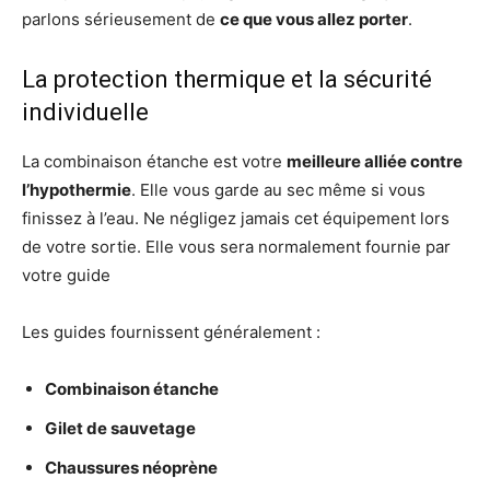
parlons sérieusement de
ce que vous allez porter
.
La protection thermique et la sécurité
individuelle
La combinaison étanche est votre
meilleure alliée contre
l’hypothermie
. Elle vous garde au sec même si vous
finissez à l’eau. Ne négligez jamais cet équipement lors
de votre sortie. Elle vous sera normalement fournie par
votre guide
Les guides fournissent généralement :
Combinaison étanche
Gilet de sauvetage
Chaussures néoprène