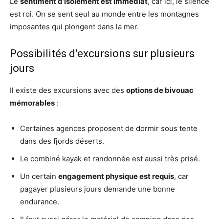
Le
sentiment d’isolement est immédiat
, car ici, le silence
est roi. On se sent seul au monde entre les montagnes
imposantes qui plongent dans la mer.
Possibilités d’excursions sur plusieurs
jours
Il existe des excursions avec des
options de bivouac
mémorables
:
Certaines agences proposent de dormir sous tente
dans des fjords déserts.
Le combiné kayak et randonnée est aussi très prisé.
Un certain
engagement physique est requis
, car
pagayer plusieurs jours demande une bonne
endurance.