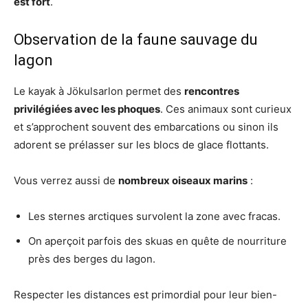
est fort
.
Observation de la faune sauvage du
lagon
Le kayak à Jökulsarlon permet des
rencontres
privilégiées avec les phoques
. Ces animaux sont curieux
et s’approchent souvent des embarcations ou sinon ils
adorent se prélasser sur les blocs de glace flottants.
Vous verrez aussi de
nombreux oiseaux marins
:
Les sternes arctiques survolent la zone avec fracas.
On aperçoit parfois des skuas en quête de nourriture
près des berges du lagon.
Respecter les distances est primordial pour leur bien-