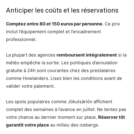
Anticiper les coûts et les réservations
Comptez entre 80 et 150 euros par personne
. Ce prix
inclut l’équipement complet et l’encadrement
professionnel.
La plupart des agences
remboursent intégralement
si la
météo empêche la sortie. Les politiques d’annulation
gratuite à 24h sont courantes chez des prestataires
comme Howlanders. Lisez bien les conditions avant de
valider votre paiement.
Les spots populaires comme Jökulsárlón affichent
complet des semaines à l’avance en juillet. Ne tentez pas
votre chance au dernier moment sur place.
Réserver tôt
garantit votre place
au milieu des icebergs.