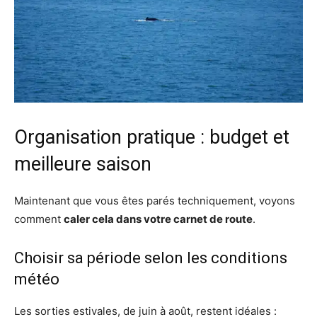
Organisation pratique : budget et
meilleure saison
Maintenant que vous êtes parés techniquement, voyons
comment
caler cela dans votre carnet de route
.
Choisir sa période selon les conditions
météo
Les sorties estivales, de juin à août, restent idéales :