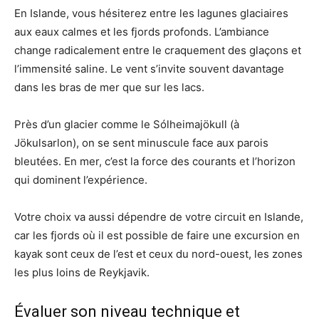
En Islande, vous hésiterez entre les lagunes glaciaires
aux eaux calmes et les fjords profonds. L’ambiance
change radicalement entre le craquement des glaçons et
l’immensité saline. Le vent s’invite souvent davantage
dans les bras de mer que sur les lacs.
Près d’un glacier comme le Sólheimajökull (à
Jökulsarlon), on se sent minuscule face aux parois
bleutées. En mer, c’est la force des courants et l’horizon
qui dominent l’expérience.
Votre choix va aussi dépendre de votre circuit en Islande,
car les fjords où il est possible de faire une excursion en
kayak sont ceux de l’est et ceux du nord-ouest, les zones
les plus loins de Reykjavik.
Évaluer son niveau technique et