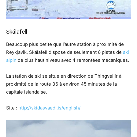
Skálafell
Beaucoup plus petite que l’autre station à proximité de
Reykjavik, Skálafell dispose de seulement 6 pistes de
ski
alpin
de plus haut niveau avec 4 remontées mécaniques.
La station de ski se situe en direction de Thingvellir à
proximité de la route 36 à environ 45 minutes de la
capitale islandaise.
Site :
http://skidasvaedi.is/english/