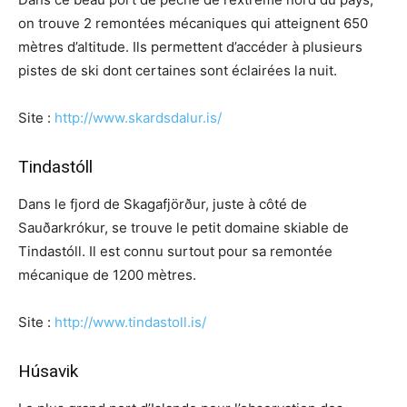
on trouve 2 remontées mécaniques qui atteignent 650
mètres d’altitude. Ils permettent d’accéder à plusieurs
pistes de ski dont certaines sont éclairées la nuit.
Site :
http://www.skardsdalur.is/
Tindastóll
Dans le fjord de Skagafjörður, juste à côté de
Sauðarkrókur, se trouve le petit domaine skiable de
Tindastóll. Il est connu surtout pour sa remontée
mécanique de 1200 mètres.
Site :
http://www.tindastoll.is/
Húsavik