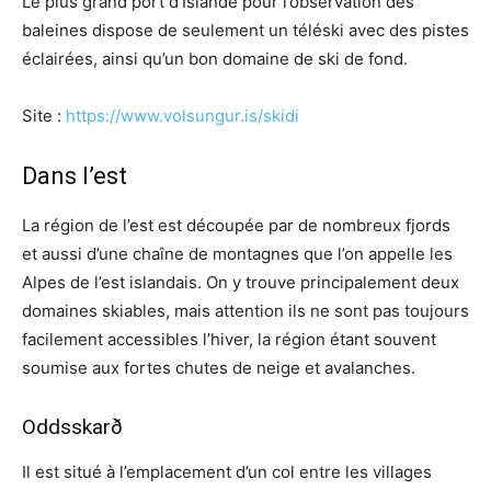
Le plus grand port d’Islande pour l’observation des
baleines dispose de seulement un téléski avec des pistes
éclairées, ainsi qu’un bon domaine de ski de fond.
Site :
https://www.volsungur.is/skidi
Dans l’est
La région de l’est est découpée par de nombreux fjords
et aussi d’une chaîne de montagnes que l’on appelle les
Alpes de l’est islandais. On y trouve principalement deux
domaines skiables, mais attention ils ne sont pas toujours
facilement accessibles l’hiver, la région étant souvent
soumise aux fortes chutes de neige et avalanches.
Oddsskarð
Il est situé à l’emplacement d’un col entre les villages