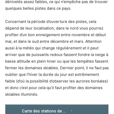
dénivelés assez faibles, ce qui n’empêche pas de trouver
quelques belles pistes dans ce pays.
Concernant la période d’ouverture des pistes, cela
dépend de leur localisation, dans le nord vous pourrez
profiter d’un bon enneigement entre novembre et début
mai, et dans le sud entre décembre et mars. Attention
aussi à la météo qui change régulièrement et il peut
arriver que de puissants redoux fassent fondre la neige à
basse altitude en plein hiver ou que les tempêtes fassent
fermer les domaines skiables. Dernier point, il ne faut pas
oublier que l’hiver la durée du jour est extrêmement
faible (d’où la possibilité d’observer les aurores boréales)
et donc c’est pour cela qu’il faut profiter des domaines
skiables illuminés.