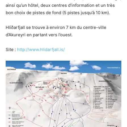
ainsi qu’un hôtel, deux centres d’information et un très
bon choix de pistes de fond (5 pistes jusqu’à 10 km).
Hlíðarfjall se trouve à environ 7 km du centre-ville
d’Akureyri en partant vers l’ouest.
Site :
http://www.hlidarfjall.is/