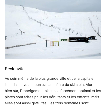
Reykjavik
Au sein même de la plus grande ville et de la capitale
islandaise, vous pourrez aussi faire du ski alpin. Alors,
bien sûr, l’enneigement n’est pas forcément optimal et les
pistes sont faites pour les débutants et les enfants, mais
elles sont aussi gratuites. Les trois domaines sont