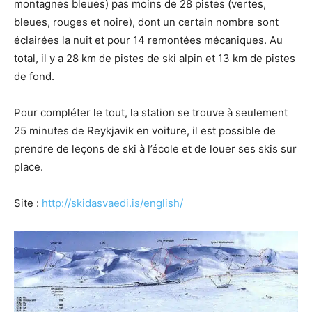
montagnes bleues) pas moins de 28 pistes (vertes,
bleues, rouges et noire), dont un certain nombre sont
éclairées la nuit et pour 14 remontées mécaniques. Au
total, il y a 28 km de pistes de ski alpin et 13 km de pistes
de fond.
Pour compléter le tout, la station se trouve à seulement
25 minutes de Reykjavik en voiture, il est possible de
prendre de leçons de ski à l’école et de louer ses skis sur
place.
Site :
http://skidasvaedi.is/english/