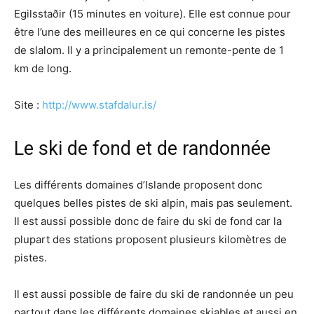
Egilsstaðir (15 minutes en voiture). Elle est connue pour
être l’une des meilleures en ce qui concerne les pistes
de slalom. Il y a principalement un remonte-pente de 1
km de long.
Site :
http://www.stafdalur.is/
Le ski de fond et de randonnée
Les différents domaines d’Islande proposent donc
quelques belles pistes de ski alpin, mais pas seulement.
Il est aussi possible donc de faire du ski de fond car la
plupart des stations proposent plusieurs kilomètres de
pistes.
Il est aussi possible de faire du ski de randonnée un peu
partout dans les différents domaines skiables et aussi en