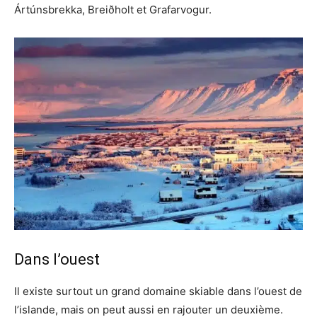
Ártúnsbrekka, Breiðholt et Grafarvogur.
Dans l’ouest
Il existe surtout un grand domaine skiable dans l’ouest de
l’islande, mais on peut aussi en rajouter un deuxième.