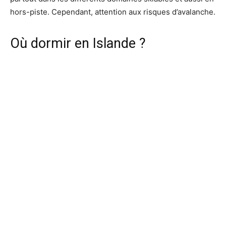
hors-piste. Cependant, attention aux risques d’avalanche.
Où dormir en Islande ?