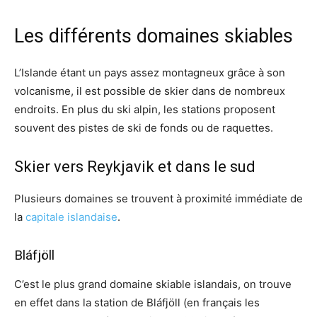
Les différents domaines skiables
L’Islande étant un pays assez montagneux grâce à son
volcanisme, il est possible de skier dans de nombreux
endroits. En plus du ski alpin, les stations proposent
souvent des pistes de ski de fonds ou de raquettes.
Skier vers Reykjavik et dans le sud
Plusieurs domaines se trouvent à proximité immédiate de
la
capitale islandaise
.
Bláfjöll
C’est le plus grand domaine skiable islandais, on trouve
en effet dans la station de Bláfjöll (en français les