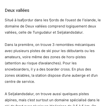
Deux vallées
Situé à Isafjordur dans les fjords de l’ouest de l’islande, le
domaine de Deux vallées comprend logiquement deux
vallées, celle de Tungudalur et Seljalandsdalur.
Dans la première, on trouve 3 remontées mécaniques
avec plusieurs pistes de ski pour les débutants ou les
amateurs, voire même des zones de hors-pistes
(attention au risque d’avalanches). Pour les
snowboarders, il y a des boarder cross. En plus des
zones skiables, la station dispose d’une auberge et d’un
centre de service.
A Seljalandsdalur, on trouve aussi quelques pistes
alpines, mais c’est surtout un domaine spécialisé dans le