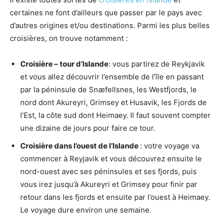
certaines ne font d’ailleurs que passer par le pays avec
d’autres origines et/ou destinations. Parmi les plus belles
croisières, on trouve notamment :
Croisière – tour d’Islande
: vous partirez de Reykjavik
et vous allez découvrir l’ensemble de l’île en passant
par la péninsule de Snæfellsnes, les Westfjords, le
nord dont Akureyri, Grimsey et Husavik, les Fjords de
l’Est, la côte sud dont Heimaey. Il faut souvent compter
une dizaine de jours pour faire ce tour.
Croisière dans l’ouest de l’Islande
: votre voyage va
commencer à Reyjavik et vous découvrez ensuite le
nord-ouest avec ses péninsules et ses fjords, puis
vous irez jusqu’à Akureyri et Grimsey pour finir par
retour dans les fjords et ensuite par l’ouest à Heimaey.
Le voyage dure environ une semaine.