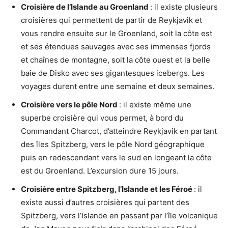
Croisière de l’Islande au Groenland
: il existe plusieurs
croisières qui permettent de partir de Reykjavik et
vous rendre ensuite sur le Groenland, soit la côte est
et ses étendues sauvages avec ses immenses fjords
et chaînes de montagne, soit la côte ouest et la belle
baie de Disko avec ses gigantesques icebergs. Les
voyages durent entre une semaine et deux semaines.
Croisière vers le pôle Nord
: il existe même une
superbe croisière qui vous permet, à bord du
Commandant Charcot, d’atteindre Reykjavik en partant
des îles Spitzberg, vers le pôle Nord géographique
puis en redescendant vers le sud en longeant la côte
est du Groenland. L’excursion dure 15 jours.
Croisière entre Spitzberg, l’Islande et les Féroé
: il
existe aussi d’autres croisières qui partent des
Spitzberg, vers l’Islande en passant par l’île volcanique