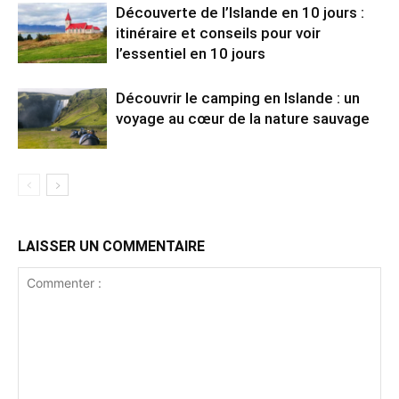
Découverte de l’Islande en 10 jours :
itinéraire et conseils pour voir
l’essentiel en 10 jours
Découvrir le camping en Islande : un
voyage au cœur de la nature sauvage
LAISSER UN COMMENTAIRE