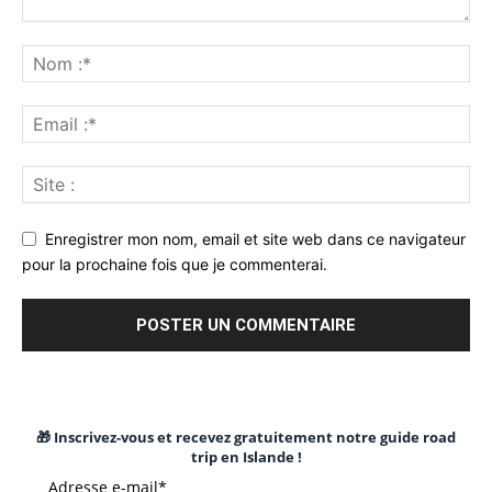
Enregistrer mon nom, email et site web dans ce navigateur
pour la prochaine fois que je commenterai.
🎁 Inscrivez-vous et recevez gratuitement notre guide road
trip en Islande !
Adresse e-mail*