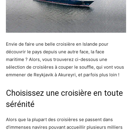
Envie de faire une belle croisière en Islande pour
découvrir le pays depuis une autre face, la face
maritime ? Alors, vous trouverez ci-dessous une
sélection de croisières à couper le souffle, qui vont vous
emmener de Reykjavik à Akureyri, et parfois plus loin !
Choisissez une croisière en toute
sérénité
Alors que la plupart des croisières se passent dans
d’immenses navires pouvant accueillir plusieurs milliers