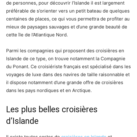
de personnes, pour découvrir l’Islande il est largement
préférable de s’orienter vers un petit bateau de quelques
centaines de places, ce qui vous permettra de profiter au
mieux de paysages sauvages et d’une grande beauté de
cette île de l’Atlantique Nord.
Parmi les compagnies qui proposent des croisières en
Islande de ce type, on trouve notamment la Compagnie
du Ponant. Ce croisiériste français est spécialisé dans les
voyages de luxe dans des navires de taille raisonnable et
il dispose notamment d’une grande offre de croisières
dans les pays nordiques et en Arctique.
Les plus belles croisières
d’Islande
Il existe toutes sortes de
croisières en Islande
et