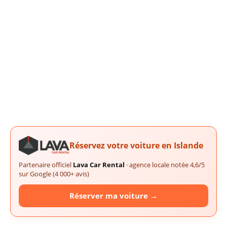
Réservez votre voiture en Islande
Partenaire officiel
Lava Car Rental
· agence locale notée 4,6/5
sur Google (4 000+ avis)
Réserver ma voiture →