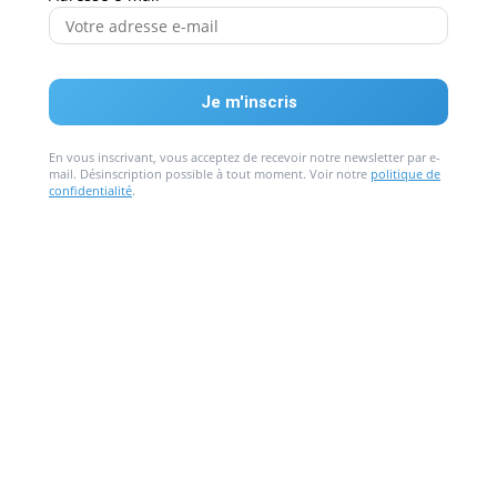
En vous inscrivant, vous acceptez de recevoir notre newsletter par e-
mail. Désinscription possible à tout moment. Voir notre
politique de
confidentialité
.