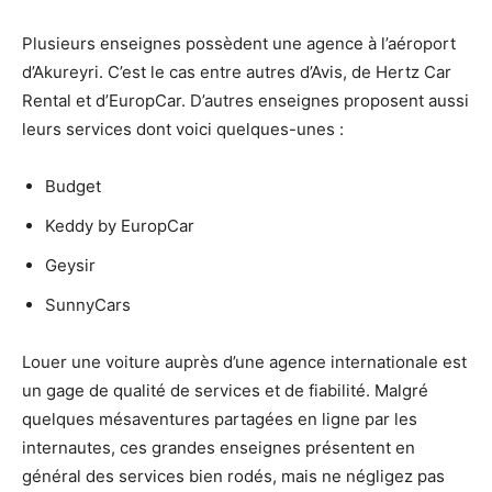
Plusieurs enseignes possèdent une agence à l’aéroport
d’Akureyri. C’est le cas entre autres d’Avis, de Hertz Car
Rental et d’EuropCar. D’autres enseignes proposent aussi
leurs services dont voici quelques-unes :
Budget
Keddy by EuropCar
Geysir
SunnyCars
Louer une voiture auprès d’une agence internationale est
un gage de qualité de services et de fiabilité. Malgré
quelques mésaventures partagées en ligne par les
internautes, ces grandes enseignes présentent en
général des services bien rodés, mais ne négligez pas