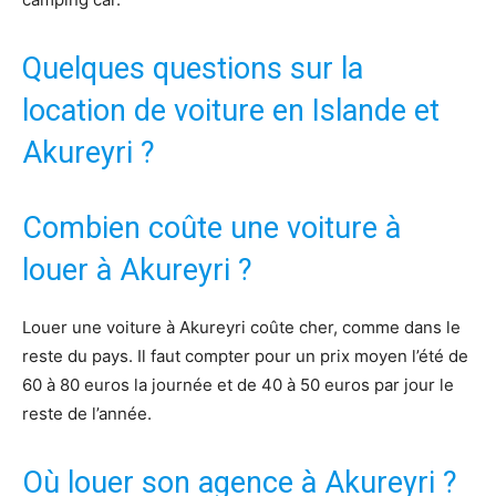
Quelques questions sur la
location de voiture en Islande et
Akureyri ?
Combien coûte une voiture à
louer à Akureyri ?
Louer une voiture à Akureyri coûte cher, comme dans le
reste du pays. Il faut compter pour un prix moyen l’été de
60 à 80 euros la journée et de 40 à 50 euros par jour le
reste de l’année.
Où louer son agence à Akureyri ?