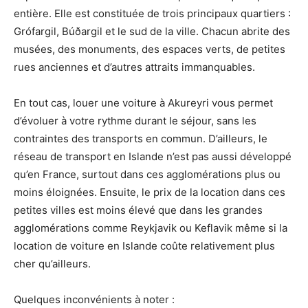
entière. Elle est constituée de trois principaux quartiers :
Grófargil, Búðargil et le sud de la ville. Chacun abrite des
musées, des monuments, des espaces verts, de petites
rues anciennes et d’autres attraits immanquables.
En tout cas, louer une voiture à Akureyri vous permet
d’évoluer à votre rythme durant le séjour, sans les
contraintes des transports en commun. D’ailleurs, le
réseau de transport en Islande n’est pas aussi développé
qu’en France, surtout dans ces agglomérations plus ou
moins éloignées. Ensuite, le prix de la location dans ces
petites villes est moins élevé que dans les grandes
agglomérations comme Reykjavik ou Keflavik même si la
location de voiture en Islande coûte relativement plus
cher qu’ailleurs.
Quelques inconvénients à noter :