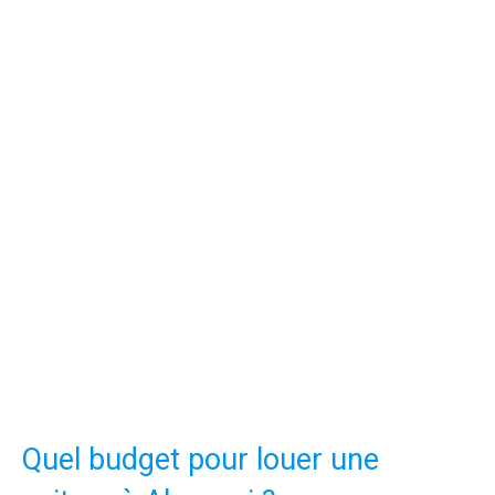
Quel budget pour louer une