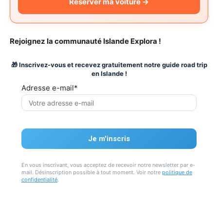
Réserver ma voiture →
Rejoignez la communauté Islande Explora !
🎁 Inscrivez-vous et recevez gratuitement notre guide road trip
en Islande !
Adresse e-mail*
En vous inscrivant, vous acceptez de recevoir notre newsletter par e-
mail. Désinscription possible à tout moment. Voir notre
politique de
confidentialité
.