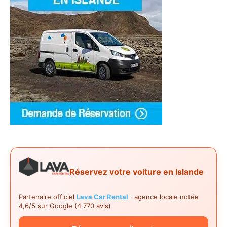
Réservez votre voiture en Islande
Partenaire officiel
Lava Car Rental
· agence locale notée
4,6/5 sur Google (4 770 avis)