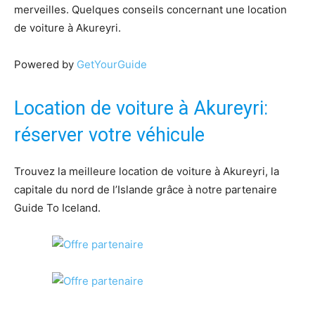
merveilles. Quelques conseils concernant une location
de voiture à Akureyri.
Powered by
GetYourGuide
Location de voiture à Akureyri:
réserver votre véhicule
Trouvez la meilleure location de voiture à Akureyri, la
capitale du nord de l’Islande grâce à notre partenaire
Guide To Iceland.