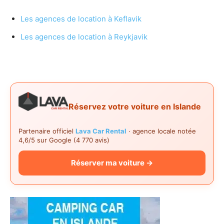
Les agences de location à Keflavik
Les agences de location à Reykjavik
Réservez votre voiture en Islande
Partenaire officiel
Lava Car Rental
· agence locale notée
4,6/5 sur Google (4 770 avis)
Réserver ma voiture →