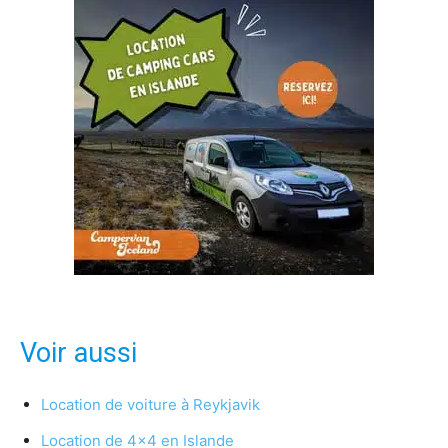
Voir aussi
Location de voiture à Reykjavik
Location de 4×4 en Islande