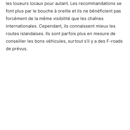
les loueurs locaux pour autant. Les recommandations se
font plus par le bouche à oreille et ils ne bénéficient pas
forcément de la même visibilité que les chaînes
internationales. Cependant, ils connaissent mieux les
routes islandaises. Ils sont parfois plus en mesure de
conseiller les bons véhicules, surtout s’il y a des F-roads
de prévus.