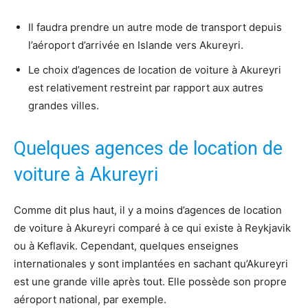
Il faudra prendre un autre mode de transport depuis
l’aéroport d’arrivée en Islande vers Akureyri.
Le choix d’agences de location de voiture à Akureyri
est relativement restreint par rapport aux autres
grandes villes.
Quelques agences de location de
voiture à Akureyri
Comme dit plus haut, il y a moins d’agences de location
de voiture à Akureyri comparé à ce qui existe à Reykjavik
ou à Keflavik. Cependant, quelques enseignes
internationales y sont implantées en sachant qu’Akureyri
est une grande ville après tout. Elle possède son propre
aéroport national, par exemple.