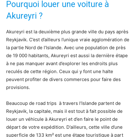
Pourquoi louer une voiture à
Akureyri ?
Akureyri est la deuxième plus grande ville du pays après
Reykjavik. C’est d’ailleurs l’unique vraie agglomération de
la partie Nord de l’Islande. Avec une population de près
de 19 000 habitants, Akureyri est aussi la dernière étape
à ne pas manquer avant d’explorer les endroits plus
reculés de cette région. Ceux qui y font une halte
peuvent profiter de divers commerces pour faire des
provisions.
Beaucoup de road trips à travers l’Islande partent de
Reykjavik, la capitale, mais il est tout à fait possible de
louer un véhicule à Akureyri et d’en faire le point de
départ de votre expédition. D’ailleurs, cette ville d’une
superficie de 133 km² est une étape touristique à part