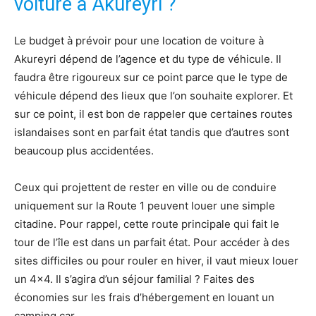
voiture à Akureyri ?
Le budget à prévoir pour une location de voiture à
Akureyri dépend de l’agence et du type de véhicule. Il
faudra être rigoureux sur ce point parce que le type de
véhicule dépend des lieux que l’on souhaite explorer. Et
sur ce point, il est bon de rappeler que certaines routes
islandaises sont en parfait état tandis que d’autres sont
beaucoup plus accidentées.
Ceux qui projettent de rester en ville ou de conduire
uniquement sur la Route 1 peuvent louer une simple
citadine. Pour rappel, cette route principale qui fait le
tour de l’île est dans un parfait état. Pour accéder à des
sites difficiles ou pour rouler en hiver, il vaut mieux louer
un 4×4. Il s’agira d’un séjour familial ? Faites des
économies sur les frais d’hébergement en louant un
camping car.