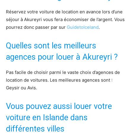
Réservez votre voiture de location en avance lors d’une
séjour à Akureyri vous fera économiser de l’argent. Vous
pourrez donc passer par sur
GuidetoIceland
.
Quelles sont les meilleurs
agences pour louer à Akureyri ?
Pas facile de choisir parmi le vaste choix d’agences de
location de voitures. Les meilleures agences sont :
Geysir ou Avis.
Vous pouvez aussi louer votre
voiture en Islande dans
différentes villes