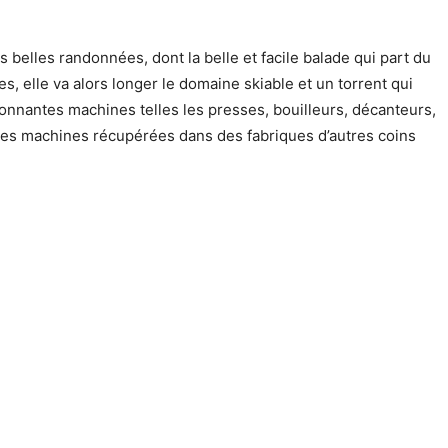
s belles randonnées, dont la belle et facile balade qui part du
, elle va alors longer le domaine skiable et un torrent qui
onnantes machines telles les presses, bouilleurs, décanteurs,
iennes machines récupérées dans des fabriques d’autres coins