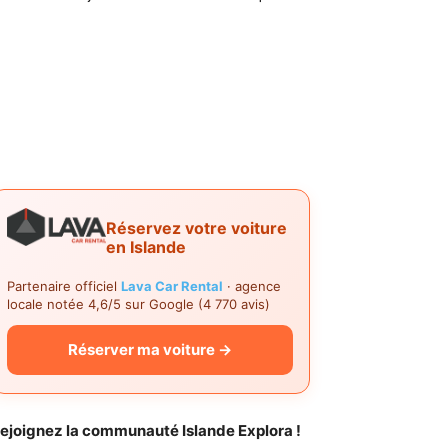
Réservez votre voiture
en Islande
Partenaire officiel
Lava Car Rental
· agence
locale notée 4,6/5 sur Google (4 770 avis)
Réserver ma voiture →
ejoignez la communauté Islande Explora !