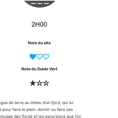
Note du site
Note du Guide Vert
ue de terre au milieu d’un fjord, qui lui
 pour faire le plein, dormir ou faire ses
 musée des fjords et les excursions que l’on