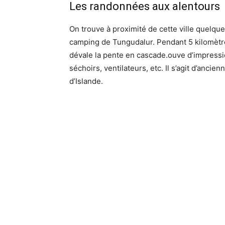
Les randonnées aux alentours
On trouve à proximité de cette ville quelque
camping de Tungudalur. Pendant 5 kilomètres
dévale la pente en cascade.ouve d’impressi
séchoirs, ventilateurs, etc. Il s’agit d’anc
d’Islande.