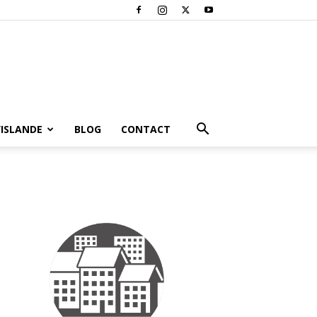
’ISLANDE
BLOG
CONTACT