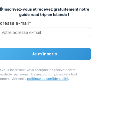
🎁 Inscrivez-vous et recevez gratuitement notre
guide road trip en Islande !
dresse e-mail*
n vous inscrivant, vous acceptez de recevoir notre
wsletter par e-mail. Désinscription possible à tout
oment. Voir notre
politique de confidentialité
.