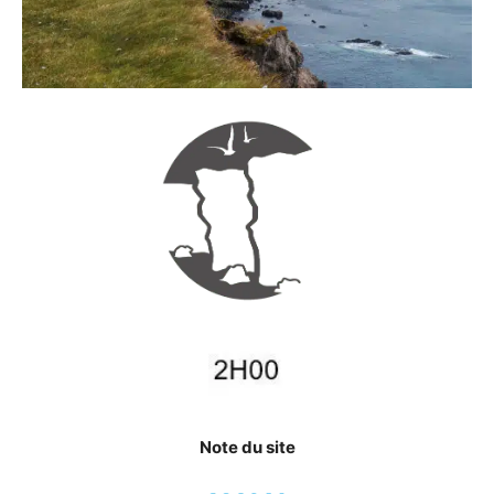
Note du site