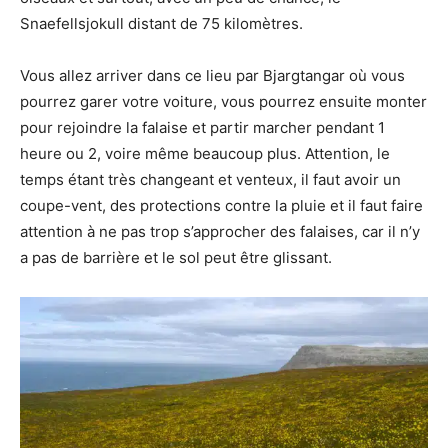
Snaefellsjokull distant de 75 kilomètres.
Vous allez arriver dans ce lieu par Bjargtangar où vous
pourrez garer votre voiture, vous pourrez ensuite monter
pour rejoindre la falaise et partir marcher pendant 1
heure ou 2, voire même beaucoup plus. Attention, le
temps étant très changeant et venteux, il faut avoir un
coupe-vent, des protections contre la pluie et il faut faire
attention à ne pas trop s’approcher des falaises, car il n’y
a pas de barrière et le sol peut être glissant.