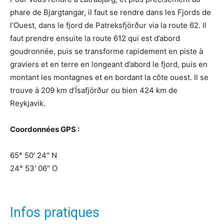
phare de Bjargtangar, il faut se rendre dans les Fjords de
l’Ouest, dans le fjord de Patreksfjörður via la route 62. Il
faut prendre ensuite la route 612 qui est d’abord
goudronnée, puis se transforme rapidement en piste à
graviers et en terre en longeant d’abord le fjord, puis en
montant les montagnes et en bordant la côte ouest. Il se
trouve à 209 km d’Ísafjörður ou bien 424 km de
Reykjavik.
Coordonnées GPS :
65° 50′ 24″ N
24° 53′ 06″ O
Infos pratiques