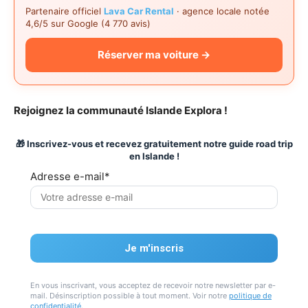
Partenaire officiel
Lava Car Rental
· agence locale notée
4,6/5 sur Google (4 770 avis)
Réserver ma voiture →
Rejoignez la communauté Islande Explora !
🎁 Inscrivez-vous et recevez gratuitement notre guide road trip
en Islande !
Adresse e-mail*
En vous inscrivant, vous acceptez de recevoir notre newsletter par e-
mail. Désinscription possible à tout moment. Voir notre
politique de
confidentialité
.