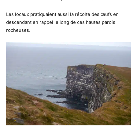
Les locaux pratiquaient aussi la récolte des œufs en
descendant en rappel le long de ces hautes parois
rocheuses.