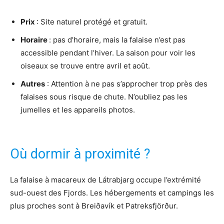
Prix
: Site naturel protégé et gratuit.
Horaire
: pas d’horaire, mais la falaise n’est pas
accessible pendant l’hiver. La saison pour voir les
oiseaux se trouve entre avril et août.
Autres
: Attention à ne pas s’approcher trop près des
falaises sous risque de chute. N’oubliez pas les
jumelles et les appareils photos.
Où dormir à proximité ?
La falaise à macareux de Látrabjarg occupe l’extrémité
sud-ouest des Fjords. Les hébergements et campings les
plus proches sont à Breiðavík et Patreksfjörður.