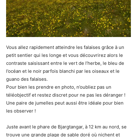
Vous allez rapidement atteindre les falaises grâce à un
petit sentier qui les longe et vous découvrirez alors le
contraste saisissant entre le vert de l’herbe, le bleu de
l’océan et le noir parfois blanchi par les oiseaux et le
guano des falaises.
Pour bien les prendre en photo, n’oubliez pas un
téléobjectif et restez discret pour ne pas les déranger !
Une paire de jumelles peut aussi être idéale pour bien
les observer !
Juste avant le phare de Bjargtangar, à 12 km au nord, se
trouve une grande plage de sable doré où nichent et