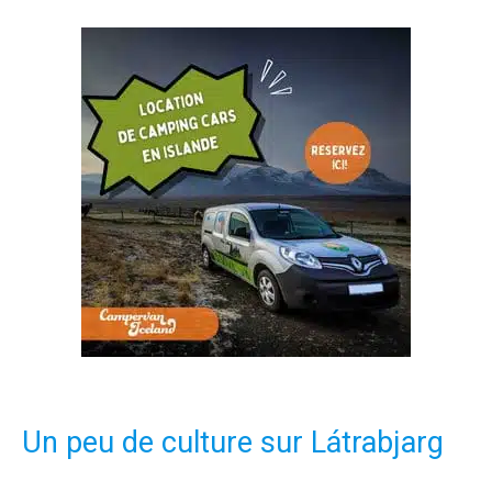
Un peu de culture sur Látrabjarg