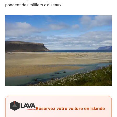
pondent des milliers d’oiseaux.
Réservez votre voiture en Islande