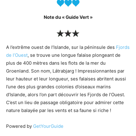
Note du « Guide Vert »
A l’extrême ouest de l’Islande, sur la péninsule des
Fjords
de l’Ouest
, se trouve une longue falaise plongeant de
plus de 400 mètres dans les flots de la mer du
Groenland. Son nom, Látrabjarg ! Impressionnantes par
leur hauteur et leur longueur, ses falaises abritent aussi
l’une des plus grandes colonies d’oiseaux marins
d’Islande, alors l’on part découvrir les Fjords de l’Ouest.
C’est un lieu de passage obligatoire pour admirer cette
nature balayée par les vents et sa faune si riche !
Powered by
GetYourGuide