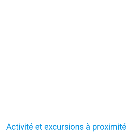
Activité et excursions à proximité