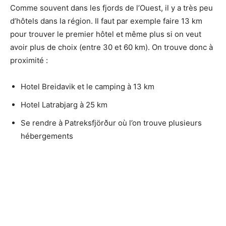
Comme souvent dans les fjords de l’Ouest, il y a très peu
d’hôtels dans la région. Il faut par exemple faire 13 km
pour trouver le premier hôtel et même plus si on veut
avoir plus de choix (entre 30 et 60 km). On trouve donc à
proximité :
Hotel Breidavik et le camping à 13 km
Hotel Latrabjarg à 25 km
Se rendre à Patreksfjörður où l’on trouve plusieurs
hébergements