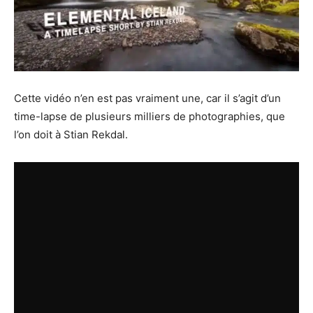
Cette vidéo n’en est pas vraiment une, car il s’agit d’un
time-lapse de plusieurs milliers de photographies, que
l’on doit à Stian Rekdal.