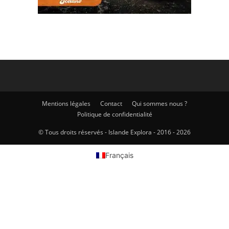
Mentions légales
Contact
Qui sommes nous ?
Politique de confidentialité
© Tous droits réservés - Islande Explora - 2016 - 2026
Français