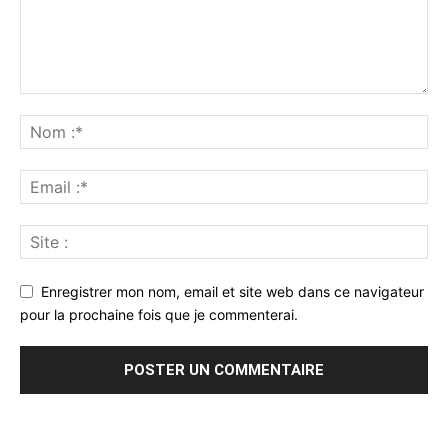
Enregistrer mon nom, email et site web dans ce navigateur
pour la prochaine fois que je commenterai.