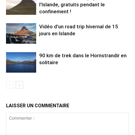
l’Islande, gratuits pendant le
confinement !
Vidéo d’un road trip hivernal de 15
jours en Islande
90 km de trek dans le Hornstrandir en
solitaire
LAISSER UN COMMENTAIRE