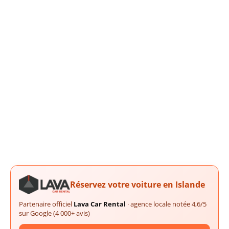
Réservez votre voiture en Islande
Partenaire officiel
Lava Car Rental
· agence locale notée 4,6/5
sur Google (4 000+ avis)