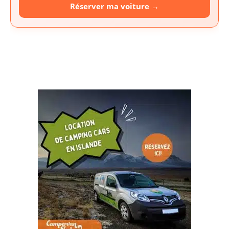
Réserver ma voiture →