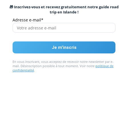
🎁 Inscrivez-vous et recevez gratuitement notre guide road
trip en Islande !
Adresse e-mail*
En vous inscrivant, vous acceptez de recevoir notre newsletter par e-
mail. Désinscription possible à tout moment. Voir notre
politique de
confidentialité
.