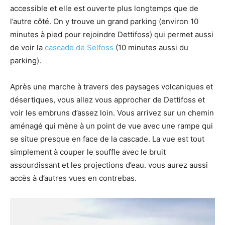
accessible et elle est ouverte plus longtemps que de
l’autre côté. On y trouve un grand parking (environ 10
minutes à pied pour rejoindre Dettifoss) qui permet aussi
de voir la
cascade de Selfoss
(10 minutes aussi du
parking).
Après une marche à travers des paysages volcaniques et
désertiques, vous allez vous approcher de Dettifoss et
voir les embruns d’assez loin. Vous arrivez sur un chemin
aménagé qui mène à un point de vue avec une rampe qui
se situe presque en face de la cascade. La vue est tout
simplement à couper le souffle avec le bruit
assourdissant et les projections d’eau. vous aurez aussi
accès à d’autres vues en contrebas.