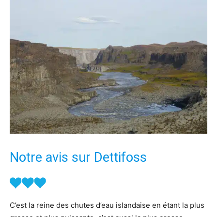
Notre avis sur Dettifoss
C’est la reine des chutes d’eau islandaise en étant la plus