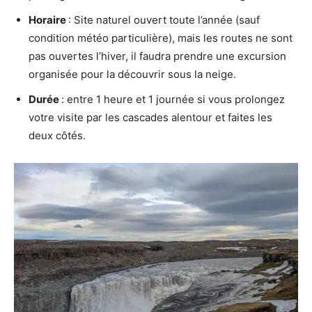
Horaire
: Site naturel ouvert toute l’année (sauf
condition météo particulière), mais les routes ne sont
pas ouvertes l’hiver, il faudra prendre une excursion
organisée pour la découvrir sous la neige.
Durée
: entre 1 heure et 1 journée si vous prolongez
votre visite par les cascades alentour et faites les
deux côtés.