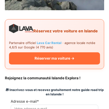
Réservez votre voiture en Islande
Partenaire officiel
Lava Car Rental
· agence locale notée
4,6/5 sur Google (4 770 avis)
Réserver ma voiture →
Rejoignez la communauté Islande Explora !
🎁 Inscrivez-vous et recevez gratuitement notre guide road trip
en Islande !
Adresse e-mail*