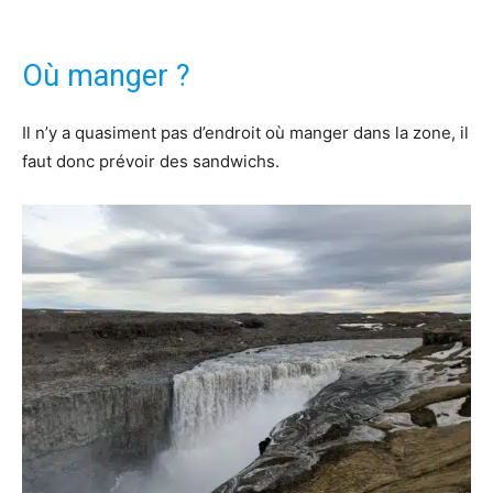
Où manger ?
Il n’y a quasiment pas d’endroit où manger dans la zone, il
faut donc prévoir des sandwichs.