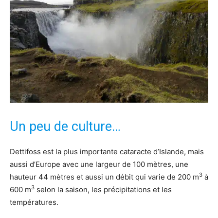
Un peu de culture…
Dettifoss est la plus importante cataracte d’Islande, mais
aussi d’Europe avec une largeur de 100 mètres, une
3
hauteur 44 mètres et aussi un débit qui varie de 200 m
à
3
600 m
selon la saison, les précipitations et les
températures.