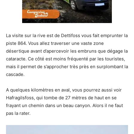
La visite sur la rive est de Dettifoss vous fait emprunter la
piste 864. Vous allez traverser une vaste zone
désertique avant d’apercevoir les embruns que dégage la
cataracte. Ce côté est moins fréquenté par les touristes,
mais il permet de s’approcher très près en surplombant la
cascade.
A quelques kilomètres en aval, vous pourrez aussi voir
Hafragilsfoss, qui tombe de 27 mètres de haut en se
frayant un chemin dans un beau canyon. Alors il ne faut
pas la rater.