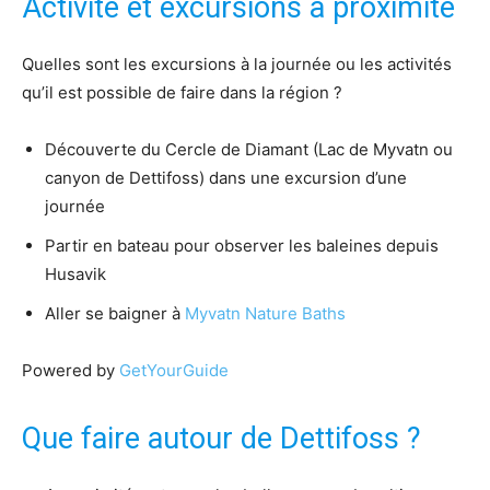
Activité et excursions à proximité
Quelles sont les excursions à la journée ou les activités
qu’il est possible de faire dans la région ?
Découverte du Cercle de Diamant (Lac de Myvatn ou
canyon de Dettifoss) dans une excursion d’une
journée
Partir en bateau pour observer les baleines depuis
Husavik
Aller se baigner à
Myvatn Nature Baths
Powered by
GetYourGuide
Que faire autour de Dettifoss ?