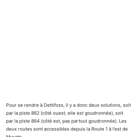
Pour se rendre à Dettifoss, il y a donc deux solutions, soit
par la piste 862 (côté ouest, elle est goudronnée), soit
par la piste 864 (côté est, pas partout goudronnée). Les
deux routes sont accessibles depuis la Route 1 à l’est de
Myvatn.