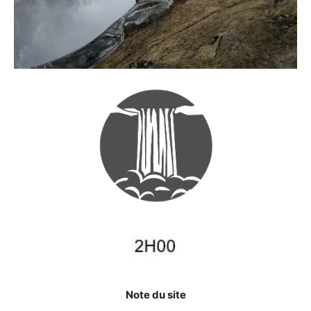
Note du site