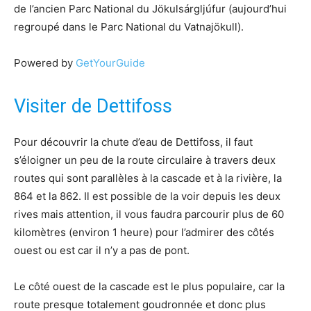
de l’ancien Parc National du Jökulsárgljúfur (aujourd’hui
regroupé dans le Parc National du Vatnajökull).
Powered by
GetYourGuide
Visiter de Dettifoss
Pour découvrir la chute d’eau de Dettifoss, il faut
s’éloigner un peu de la route circulaire à travers deux
routes qui sont parallèles à la cascade et à la rivière, la
864 et la 862. Il est possible de la voir depuis les deux
rives mais attention, il vous faudra parcourir plus de 60
kilomètres (environ 1 heure) pour l’admirer des côtés
ouest ou est car il n’y a pas de pont.
Le côté ouest de la cascade est le plus populaire, car la
route presque totalement goudronnée et donc plus