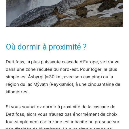
Où dormir à proximité ?
Dettifoss, la plus puissante cascade d’Europe, se trouve
dans une zone reculée du nord-est. Pour loger, le plus
simple est Ásbyrgi (≈30 km, avec son camping) ou la
région du lac Mývatn (Reykjahlíð), à une cinquantaine de
kilomètres.
Si vous souhaitez dormir à proximité de la cascade de
Dettifoss, alors vous n’aurez pas énormément de choix,
tout simplement car la zone est inhabité ou presque sur