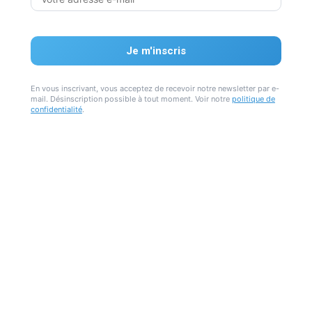
En vous inscrivant, vous acceptez de recevoir notre newsletter par e-
mail. Désinscription possible à tout moment. Voir notre
politique de
confidentialité
.