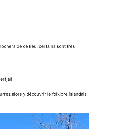
ochers de ce lieu, certains sont très
erfjall
urrez alors y découvrir le folklore islandais