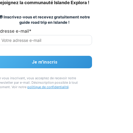
ejoignez la communauté Islande Explora !
🎁 Inscrivez-vous et recevez gratuitement notre
guide road trip en Islande !
dresse e-mail*
n vous inscrivant, vous acceptez de recevoir notre
wsletter par e-mail. Désinscription possible à tout
oment. Voir notre
politique de confidentialité
.