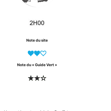
Note du site
Note du « Guide Vert »