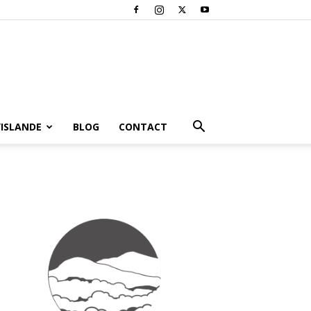
’ISLANDE
BLOG
CONTACT