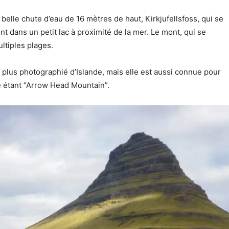
belle chute d’eau de 16 mètres de haut, Kirkjufellsfoss, qui se
t dans un petit lac à proximité de la mer. Le mont, qui se
ltiples plages.
e plus photographié d’Islande, mais elle est aussi connue pour
étant “Arrow Head Mountain”.