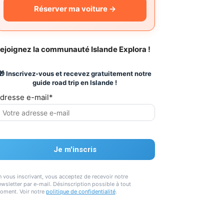
Réserver ma voiture →
ejoignez la communauté Islande Explora !
🎁 Inscrivez-vous et recevez gratuitement notre
guide road trip en Islande !
dresse e-mail*
n vous inscrivant, vous acceptez de recevoir notre
wsletter par e-mail. Désinscription possible à tout
oment. Voir notre
politique de confidentialité
.