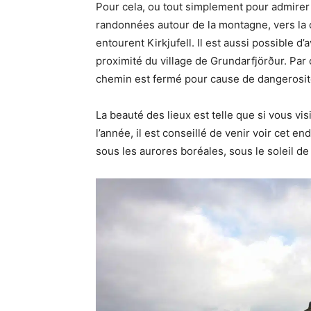
Pour cela, ou tout simplement pour admirer 
randonnées autour de la montagne, vers la 
entourent Kirkjufell. Il est aussi possible d
proximité du village de Grundarfjörður. Par
chemin est fermé pour cause de dangerosit
La beauté des lieux est telle que si vous vis
l’année, il est conseillé de venir voir cet en
sous les aurores boréales, sous le soleil de 