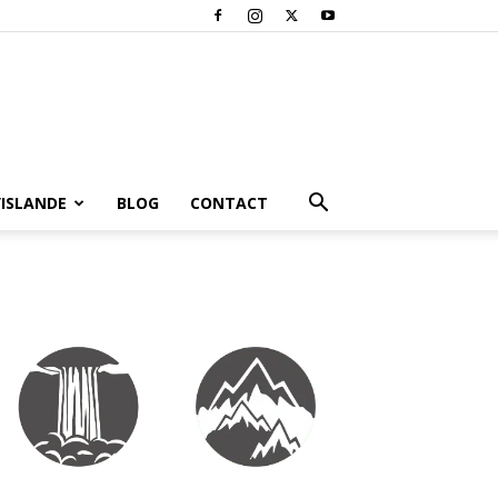
’ISLANDE
BLOG
CONTACT