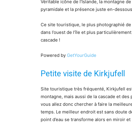
Véritable icône de l’Islande, la montagne de 
pyramidale et la présence juste en-dessous de
Ce site touristique, le plus photographié d
dans l’ouest de l’île et plus particulièremen
cascade !
Powered by
GetYourGuide
Petite visite de Kirkjufell
Site touristique très fréquenté, Kirkjufell 
montagne, mais aussi de la cascade et des 
vous allez donc chercher à faire la meilleur
temps. Le meilleur endroit est sans doute de
point d’eau se transforme alors en miroir et 