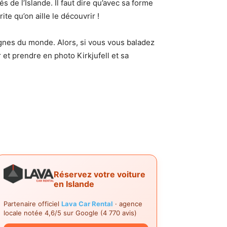
 de l’Islande. Il faut dire qu’avec sa forme
te qu’on aille le découvrir !
agnes du monde. Alors, si vous vous baladez
 et prendre en photo Kirkjufell et sa
Réservez votre voiture
en Islande
Partenaire officiel
Lava Car Rental
· agence
locale notée 4,6/5 sur Google (4 770 avis)