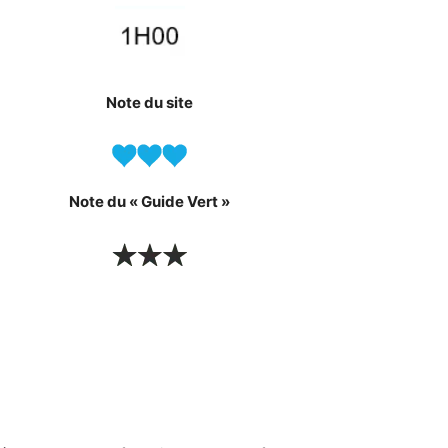
Note du site
Note du « Guide Vert »