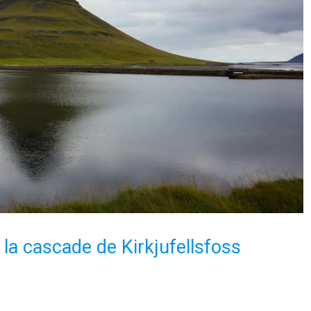
t la cascade de Kirkjufellsfoss