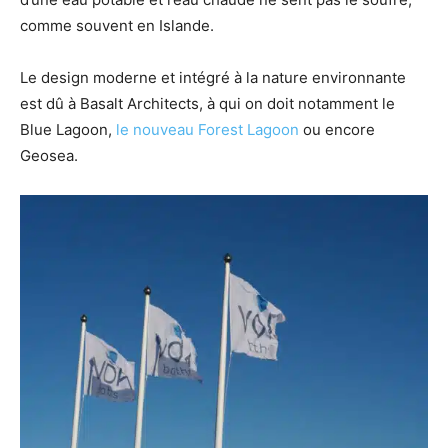
comme souvent en Islande.
Le design moderne et intégré à la nature environnante
est dû à Basalt Architects, à qui on doit notamment le
Blue Lagoon,
le nouveau Forest Lagoon
ou encore
Geosea.