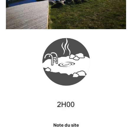
Note du site