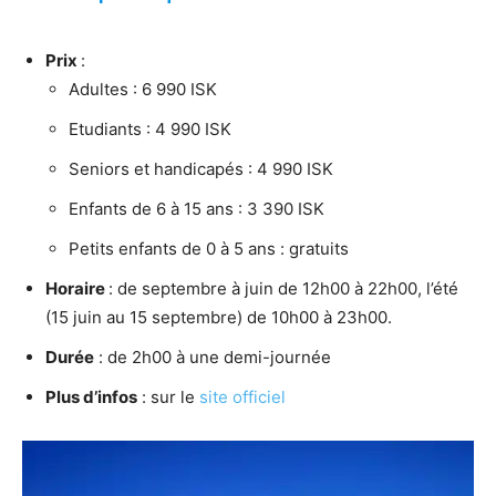
Prix
:
Adultes : 6 990 ISK
Etudiants : 4 990 ISK
Seniors et handicapés : 4 990 ISK
Enfants de 6 à 15 ans : 3 390 ISK
Petits enfants de 0 à 5 ans : gratuits
Horaire
: de septembre à juin de 12h00 à 22h00, l’été
(15 juin au 15 septembre) de 10h00 à 23h00.
Durée
: de 2h00 à une demi-journée
Plus d’infos
: sur le
site officiel