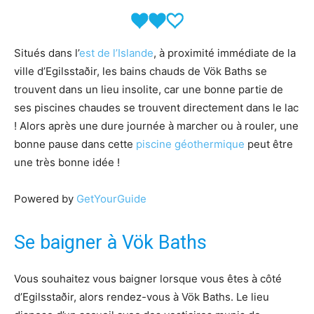
Situés dans l’
est de l’Islande
, à proximité immédiate de la
ville d’Egilsstaðir, les bains chauds de Vök Baths se
trouvent dans un lieu insolite, car une bonne partie de
ses piscines chaudes se trouvent directement dans le lac
! Alors après une dure journée à marcher ou à rouler, une
bonne pause dans cette
piscine géothermique
peut être
une très bonne idée !
Powered by
GetYourGuide
Se baigner à Vök Baths
Vous souhaitez vous baigner lorsque vous êtes à côté
d’Egilsstaðir, alors rendez-vous à Vök Baths. Le lieu