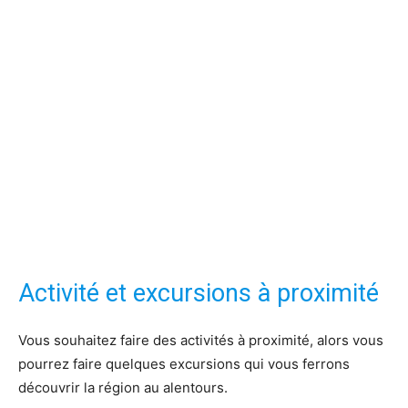
Activité et excursions à proximité
Vous souhaitez faire des activités à proximité, alors vous
pourrez faire quelques excursions qui vous ferrons
découvrir la région au alentours.