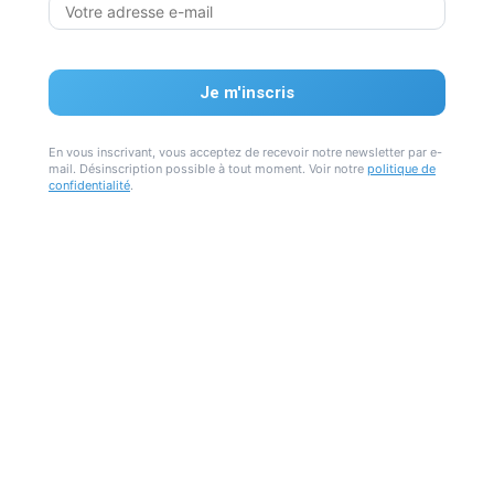
En vous inscrivant, vous acceptez de recevoir notre newsletter par e-
mail. Désinscription possible à tout moment. Voir notre
politique de
confidentialité
.