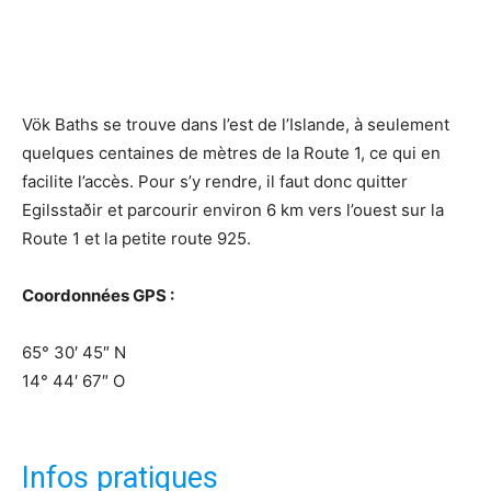
Vök Baths se trouve dans l’est de l’Islande, à seulement
quelques centaines de mètres de la Route 1, ce qui en
facilite l’accès. Pour s’y rendre, il faut donc quitter
Egilsstaðir et parcourir environ 6 km vers l’ouest sur la
Route 1 et la petite route 925.
Coordonnées GPS :
65° 30′ 45″ N
14° 44′ 67″ O
Infos pratiques