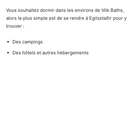
Vous souhaitez dormir dans les environs de Vök Baths,
alors le plus simple est de se rendre à Egilsstaðir pour y
trouver :
Des campings
Des hôtels et autres hébergements