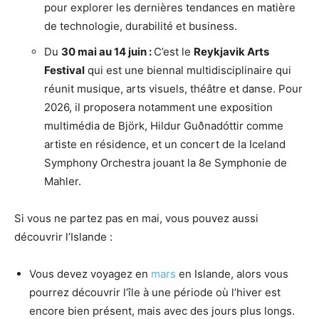
pour explorer les dernières tendances en matière
de technologie, durabilité et business.
Du
30 mai au 14 juin :
C’est le
Reykjavik Arts
Festival
qui est une biennal multidisciplinaire qui
réunit musique, arts visuels, théâtre et danse. Pour
2026, il proposera notamment une exposition
multimédia de Björk, Hildur Guðnadóttir comme
artiste en résidence, et un concert de la Iceland
Symphony Orchestra jouant la 8e Symphonie de
Mahler.
Si vous ne partez pas en mai, vous pouvez aussi
découvrir l’Islande :
Vous devez voyagez en
mars
en Islande, alors vous
pourrez découvrir l’île à une période où l’hiver est
encore bien présent, mais avec des jours plus longs.