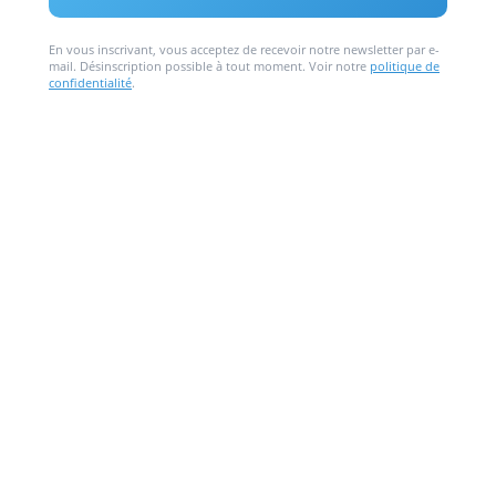
En vous inscrivant, vous acceptez de recevoir notre newsletter par e-
mail. Désinscription possible à tout moment. Voir notre
politique de
confidentialité
.