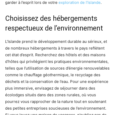
garder à l’esprit lors de votre
exploration de l’Islande
.
Choisissez des hébergements
respectueux de l’environnement
L’Islande prend le développement durable au sérieux, et
de nombreux hébergements à travers le pays reflètent
cet état d’esprit. Recherchez des hôtels et des maisons
d’hôtes qui privilégient les pratiques environnementales,
telles que l’utilisation de sources d’énergie renouvelables
comme le chauffage géothermique, le recyclage des
déchets et la conservation de l’eau. Pour une expérience
plus immersive, envisagez de séjourner dans des
écolodges situés dans des zones rurales, où vous
pourrez vous rapprocher de la nature tout en soutenant
des petites entreprises soucieuses de l’environnement.
Si vous louez une maison de vacances, n’oubliez pas de