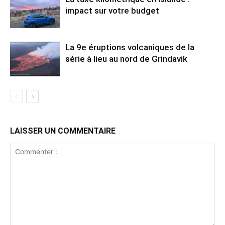
impact sur votre budget
La 9e éruptions volcaniques de la
série à lieu au nord de Grindavik
LAISSER UN COMMENTAIRE