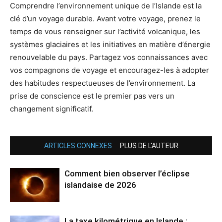
Comprendre l’environnement unique de l’Islande est la
clé d’un voyage durable. Avant votre voyage, prenez le
temps de vous renseigner sur l’activité volcanique, les
systèmes glaciaires et les initiatives en matière d’énergie
renouvelable du pays. Partagez vos connaissances avec
vos compagnons de voyage et encouragez-les à adopter
des habitudes respectueuses de l’environnement. La
prise de conscience est le premier pas vers un
changement significatif.
ARTICLES CONNEXES
PLUS DE L'AUTEUR
Comment bien observer l’éclipse
islandaise de 2026
La taxe kilométrique en Islande :