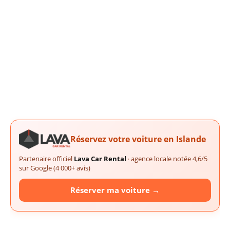
Réservez votre voiture en Islande
Partenaire officiel
Lava Car Rental
· agence locale notée 4,6/5
sur Google (4 000+ avis)
Réserver ma voiture →