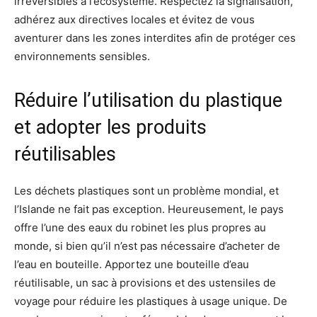
irréversibles à l’écosystème. Respectez la signalisation,
adhérez aux directives locales et évitez de vous
aventurer dans les zones interdites afin de protéger ces
environnements sensibles.
Réduire l’utilisation du plastique
et adopter les produits
réutilisables
Les déchets plastiques sont un problème mondial, et
l’Islande ne fait pas exception. Heureusement, le pays
offre l’une des eaux du robinet les plus propres au
monde, si bien qu’il n’est pas nécessaire d’acheter de
l’eau en bouteille. Apportez une bouteille d’eau
réutilisable, un sac à provisions et des ustensiles de
voyage pour réduire les plastiques à usage unique. De