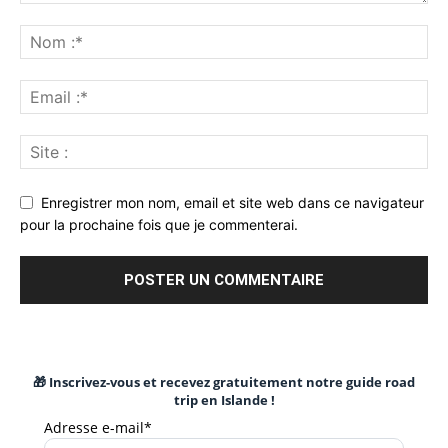
Enregistrer mon nom, email et site web dans ce navigateur
pour la prochaine fois que je commenterai.
🎁 Inscrivez-vous et recevez gratuitement notre guide road
trip en Islande !
Adresse e-mail*