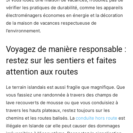
vérifier les pratiques de durabilité, comme les appareils
électroménagers économes en énergie et la décoration
de la maison de vacances respectueuse de
l’environnement.
Voyagez de manière responsable :
restez sur les sentiers et faites
attention aux routes
Le terrain islandais est aussi fragile que magnifique. Que
vous fassiez une randonnée à travers des champs de
lave recouverts de mousse ou que vous conduisiez à
travers les hauts plateaux, restez toujours sur les
chemins et les routes balisés. La
conduite hors route
est
illégale en Islande car elle peut causer des dommages