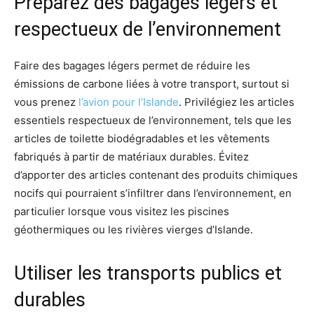
Préparez des bagages légers et
respectueux de l’environnement
Faire des bagages légers permet de réduire les
émissions de carbone liées à votre transport, surtout si
vous prenez
l’avion pour l’Islande
. Privilégiez les articles
essentiels respectueux de l’environnement, tels que les
articles de toilette biodégradables et les vêtements
fabriqués à partir de matériaux durables. Évitez
d’apporter des articles contenant des produits chimiques
nocifs qui pourraient s’infiltrer dans l’environnement, en
particulier lorsque vous visitez les piscines
géothermiques ou les rivières vierges d’Islande.
Utiliser les transports publics et
durables