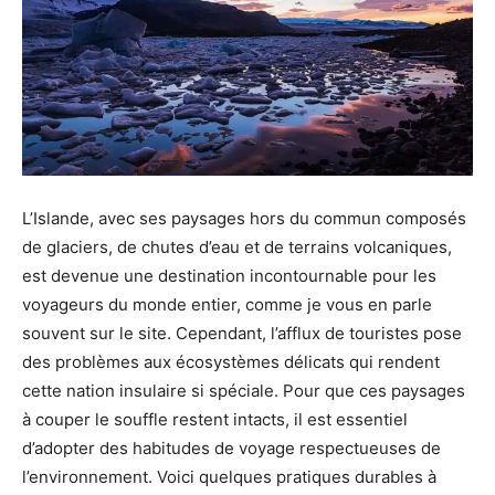
L’Islande, avec ses paysages hors du commun composés
de glaciers, de chutes d’eau et de terrains volcaniques,
est devenue une destination incontournable pour les
voyageurs du monde entier, comme je vous en parle
souvent sur le site. Cependant, l’afflux de touristes pose
des problèmes aux écosystèmes délicats qui rendent
cette nation insulaire si spéciale. Pour que ces paysages
à couper le souffle restent intacts, il est essentiel
d’adopter des habitudes de voyage respectueuses de
l’environnement. Voici quelques pratiques durables à