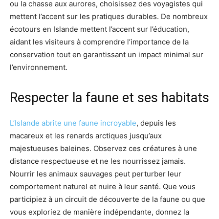
ou la chasse aux aurores, choisissez des voyagistes qui
mettent l’accent sur les pratiques durables. De nombreux
écotours en Islande mettent l’accent sur l’éducation,
aidant les visiteurs à comprendre l’importance de la
conservation tout en garantissant un impact minimal sur
l’environnement.
Respecter la faune et ses habitats
L’Islande abrite une faune incroyable
, depuis les
macareux et les renards arctiques jusqu’aux
majestueuses baleines. Observez ces créatures à une
distance respectueuse et ne les nourrissez jamais.
Nourrir les animaux sauvages peut perturber leur
comportement naturel et nuire à leur santé. Que vous
participiez à un circuit de découverte de la faune ou que
vous exploriez de manière indépendante, donnez la