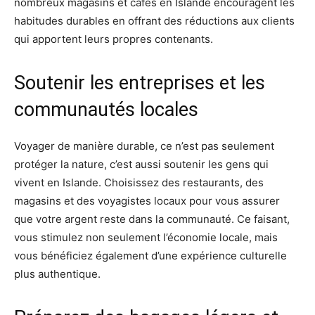
nombreux magasins et cafés en Islande encouragent les
habitudes durables en offrant des réductions aux clients
qui apportent leurs propres contenants.
Soutenir les entreprises et les
communautés locales
Voyager de manière durable, ce n’est pas seulement
protéger la nature, c’est aussi soutenir les gens qui
vivent en Islande. Choisissez des restaurants, des
magasins et des voyagistes locaux pour vous assurer
que votre argent reste dans la communauté. Ce faisant,
vous stimulez non seulement l’économie locale, mais
vous bénéficiez également d’une expérience culturelle
plus authentique.