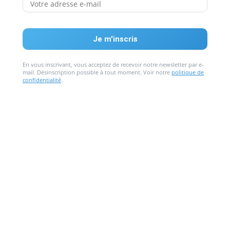
En vous inscrivant, vous acceptez de recevoir notre newsletter par e-
mail. Désinscription possible à tout moment. Voir notre
politique de
confidentialité
.