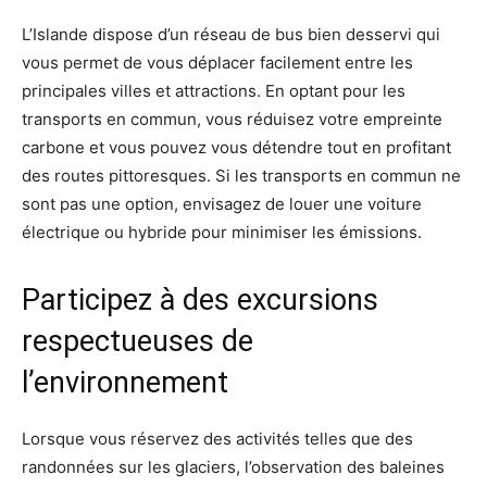
L’Islande dispose d’un réseau de bus bien desservi qui
vous permet de vous déplacer facilement entre les
principales villes et attractions. En optant pour les
transports en commun, vous réduisez votre empreinte
carbone et vous pouvez vous détendre tout en profitant
des routes pittoresques. Si les transports en commun ne
sont pas une option, envisagez de louer une voiture
électrique ou hybride pour minimiser les émissions.
Participez à des excursions
respectueuses de
l’environnement
Lorsque vous réservez des activités telles que des
randonnées sur les glaciers, l’observation des baleines