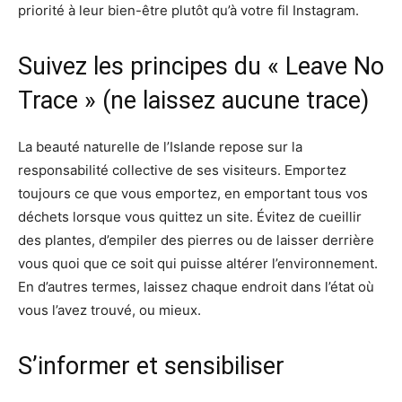
priorité à leur bien-être plutôt qu’à votre fil Instagram.
Suivez les principes du « Leave No
Trace » (ne laissez aucune trace)
La beauté naturelle de l’Islande repose sur la
responsabilité collective de ses visiteurs. Emportez
toujours ce que vous emportez, en emportant tous vos
déchets lorsque vous quittez un site. Évitez de cueillir
des plantes, d’empiler des pierres ou de laisser derrière
vous quoi que ce soit qui puisse altérer l’environnement.
En d’autres termes, laissez chaque endroit dans l’état où
vous l’avez trouvé, ou mieux.
S’informer et sensibiliser