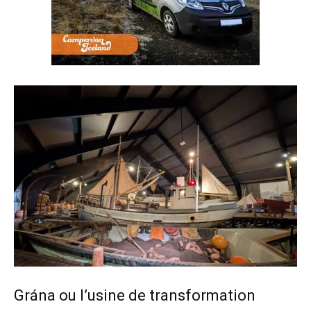
Grána ou l’usine de transformation