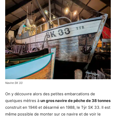
Navire SK 33
On y découvre alors des petites embarcations de
quelques mètres à
un gros navire de pêche de 38 tonnes
construit en 1946 et désarmé en 1988, le Týr SK 33. Il est
même possible de monter sur ce navire et de voir le