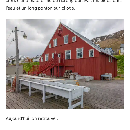
alors d’une plateforme de hareng qui avait les pieds dans
l’eau et un long ponton sur pilotis.
Aujourd’hui, on retrouve :