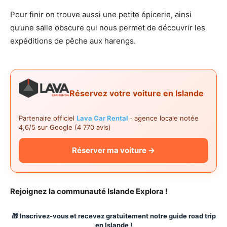
Pour finir on trouve aussi une petite épicerie, ainsi
qu’une salle obscure qui nous permet de découvrir les
expéditions de pêche aux harengs.
Réservez votre voiture en Islande
Partenaire officiel
Lava Car Rental
· agence locale notée
4,6/5 sur Google (4 770 avis)
Réserver ma voiture →
Rejoignez la communauté Islande Explora !
🎁 Inscrivez-vous et recevez gratuitement notre guide road trip
en Islande !