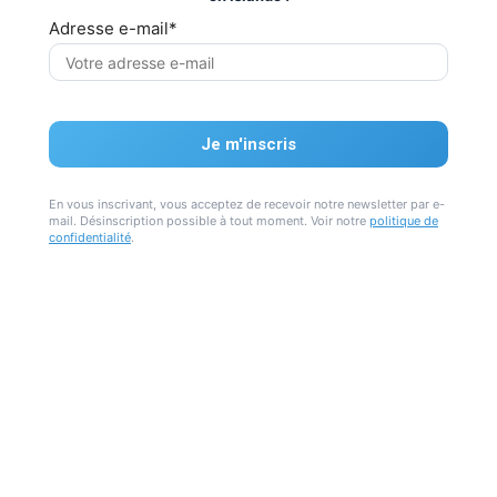
Adresse e-mail*
En vous inscrivant, vous acceptez de recevoir notre newsletter par e-
mail. Désinscription possible à tout moment. Voir notre
politique de
confidentialité
.