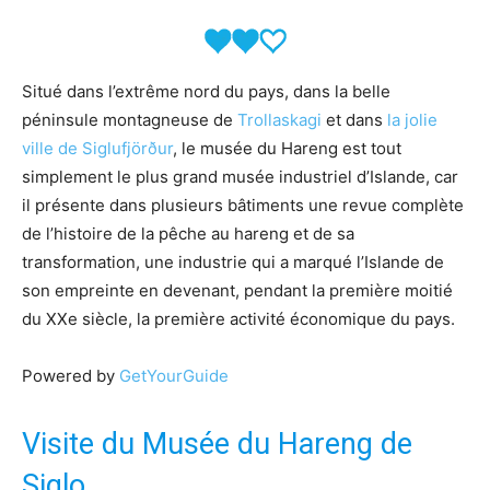
Situé dans l’extrême nord du pays, dans la belle
péninsule montagneuse de
Trollaskagi
et dans
la jolie
ville de Siglufjörður
, le musée du Hareng est tout
simplement le plus grand musée industriel d’Islande, car
il présente dans plusieurs bâtiments une revue complète
de l’histoire de la pêche au hareng et de sa
transformation, une industrie qui a marqué l’Islande de
son empreinte en devenant, pendant la première moitié
du XXe siècle, la première activité économique du pays.
Powered by
GetYourGuide
Visite du Musée du Hareng de
Siglo