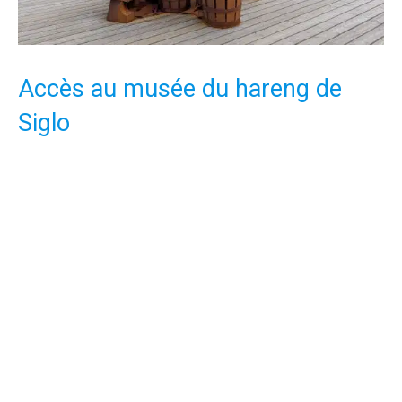
Accès au musée du hareng de
Siglo