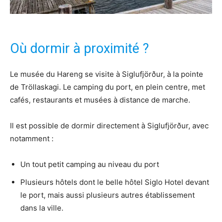
Où dormir à proximité ?
Le musée du Hareng se visite à Siglufjörður, à la pointe
de Tröllaskagi. Le camping du port, en plein centre, met
cafés, restaurants et musées à distance de marche.
Il est possible de dormir directement à Siglufjörður, avec
notamment :
Un tout petit camping au niveau du port
Plusieurs hôtels dont le belle hôtel Siglo Hotel devant
le port, mais aussi plusieurs autres établissement
dans la ville.