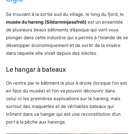
Se trouvant à la sortie sud du village, le long du fjord, le
musée du hareng (Síldarminjasafnið)
est un ensemble
de plusieurs beaux bâtiments d’époque qui vont vous
plonger dans cette industrie qui a permis à l’Islande de se
développer économiquement et de sortir de la misère
dans laquelle elle vivait depuis des siècles.
Le hangar à bateaux
On rentre par le bâtiment le plus à droite (lorsque l’on est
en face du musée) et l’on va pouvoir découvrir dans
celui-ci les premières explications sur le hareng, mais
surtout des maquettes et de véritables bateaux qui
trônent dans ce hangar qui est une reconstitution d’un
port à la pêche aux harengs.