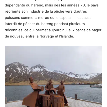
dépendante du hareng, mais dès les années 70, le pays
réoriente son industrie de la pêche vers d’autres
poissons comme la morue ou le capelan. Il est aussi
interdit de pêcher du hareng pendant plusieurs
décennies, ce qui permet aujourd’hui aux bancs de nager
de nouveau entre la Norvège et l’Islande.