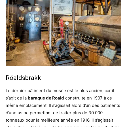
Róaldsbrakki
Le dernier bâtiment du musée est le plus ancien, car il
s’agit de la
baraque de Roald
construite en 1907 à ce
même emplacement. Il s’agissait alors d’un des bâtiments
d’une usine permettant de traiter plus de 30 000
tonneaux pour la meilleure année en 1916. Il s’agissait