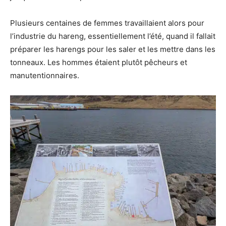
Plusieurs centaines de femmes travaillaient alors pour
l’industrie du hareng, essentiellement l’été, quand il fallait
préparer les harengs pour les saler et les mettre dans les
tonneaux. Les hommes étaient plutôt pêcheurs et
manutentionnaires.