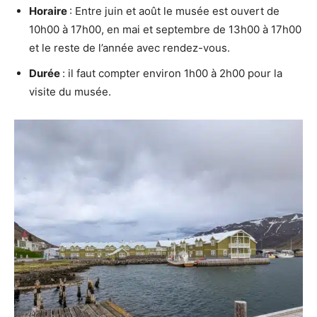
Horaire
: Entre juin et août le musée est ouvert de
10h00 à 17h00, en mai et septembre de 13h00 à 17h00
et le reste de l’année avec rendez-vous.
Durée
: il faut compter environ 1h00 à 2h00 pour la
visite du musée.