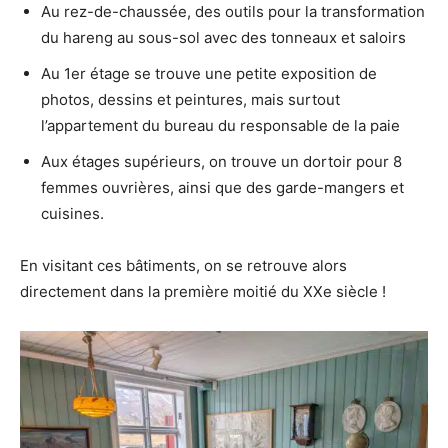
Au rez-de-chaussée, des outils pour la transformation
du hareng au sous-sol avec des tonneaux et saloirs
Au 1er étage se trouve une petite exposition de
photos, dessins et peintures, mais surtout
l’appartement du bureau du responsable de la paie
Aux étages supérieurs, on trouve un dortoir pour 8
femmes ouvrières, ainsi que des garde-mangers et
cuisines.
En visitant ces bâtiments, on se retrouve alors
directement dans la première moitié du XXe siècle !