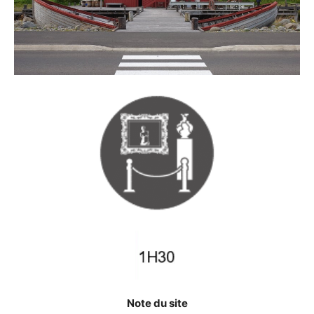
Note du site