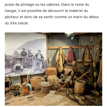
poste de pilotage ou les cabines. Dans le reste du
hangar, il est possible de découvrir le matériel du
pêcheur et donc de se sentir comme un marin du début
du XXe siècle.