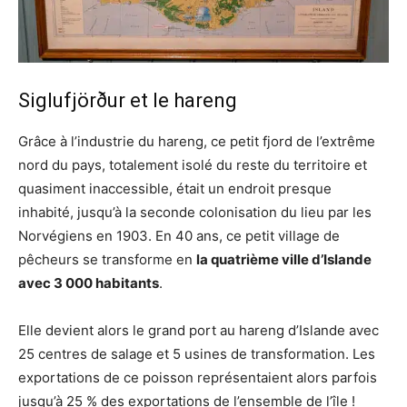
Siglufjörður et le hareng
Grâce à l’industrie du hareng, ce petit fjord de l’extrême
nord du pays, totalement isolé du reste du territoire et
quasiment inaccessible, était un endroit presque
inhabité, jusqu’à la seconde colonisation du lieu par les
Norvégiens en 1903. En 40 ans, ce petit village de
pêcheurs se transforme en
la quatrième ville d’Islande
avec 3 000 habitants
.
Elle devient alors le grand port au hareng d’Islande avec
25 centres de salage et 5 usines de transformation. Les
exportations de ce poisson représentaient alors parfois
jusqu’à 25 % des exportations de l’ensemble de l’île !