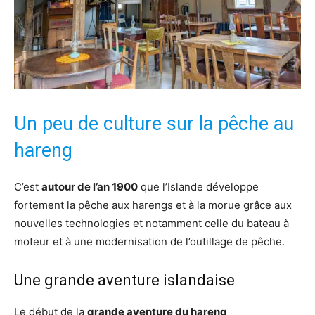
Un peu de culture sur la pêche au
hareng
C’est
autour de l’an 1900
que l’Islande développe
fortement la pêche aux harengs et à la morue grâce aux
nouvelles technologies et notamment celle du bateau à
moteur et à une modernisation de l’outillage de pêche.
Une grande aventure islandaise
Le début de la
grande aventure du hareng