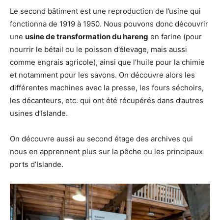
Le second bâtiment est une reproduction de l’usine qui
fonctionna de 1919 à 1950. Nous pouvons donc découvrir
une
usine de transformation du hareng
en farine (pour
nourrir le bétail ou le poisson d’élevage, mais aussi
comme engrais agricole), ainsi que l’huile pour la chimie
et notamment pour les savons. On découvre alors les
différentes machines avec la presse, les fours séchoirs,
les décanteurs, etc. qui ont été récupérés dans d’autres
usines d’Islande.
On découvre aussi au second étage des archives qui
nous en apprennent plus sur la pêche ou les principaux
ports d’Islande.