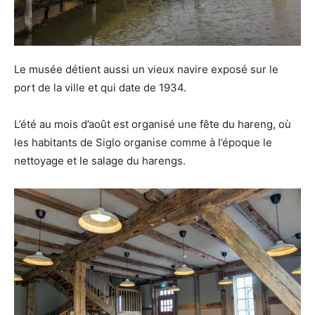
Le musée détient aussi un vieux navire exposé sur le
port de la ville et qui date de 1934.
L’été au mois d’août est organisé une fête du hareng, où
les habitants de Siglo organise comme à l’époque le
nettoyage et le salage du harengs.