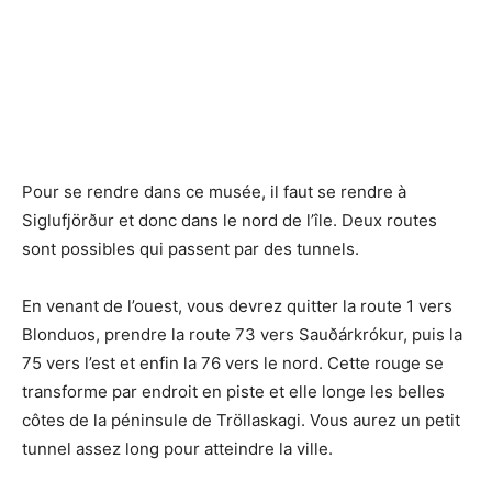
Pour se rendre dans ce musée, il faut se rendre à
Siglufjörður et donc dans le nord de l’île. Deux routes
sont possibles qui passent par des tunnels.
En venant de l’ouest, vous devrez quitter la route 1 vers
Blonduos, prendre la route 73 vers Sauðárkrókur, puis la
75 vers l’est et enfin la 76 vers le nord. Cette rouge se
transforme par endroit en piste et elle longe les belles
côtes de la péninsule de Tröllaskagi. Vous aurez un petit
tunnel assez long pour atteindre la ville.