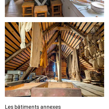
Les bâtiments annexes