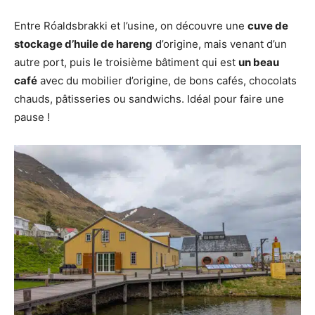
Entre Róaldsbrakki et l’usine, on découvre une
cuve de
stockage d’huile de hareng
d’origine, mais venant d’un
autre port, puis le troisième bâtiment qui est
un beau
café
avec du mobilier d’origine, de bons cafés, chocolats
chauds, pâtisseries ou sandwichs. Idéal pour faire une
pause !