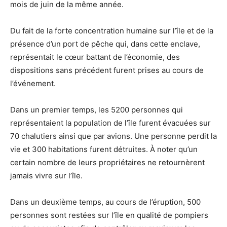
mois de juin de la même année.
Du fait de la forte concentration humaine sur l’île et de la
présence d’un port de pêche qui, dans cette enclave,
représentait le cœur battant de l’économie, des
dispositions sans précédent furent prises au cours de
l’événement.
Dans un premier temps, les 5200 personnes qui
représentaient la population de l’île furent évacuées sur
70 chalutiers ainsi que par avions. Une personne perdit la
vie et 300 habitations furent détruites. À noter qu’un
certain nombre de leurs propriétaires ne retournèrent
jamais vivre sur l’île.
Dans un deuxième temps, au cours de l’éruption, 500
personnes sont restées sur l’île en qualité de pompiers