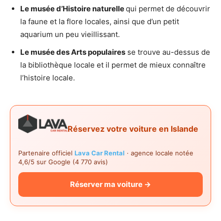
Le musée d’Histoire naturelle
qui permet de découvrir
la faune et la flore locales, ainsi que d’un petit
aquarium un peu vieillissant.
Le musée des Arts populaires
se trouve au-dessus de
la bibliothèque locale et il permet de mieux connaître
l’histoire locale.
Réservez votre voiture en Islande
Partenaire officiel
Lava Car Rental
· agence locale notée
4,6/5 sur Google (4 770 avis)
Réserver ma voiture →