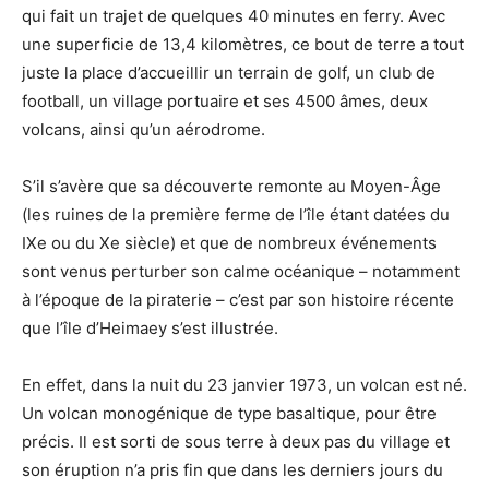
qui fait un trajet de quelques 40 minutes en ferry. Avec
une superficie de 13,4 kilomètres, ce bout de terre a tout
juste la place d’accueillir un terrain de golf, un club de
football, un village portuaire et ses 4500 âmes, deux
volcans, ainsi qu’un aérodrome.
S’il s’avère que sa découverte remonte au Moyen-Âge
(les ruines de la première ferme de l’île étant datées du
IXe ou du Xe siècle) et que de nombreux événements
sont venus perturber son calme océanique – notamment
à l’époque de la piraterie – c’est par son histoire récente
que l’île d’Heimaey s’est illustrée.
En effet, dans la nuit du 23 janvier 1973, un volcan est né.
Un volcan monogénique de type basaltique, pour être
précis. Il est sorti de sous terre à deux pas du village et
son éruption n’a pris fin que dans les derniers jours du