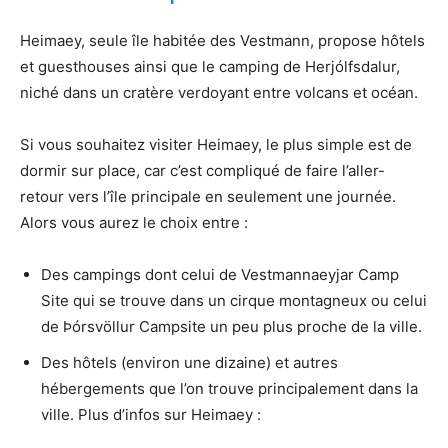
Heimaey, seule île habitée des Vestmann, propose hôtels
et guesthouses ainsi que le camping de Herjólfsdalur,
niché dans un cratère verdoyant entre volcans et océan.
Si vous souhaitez visiter Heimaey, le plus simple est de
dormir sur place, car c’est compliqué de faire l’aller-
retour vers l’île principale en seulement une journée.
Alors vous aurez le choix entre :
Des campings dont celui de Vestmannaeyjar Camp
Site qui se trouve dans un cirque montagneux ou celui
de Þórsvöllur Campsite un peu plus proche de la ville.
Des hôtels (environ une dizaine) et autres
hébergements que l’on trouve principalement dans la
ville. Plus d’infos sur Heimaey :