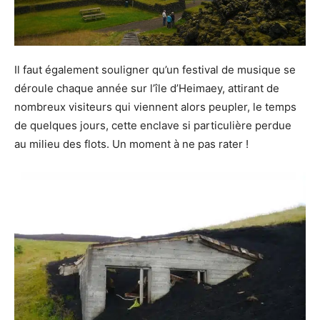
Il faut également souligner qu’un festival de musique se
déroule chaque année sur l’île d’Heimaey, attirant de
nombreux visiteurs qui viennent alors peupler, le temps
de quelques jours, cette enclave si particulière perdue
au milieu des flots. Un moment à ne pas rater !