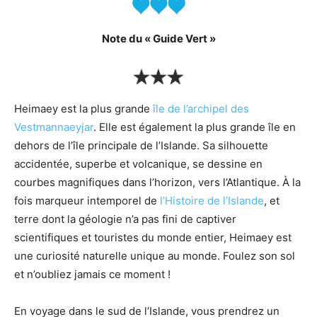
Note du « Guide Vert »
Heimaey est la plus grande
île de l’archipel des
Vestmannaeyjar
. Elle est également la plus grande île en
dehors de l’île principale de l’Islande. Sa silhouette
accidentée, superbe et volcanique, se dessine en
courbes magnifiques dans l’horizon, vers l’Atlantique. À la
fois marqueur intemporel de
l’Histoire de l’Islande
, et
terre dont la géologie n’a pas fini de captiver
scientifiques et touristes du monde entier, Heimaey est
une curiosité naturelle unique au monde. Foulez son sol
et n’oubliez jamais ce moment !
En voyage dans le sud de l’Islande, vous prendrez un