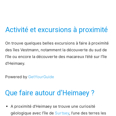
Activité et excursions à proximité
On trouve quelques belles excursions à faire à proximité
des îles Vestmann, notamment la découverte du sud de
l’île ou encore la découverte des macareux l’été sur l’île
d’Heimaey.
Powered by
GetYourGuide
Que faire autour d’Heimaey ?
A proximité d’Heimaey se trouve une curiosité
géologique avec l’île de
Surtsey
, l’une des terres les