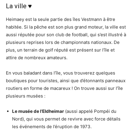
La ville ♥
Heimaey est la seule partie des îles Vestmann à être
habitée. Si la pêche est son plus grand moteur, la ville est
aussi réputée pour son club de football, qui s’est illustré à
plusieurs reprises lors de championnats nationaux. De
plus, un terrain de golf réputé est présent sur l’île et
attire de nombreux amateurs.
En vous baladant dans l’île, vous trouverez quelques
boutiques pour touristes, ainsi que d’étonnants panneaux
routiers en forme de macareux ! On trouve aussi sur l’île
plusieurs musées :
Le musée de l’Eldheimar
(aussi appelé Pompéi du
Nord), qui vous permet de revivre avec force détails
les événements de l’éruption de 1973.