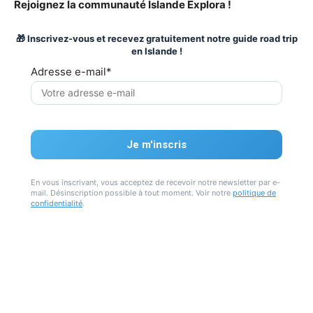
Rejoignez la communauté Islande Explora !
🎁 Inscrivez-vous et recevez gratuitement notre guide road trip
en Islande !
Adresse e-mail*
En vous inscrivant, vous acceptez de recevoir notre newsletter par e-
mail. Désinscription possible à tout moment. Voir notre
politique de
confidentialité
.