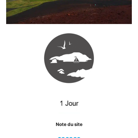
Note du site