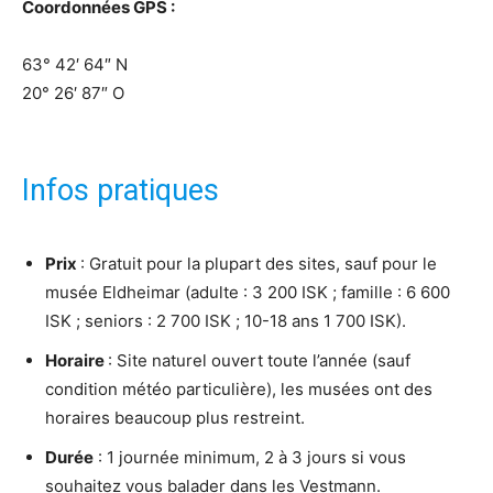
Coordonnées GPS :
63° 42′ 64″ N
20° 26′ 87″ O
Infos pratiques
Prix
: Gratuit pour la plupart des sites, sauf pour le
musée Eldheimar (adulte : 3 200 ISK ; famille : 6 600
ISK ; seniors : 2 700 ISK ; 10-18 ans 1 700 ISK).
Horaire
: Site naturel ouvert toute l’année (sauf
condition météo particulière), les musées ont des
horaires beaucoup plus restreint.
Durée
: 1 journée minimum, 2 à 3 jours si vous
souhaitez vous balader dans les Vestmann.