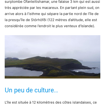
surplombe Ofanleitishamar, une falaise 3 km qui est aussi
très appréciée par les macareux. En partant plein sud, on
arrive alors à l’isthme qui sépare la partie nord de l’île de
la presqu’île de Stórhöfði (122 mètres d’altitude, elle est
considérée comme l’endroit le plus venteux d’Islande).
Un peu de culture…
L’île est située à 12 kilomètres des côtes islandaises, ce