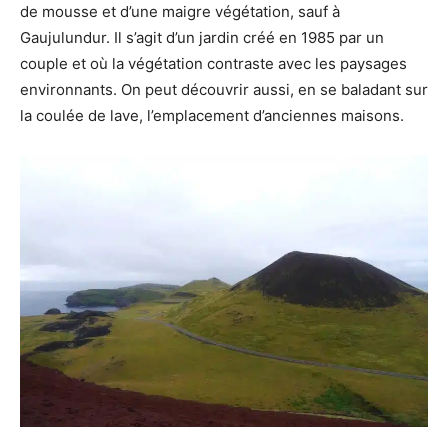
de mousse et d’une maigre végétation, sauf à
Gaujulundur. Il s’agit d’un jardin créé en 1985 par un
couple et où la végétation contraste avec les paysages
environnants. On peut découvrir aussi, en se baladant sur
la coulée de lave, l’emplacement d’anciennes maisons.