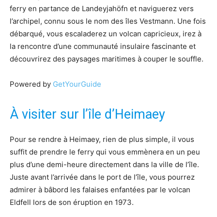
ferry en partance de Landeyjahöfn et naviguerez vers
l’archipel, connu sous le nom des îles Vestmann. Une fois
débarqué, vous escaladerez un volcan capricieux, irez à
la rencontre d’une communauté insulaire fascinante et
découvrirez des paysages maritimes à couper le souffle.
Powered by
GetYourGuide
À visiter sur l’île d’Heimaey
Pour se rendre à Heimaey, rien de plus simple, il vous
suffit de prendre le ferry qui vous emmènera en un peu
plus d’une demi-heure directement dans la ville de l’île.
Juste avant l’arrivée dans le port de l’île, vous pourrez
admirer à bâbord les falaises enfantées par le volcan
Eldfell lors de son éruption en 1973.