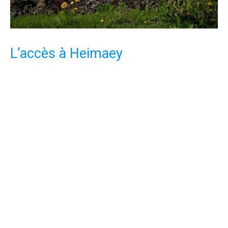
L’accès à Heimaey