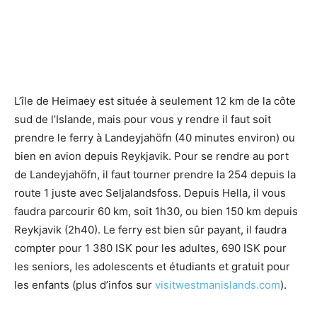
L’île de Heimaey est située à seulement 12 km de la côte
sud de l’Islande, mais pour vous y rendre il faut soit
prendre le ferry à Landeyjahöfn (40 minutes environ) ou
bien en avion depuis Reykjavik. Pour se rendre au port
de Landeyjahöfn, il faut tourner prendre la 254 depuis la
route 1 juste avec Seljalandsfoss. Depuis Hella, il vous
faudra parcourir 60 km, soit 1h30, ou bien 150 km depuis
Reykjavik (2h40). Le ferry est bien sûr payant, il faudra
compter pour 1 380 ISK pour les adultes, 690 ISK pour
les seniors, les adolescents et étudiants et gratuit pour
les enfants (plus d’infos sur
visitwestmanislands.com
).