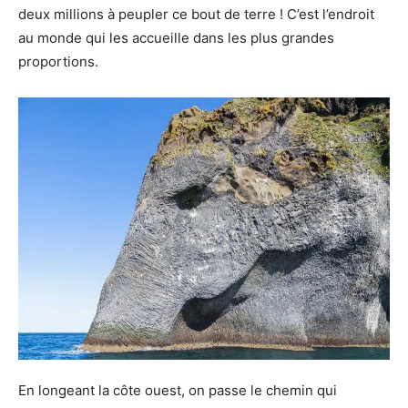
deux millions à peupler ce bout de terre ! C’est l’endroit
au monde qui les accueille dans les plus grandes
proportions.
En longeant la côte ouest, on passe le chemin qui