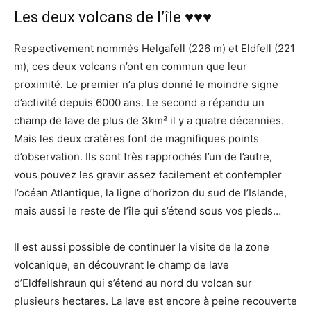
Les deux volcans de l’île ♥♥♥
Respectivement nommés Helgafell (226 m) et Eldfell (221
m), ces deux volcans n’ont en commun que leur
proximité. Le premier n’a plus donné le moindre signe
d’activité depuis 6000 ans. Le second a répandu un
champ de lave de plus de 3km² il y a quatre décennies.
Mais les deux cratères font de magnifiques points
d’observation. Ils sont très rapprochés l’un de l’autre,
vous pouvez les gravir assez facilement et contempler
l’océan Atlantique, la ligne d’horizon du sud de l’Islande,
mais aussi le reste de l’île qui s’étend sous vos pieds…
Il est aussi possible de continuer la visite de la zone
volcanique, en découvrant le champ de lave
d’Eldfellshraun qui s’étend au nord du volcan sur
plusieurs hectares. La lave est encore à peine recouverte