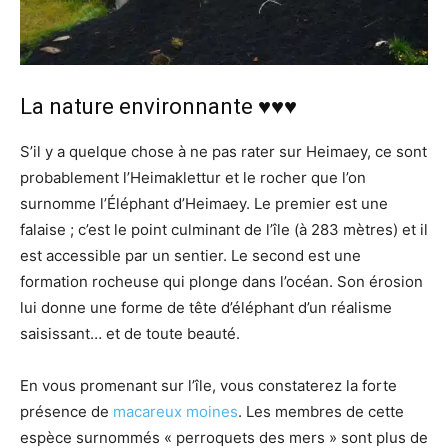
La nature environnante ♥♥♥
S’il y a quelque chose à ne pas rater sur Heimaey, ce sont
probablement l’Heimaklettur et le rocher que l’on
surnomme l’Éléphant d’Heimaey. Le premier est une
falaise ; c’est le point culminant de l’île (à 283 mètres) et il
est accessible par un sentier. Le second est une
formation rocheuse qui plonge dans l’océan. Son érosion
lui donne une forme de tête d’éléphant d’un réalisme
saisissant… et de toute beauté.
En vous promenant sur l’île, vous constaterez la forte
présence de
macareux moines
. Les membres de cette
espèce surnommés « perroquets des mers » sont plus de