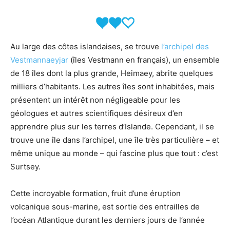
Au large des côtes islandaises, se trouve
l’archipel des
Vestmannaeyjar
(îles Vestmann en français), un ensemble
de 18 îles dont la plus grande, Heimaey, abrite quelques
milliers d’habitants. Les autres îles sont inhabitées, mais
présentent un intérêt non négligeable pour les
géologues et autres scientifiques désireux d’en
apprendre plus sur les terres d’Islande. Cependant, il se
trouve une île dans l’archipel, une île très particulière – et
même unique au monde – qui fascine plus que tout : c’est
Surtsey.
Cette incroyable formation, fruit d’une éruption
volcanique sous-marine, est sortie des entrailles de
l’océan Atlantique durant les derniers jours de l’année