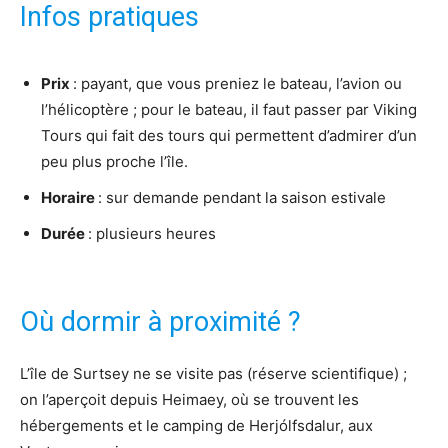
Infos pratiques
Prix
: payant, que vous preniez le bateau, l’avion ou
l’hélicoptère ; pour le bateau, il faut passer par Viking
Tours qui fait des tours qui permettent d’admirer d’un
peu plus proche l’île.
Horaire
: sur demande pendant la saison estivale
Durée
: plusieurs heures
Où dormir à proximité ?
L’île de Surtsey ne se visite pas (réserve scientifique) ;
on l’aperçoit depuis Heimaey, où se trouvent les
hébergements et le camping de Herjólfsdalur, aux