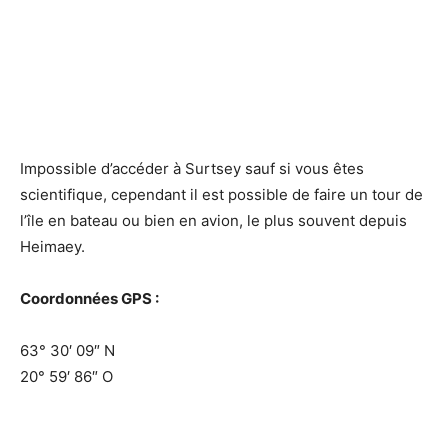
Impossible d’accéder à Surtsey sauf si vous êtes
scientifique, cependant il est possible de faire un tour de
l’île en bateau ou bien en avion, le plus souvent depuis
Heimaey.
Coordonnées GPS :
63° 30′ 09″ N
20° 59′ 86″ O