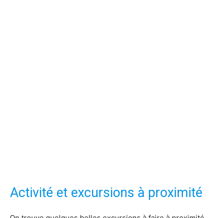
Activité et excursions à proximité
On trouve quelques belles excursions à faire à proximité