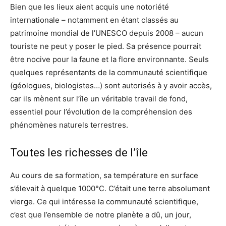
Bien que les lieux aient acquis une notoriété
internationale – notamment en étant classés au
patrimoine mondial de l’UNESCO depuis 2008 – aucun
touriste ne peut y poser le pied. Sa présence pourrait
être nocive pour la faune et la flore environnante. Seuls
quelques représentants de la communauté scientifique
(géologues, biologistes…) sont autorisés à y avoir accès,
car ils mènent sur l’île un véritable travail de fond,
essentiel pour l’évolution de la compréhension des
phénomènes naturels terrestres.
Toutes les richesses de l’île
Au cours de sa formation, sa température en surface
s’élevait à quelque 1000°C. C’était une terre absolument
vierge. Ce qui intéresse la communauté scientifique,
c’est que l’ensemble de notre planète a dû, un jour,