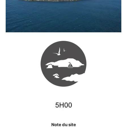
Note du site