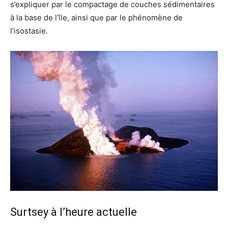
s’expliquer par le compactage de couches sédimentaires
à la base de l’île, ainsi que par le phénomène de
l’isostasie.
Surtsey à l’heure actuelle