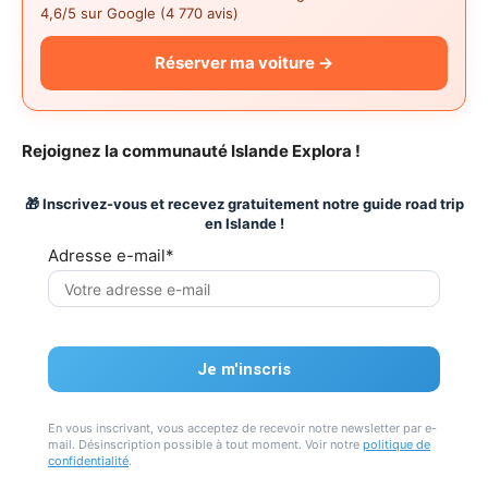
4,6/5 sur Google (4 770 avis)
Réserver ma voiture →
Rejoignez la communauté Islande Explora !
🎁 Inscrivez-vous et recevez gratuitement notre guide road trip
en Islande !
Adresse e-mail*
En vous inscrivant, vous acceptez de recevoir notre newsletter par e-
mail. Désinscription possible à tout moment. Voir notre
politique de
confidentialité
.