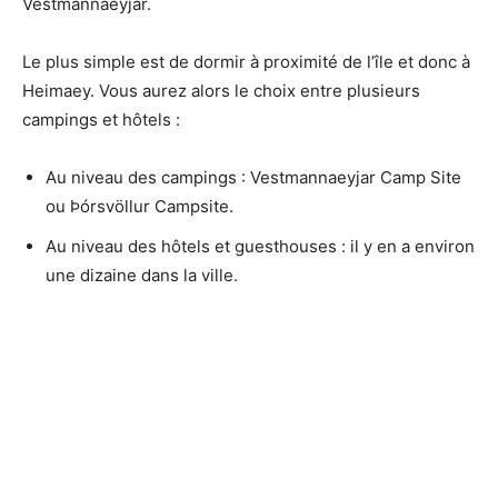
Vestmannaeyjar.
Le plus simple est de dormir à proximité de l’île et donc à
Heimaey. Vous aurez alors le choix entre plusieurs
campings et hôtels :
Au niveau des campings : Vestmannaeyjar Camp Site
ou Þórsvöllur Campsite.
Au niveau des hôtels et guesthouses : il y en a environ
une dizaine dans la ville.