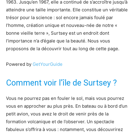
1963. Jusqu’en 1967, elle a continué de s’accroître jusqu’à
atteindre une taille importante. Elle constitue un véritable
trésor pour la science : sol encore jamais foulé par
l’homme, création unique et nouveau-née de notre «
bonne vieille terre », Surtsey est un endroit dont
l’importance n’a d’égale que la beauté. Nous vous
proposons de la découvrir tout au long de cette page.
Powered by
GetYourGuide
Comment voir l’île de Surtsey ?
Vous ne pourrez pas en fouler le sol, mais vous pourrez
vous en approcher au plus près. En bateau ou à bord d’un
petit avion, vous avez le droit de venir près de la
formation volcanique et de l’observer. Un spectacle
fabuleux s’offrira à vous : notamment, vous découvrirez