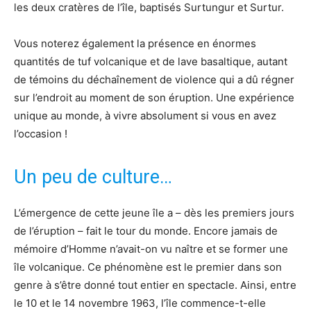
les deux cratères de l’île, baptisés Surtungur et Surtur.
Vous noterez également la présence en énormes
quantités de tuf volcanique et de lave basaltique, autant
de témoins du déchaînement de violence qui a dû régner
sur l’endroit au moment de son éruption. Une expérience
unique au monde, à vivre absolument si vous en avez
l’occasion !
Un peu de culture…
L’émergence de cette jeune île a – dès les premiers jours
de l’éruption – fait le tour du monde. Encore jamais de
mémoire d’Homme n’avait-on vu naître et se former une
île volcanique. Ce phénomène est le premier dans son
genre à s’être donné tout entier en spectacle. Ainsi, entre
le 10 et le 14 novembre 1963, l’île commence-t-elle