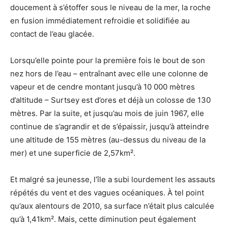
doucement à s’étoffer sous le niveau de la mer, la roche
en fusion immédiatement refroidie et solidifiée au
contact de l’eau glacée.
Lorsqu’elle pointe pour la première fois le bout de son
nez hors de l’eau – entraînant avec elle une colonne de
vapeur et de cendre montant jusqu’à 10 000 mètres
d’altitude – Surtsey est d’ores et déjà un colosse de 130
mètres. Par la suite, et jusqu’au mois de juin 1967, elle
continue de s’agrandir et de s’épaissir, jusqu’à atteindre
une altitude de 155 mètres (au-dessus du niveau de la
mer) et une superficie de 2,57km².
Et malgré sa jeunesse, l’île a subi lourdement les assauts
répétés du vent et des vagues océaniques. À tel point
qu’aux alentours de 2010, sa surface n’était plus calculée
qu’à 1,41km². Mais, cette diminution peut également