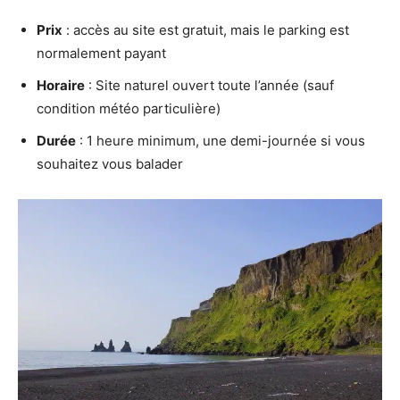
Prix
: accès au site est gratuit, mais le parking est
normalement payant
Horaire
: Site naturel ouvert toute l’année (sauf
condition météo particulière)
Durée
: 1 heure minimum, une demi-journée si vous
souhaitez vous balader