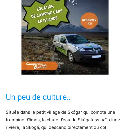
Un peu de culture…
Située dans le petit village de Skógar qui compte une
trentaine d’âmes, la chute d’eau de Skógafoss naît d’une
rivière, la Skógá, qui descend directement du col