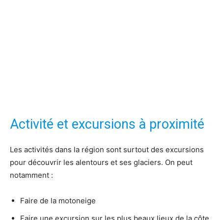
Activité et excursions à proximité
Les activités dans la région sont surtout des excursions
pour découvrir les alentours et ses glaciers. On peut
notamment :
Faire de la motoneige
Faire une excursion sur les plus beaux lieux de la côte