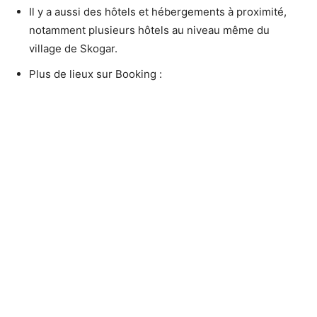
Il y a aussi des hôtels et hébergements à proximité,
notamment plusieurs hôtels au niveau même du
village de Skogar.
Plus de lieux sur Booking :