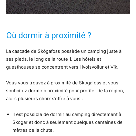
Où dormir à proximité ?
La cascade de Skógafoss possède un camping juste à
ses pieds, le long de la route 1. Les hôtels et
guesthouses se concentrent vers Hvolsvöllur et Vík.
Vous vous trouvez à proximité de Skogafoss et vous
souhaitez dormir à proximité pour profiter de la région,
alors plusieurs choix s’offre à vous :
Il est possible de dormir au camping directement à
Skogar et donc à seulement quelques centaines de
mètres de la chute.