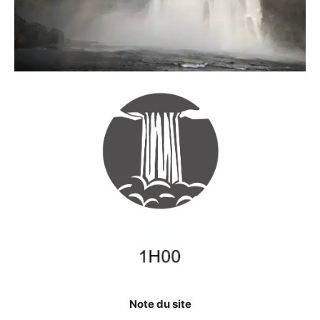
Note du site