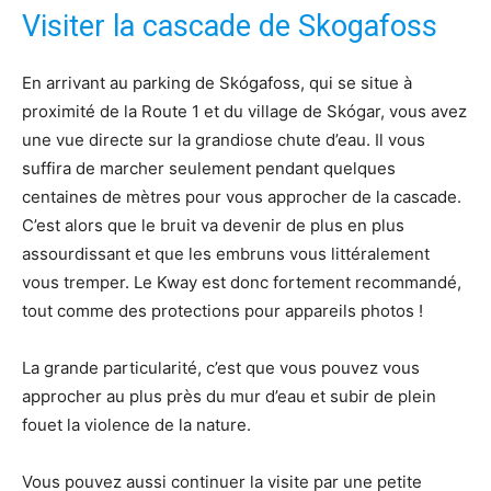
Visiter la cascade de Skogafoss
En arrivant au parking de Skógafoss, qui se situe à
proximité de la Route 1 et du village de Skógar, vous avez
une vue directe sur la grandiose chute d’eau. Il vous
suffira de marcher seulement pendant quelques
centaines de mètres pour vous approcher de la cascade.
C’est alors que le bruit va devenir de plus en plus
assourdissant et que les embruns vous littéralement
vous tremper. Le Kway est donc fortement recommandé,
tout comme des protections pour appareils photos !
La grande particularité, c’est que vous pouvez vous
approcher au plus près du mur d’eau et subir de plein
fouet la violence de la nature.
Vous pouvez aussi continuer la visite par une petite