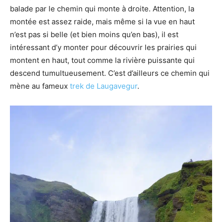
balade par le chemin qui monte à droite. Attention, la
montée est assez raide, mais même si la vue en haut
n’est pas si belle (et bien moins qu’en bas), il est
intéressant d’y monter pour découvrir les prairies qui
montent en haut, tout comme la rivière puissante qui
descend tumultueusement. C’est d’ailleurs ce chemin qui
mène au fameux
trek de Laugavegur
.