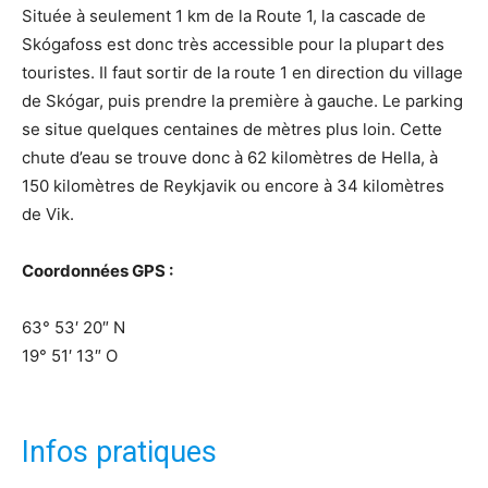
Située à seulement 1 km de la Route 1, la cascade de
Skógafoss est donc très accessible pour la plupart des
touristes. Il faut sortir de la route 1 en direction du village
de Skógar, puis prendre la première à gauche. Le parking
se situe quelques centaines de mètres plus loin. Cette
chute d’eau se trouve donc à 62 kilomètres de Hella, à
150 kilomètres de Reykjavik ou encore à 34 kilomètres
de Vik.
Coordonnées GPS :
63° 53′ 20″ N
19° 51′ 13″ O
Infos pratiques