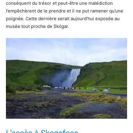
conséquent du trésor et peut-être une malédiction
l’empêchèrent de le prendre et il ne put ramener qu’une
poignée. Cette dernière serait aujourd’hui exposée au
musée tout proche de Skógar.