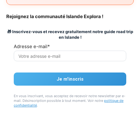
Rejoignez la communauté Islande Explora !
🎁 Inscrivez-vous et recevez gratuitement notre guide road trip
en Islande !
Adresse e-mail*
En vous inscrivant, vous acceptez de recevoir notre newsletter par e-
mail. Désinscription possible à tout moment. Voir notre
politique de
confidentialité
.