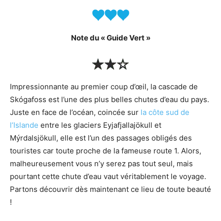
Note du « Guide Vert »
Impressionnante au premier coup d’œil, la cascade de
Skógafoss est l’une des plus belles chutes d’eau du pays.
Juste en face de l’océan, coincée sur
la côte sud de
l’Islande
entre les glaciers Eyjafjallajökull et
Mýrdalsjökull, elle est l’un des passages obligés des
touristes car toute proche de la fameuse route 1. Alors,
malheureusement vous n’y serez pas tout seul, mais
pourtant cette chute d’eau vaut véritablement le voyage.
Partons découvrir dès maintenant ce lieu de toute beauté
!