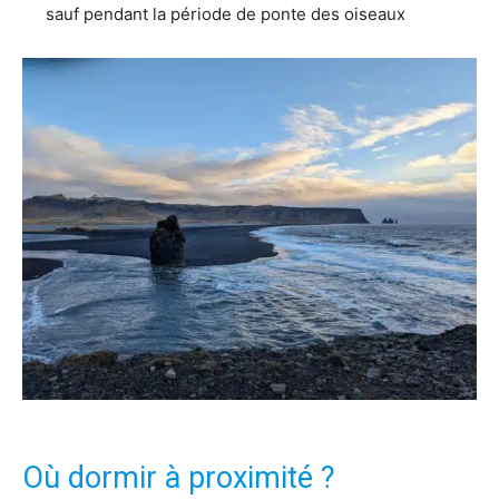
sauf pendant la période de ponte des oiseaux
Où dormir à proximité ?