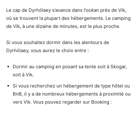
Le cap de Dyrhólaey s’avance dans l’océan près de Vík,
où se trouvent la plupart des hébergements. Le camping
de Vík, à une dizaine de minutes, est le plus proche.
Si vous souhaitez dormir dans les alentours de
Dyrhólaey, vous aurez le choix entre :
Dormir au camping en posant sa tente soit à Skogar,
soit à Vik.
Si vous recherchez un hébergement de type hôtel ou
BnB, il y a de nombreux hébergements à proximité ou
vers Vik. Vous pouvez regarder sur Booking :