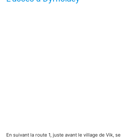
En suivant la route 1, juste avant le village de Vik, se