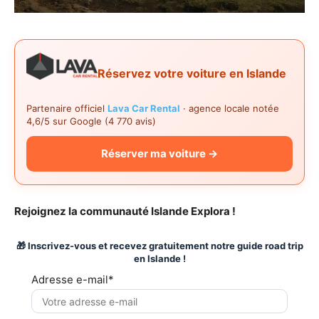
Réservez votre voiture en Islande
Partenaire officiel
Lava Car Rental
· agence locale notée
4,6/5 sur Google (4 770 avis)
Réserver ma voiture →
Rejoignez la communauté Islande Explora !
🎁 Inscrivez-vous et recevez gratuitement notre guide road trip
en Islande !
Adresse e-mail*