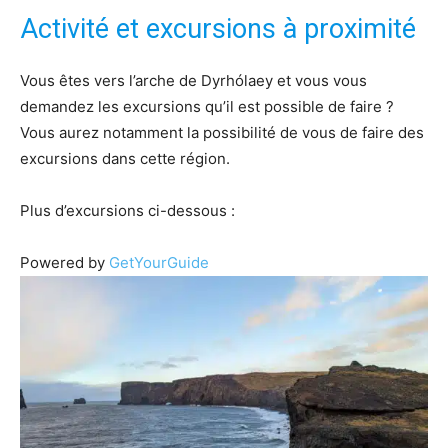
Activité et excursions à proximité
Vous êtes vers l’arche de Dyrhólaey et vous vous
demandez les excursions qu’il est possible de faire ?
Vous aurez notamment la possibilité de vous de faire des
excursions dans cette région.
Plus d’excursions ci-dessous :
Powered by
GetYourGuide