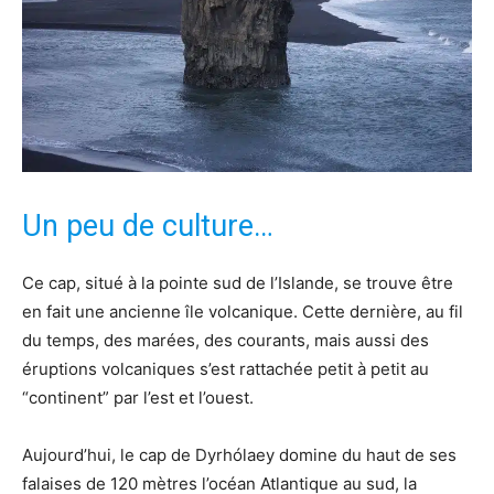
Un peu de culture…
Ce cap, situé à la pointe sud de l’Islande, se trouve être
en fait une ancienne île volcanique. Cette dernière, au fil
du temps, des marées, des courants, mais aussi des
éruptions volcaniques s’est rattachée petit à petit au
“continent” par l’est et l’ouest.
Aujourd’hui, le cap de Dyrhólaey domine du haut de ses
falaises de 120 mètres l’océan Atlantique au sud, la