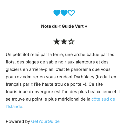
Note du « Guide Vert »
Un petit îlot relié par la terre, une arche battue par les
flots, des plages de sable noir aux alentours et des
glaciers en arrière-plan, c’est le panorama que vous
pourrez admirer en vous rendant Dyrhólaey (traduit en
français par « l’île haute trou de porte »). Ce site
touristique d’envergure est l’un des plus beaux lieux et il
se trouve au point le plus méridional de la
côte sud de
l’Islande
.
Powered by
GetYourGuide