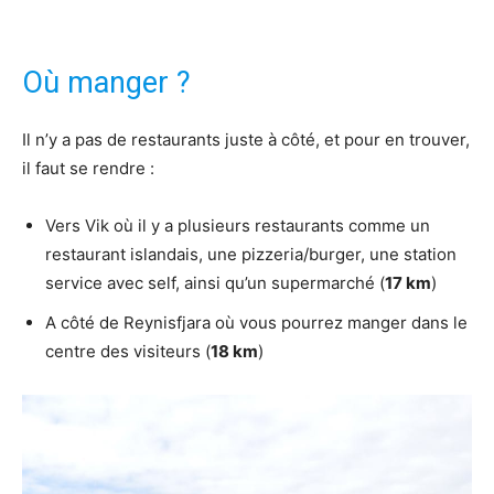
Où manger ?
Il n’y a pas de restaurants juste à côté, et pour en trouver,
il faut se rendre :
Vers Vik où il y a plusieurs restaurants comme un
restaurant islandais, une pizzeria/burger, une station
service avec self, ainsi qu’un supermarché (
17 km
)
A côté de Reynisfjara où vous pourrez manger dans le
centre des visiteurs (
18 km
)