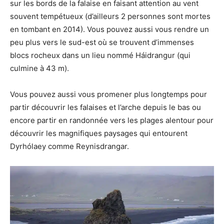
sur les bords de la falaise en faisant attention au vent
souvent tempétueux (d’ailleurs 2 personnes sont mortes
en tombant en 2014). Vous pouvez aussi vous rendre un
peu plus vers le sud-est où se trouvent d’immenses
blocs rocheux dans un lieu nommé Háidrangur (qui
culmine à 43 m).
Vous pouvez aussi vous promener plus longtemps pour
partir découvrir les falaises et l’arche depuis le bas ou
encore partir en randonnée vers les plages alentour pour
découvrir les magnifiques paysages qui entourent
Dyrhólaey comme Reynisdrangar.