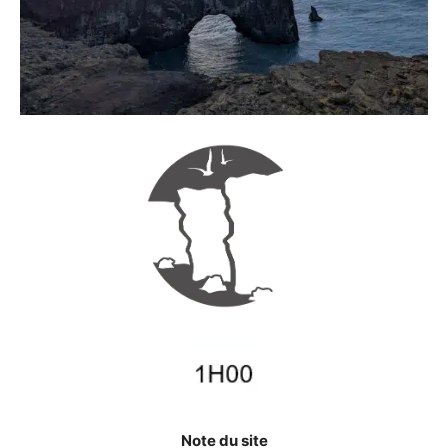
Note du site