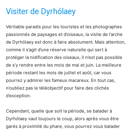
Visiter de Dyrhólaey
Véritable paradis pour les touristes et les photographes
passionnés de paysages et d’oiseaux, la visite de l’arche
de Dyrhólaey est donc à faire absolument. Mais attention,
comme il s’agit d’une réserve naturelle qui sert à
protéger la nidification des oiseaux, il n’est pas possible
de s’y rendre entre les mois de mai et juin. La meilleure
période restant les mois de juillet et août, car vous
pourrez y admirer les fameux macareux. En tout cas,
n’oubliez pas le téléobjectif pour faire des clichés
d’exception.
Cependant, quelle que soit la période, se balader à
Dyrhólaey vaut toujours le coup, alors après vous être
garés à proximité du phare, vous pourrez vous balader