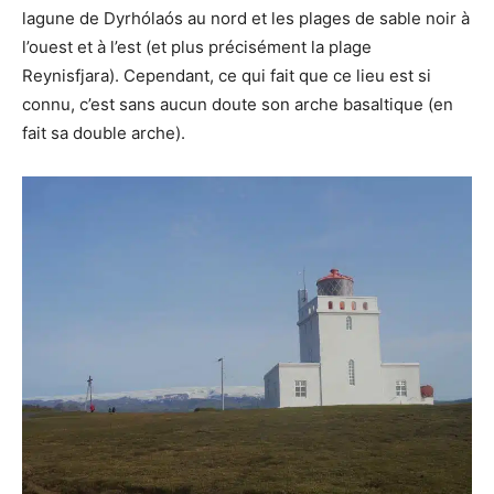
lagune de Dyrhólaós au nord et les plages de sable noir à
l’ouest et à l’est (et plus précisément la plage
Reynisfjara). Cependant, ce qui fait que ce lieu est si
connu, c’est sans aucun doute son arche basaltique (en
fait sa double arche).