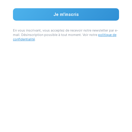
En vous inscrivant, vous acceptez de recevoir notre newsletter par e-
mail. Désinscription possible à tout moment. Voir notre
politique de
confidentialité
.