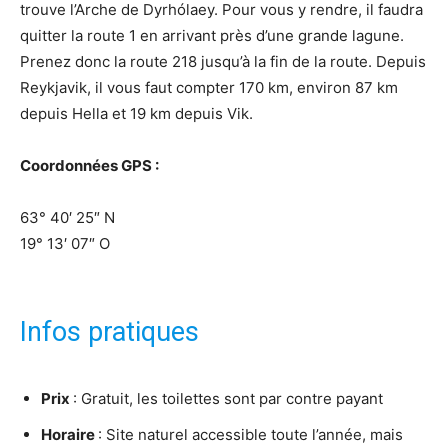
trouve l’Arche de Dyrhólaey. Pour vous y rendre, il faudra
quitter la route 1 en arrivant près d’une grande lagune.
Prenez donc la route 218 jusqu’à la fin de la route. Depuis
Reykjavik, il vous faut compter 170 km, environ 87 km
depuis Hella et 19 km depuis Vik.
Coordonnées GPS :
63° 40′ 25″ N
19° 13′ 07″ O
Infos pratiques
Prix
: Gratuit, les toilettes sont par contre payant
Horaire
: Site naturel accessible toute l’année, mais