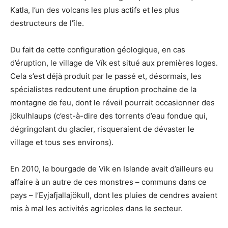
Katla, l’un des volcans les plus actifs et les plus
destructeurs de l’île.
Du fait de cette configuration géologique, en cas
d’éruption, le village de Vík est situé aux premières loges.
Cela s’est déjà produit par le passé et, désormais, les
spécialistes redoutent une éruption prochaine de la
montagne de feu, dont le réveil pourrait occasionner des
jökulhlaups (c’est-à-dire des torrents d’eau fondue qui,
dégringolant du glacier, risqueraient de dévaster le
village et tous ses environs).
En 2010, la bourgade de Vik en Islande avait d’ailleurs eu
affaire à un autre de ces monstres – communs dans ce
pays – l’Eyjafjallajökull, dont les pluies de cendres avaient
mis à mal les activités agricoles dans le secteur.