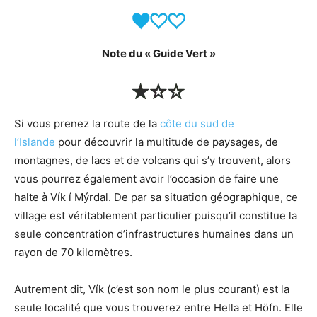
Note du « Guide Vert »
Si vous prenez la route de la
côte du sud de
l’Islande
pour découvrir la multitude de paysages, de
montagnes, de lacs et de volcans qui s’y trouvent, alors
vous pourrez également avoir l’occasion de faire une
halte à Vík í Mýrdal. De par sa situation géographique, ce
village est véritablement particulier puisqu’il constitue la
seule concentration d’infrastructures humaines dans un
rayon de 70 kilomètres.
Autrement dit, Vík (c’est son nom le plus courant) est la
seule localité que vous trouverez entre Hella et Höfn. Elle