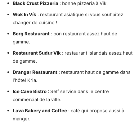
Black Crust Pizzeria
: bonne pizzeria à Vik.
Wok In Vík
: restaurant asiatique si vous souhaitez
changer de cuisine !
Berg Restaurant
: bon restaurant assez haut de
gamme.
Restaurant Sudur Vik
: restaurant islandais assez haut
de gamme.
Drangar Restaurant
: restaurant haut de gamme dans
l’hôtel Kria.
Ice Cave Bistro
: Self service dans le centre
commercial de la ville.
Lava Bakery and Coffee
: café qui propose aussi à
manger.