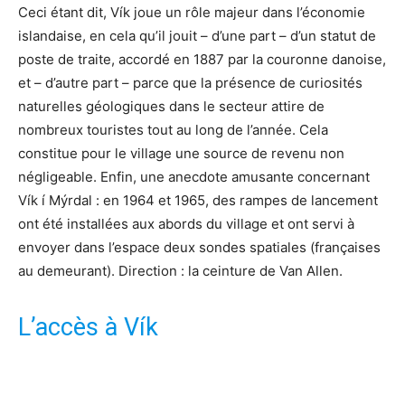
Ceci étant dit, Vík joue un rôle majeur dans l’économie
islandaise, en cela qu’il jouit – d’une part – d’un statut de
poste de traite, accordé en 1887 par la couronne danoise,
et – d’autre part – parce que la présence de curiosités
naturelles géologiques dans le secteur attire de
nombreux touristes tout au long de l’année. Cela
constitue pour le village une source de revenu non
négligeable. Enfin, une anecdote amusante concernant
Vík í Mýrdal : en 1964 et 1965, des rampes de lancement
ont été installées aux abords du village et ont servi à
envoyer dans l’espace deux sondes spatiales (françaises
au demeurant). Direction : la ceinture de Van Allen.
L’accès à Vík