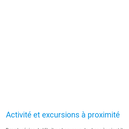
Activité et excursions à proximité