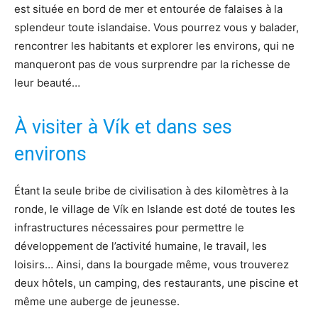
est située en bord de mer et entourée de falaises à la
splendeur toute islandaise. Vous pourrez vous y balader,
rencontrer les habitants et explorer les environs, qui ne
manqueront pas de vous surprendre par la richesse de
leur beauté…
À visiter à Vík et dans ses
environs
Étant la seule bribe de civilisation à des kilomètres à la
ronde, le village de Vík en Islande est doté de toutes les
infrastructures nécessaires pour permettre le
développement de l’activité humaine, le travail, les
loisirs… Ainsi, dans la bourgade même, vous trouverez
deux hôtels, un camping, des restaurants, une piscine et
même une auberge de jeunesse.