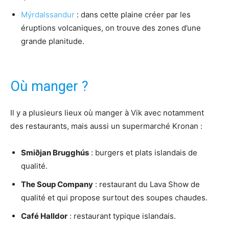
Mýrdalssandur
: dans cette plaine créer par les
éruptions volcaniques, on trouve des zones d’une
grande planitude.
Où manger ?
Il y a plusieurs lieux où manger à Vik avec notamment
des restaurants, mais aussi un supermarché Kronan :
Smiðjan Brugghús
: burgers et plats islandais de
qualité.
The Soup Company
: restaurant du Lava Show de
qualité et qui propose surtout des soupes chaudes.
Café Halldor
: restaurant typique islandais.