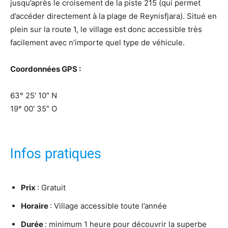
jusqu’après le croisement de la piste 215 (qui permet
d’accéder directement à la plage de Reynisfjara). Situé en
plein sur la route 1, le village est donc accessible très
facilement avec n’importe quel type de véhicule.
Coordonnées GPS :
63° 25′ 10″ N
19° 00′ 35″ O
Infos pratiques
Prix
: Gratuit
Horaire
: Village accessible toute l’année
Durée
: minimum 1 heure pour découvrir la superbe