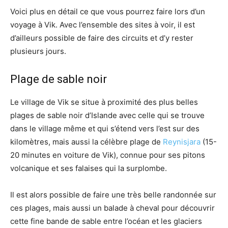
Voici plus en détail ce que vous pourrez faire lors d’un
voyage à Vik. Avec l’ensemble des sites à voir, il est
d’ailleurs possible de faire des circuits et d’y rester
plusieurs jours.
Plage de sable noir
Le village de Vik se situe à proximité des plus belles
plages de sable noir d’Islande avec celle qui se trouve
dans le village même et qui s’étend vers l’est sur des
kilomètres, mais aussi la célèbre plage de
Reynisjara
(15-
20 minutes en voiture de Vik), connue pour ses pitons
volcanique et ses falaises qui la surplombe.
Il est alors possible de faire une très belle randonnée sur
ces plages, mais aussi un balade à cheval pour découvrir
cette fine bande de sable entre l’océan et les glaciers