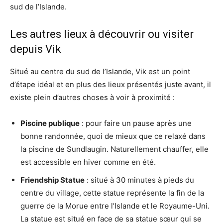
sud de l’Islande.
Les autres lieux à découvrir ou visiter
depuis Vik
Situé au centre du sud de l’Islande, Vik est un point
d’étape idéal et en plus des lieux présentés juste avant, il
existe plein d’autres choses à voir à proximité :
Piscine publique
: pour faire un pause après une
bonne randonnée, quoi de mieux que ce relaxé dans
la piscine de Sundlaugin. Naturellement chauffer, elle
est accessible en hiver comme en été.
Friendship Statue
: situé à 30 minutes à pieds du
centre du village, cette statue représente la fin de la
guerre de la Morue entre l’Islande et le Royaume-Uni.
La statue est situé en face de sa statue sœur qui se