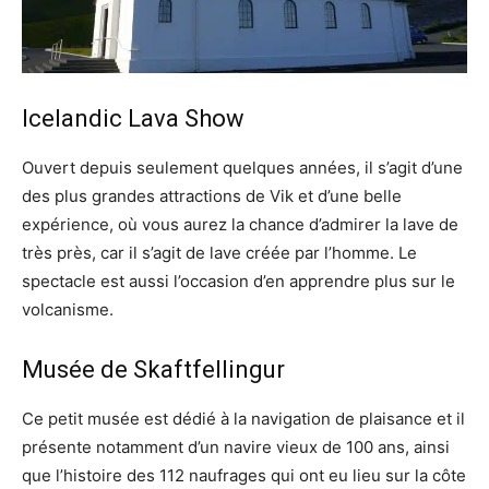
Icelandic Lava Show
Ouvert depuis seulement quelques années, il s’agit d’une
des plus grandes attractions de Vik et d’une belle
expérience, où vous aurez la chance d’admirer la lave de
très près, car il s’agit de lave créée par l’homme. Le
spectacle est aussi l’occasion d’en apprendre plus sur le
volcanisme.
Musée de Skaftfellingur
Ce petit musée est dédié à la navigation de plaisance et il
présente notamment d’un navire vieux de 100 ans, ainsi
que l’histoire des 112 naufrages qui ont eu lieu sur la côte