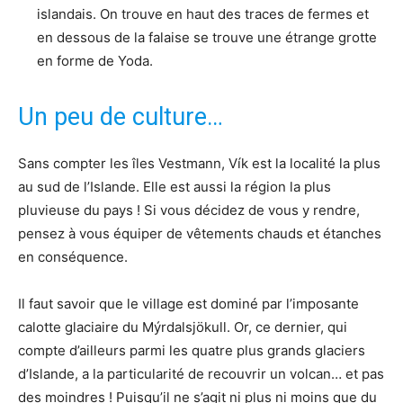
islandais. On trouve en haut des traces de fermes et
en dessous de la falaise se trouve une étrange grotte
en forme de Yoda.
Un peu de culture…
Sans compter les îles Vestmann, Vík est la localité la plus
au sud de l’Islande. Elle est aussi la région la plus
pluvieuse du pays ! Si vous décidez de vous y rendre,
pensez à vous équiper de vêtements chauds et étanches
en conséquence.
Il faut savoir que le village est dominé par l’imposante
calotte glaciaire du Mýrdalsjökull. Or, ce dernier, qui
compte d’ailleurs parmi les quatre plus grands glaciers
d’Islande, a la particularité de recouvrir un volcan… et pas
des moindres ! Puisqu’il ne s’agit ni plus ni moins que du