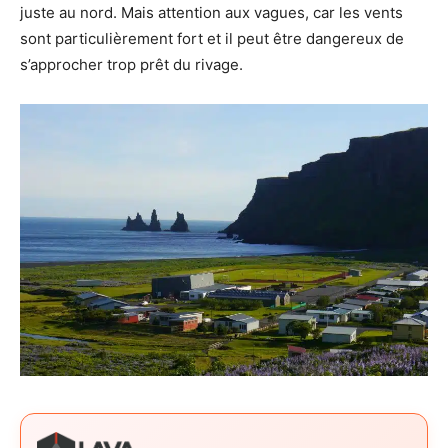
juste au nord. Mais attention aux vagues, car les vents
sont particulièrement fort et il peut être dangereux de
s’approcher trop prêt du rivage.