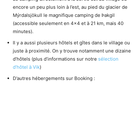
encore un peu plus loin à l’est, au pied du glacier de
Mýrdalsjökull le magnifique camping de Þakgil
(accessible seulement en 4×4 et à 21 km, mais 40
minutes).
Il y a aussi plusieurs hôtels et gîtes dans le village ou
juste à proximité. On y trouve notamment une dizaine
d’hôtels (plus d’informations sur notre
sélection
d’hôtel à Vik
)
D’autres hébergements sur Booking :