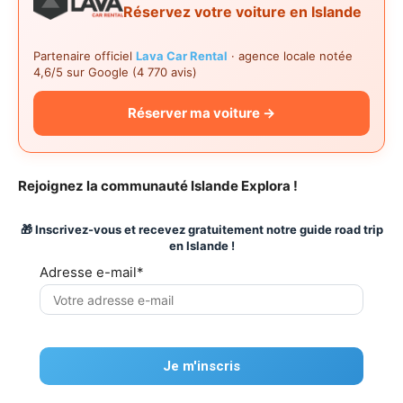
Réservez votre voiture en Islande
Partenaire officiel
Lava Car Rental
· agence locale notée
4,6/5 sur Google (4 770 avis)
Réserver ma voiture →
Rejoignez la communauté Islande Explora !
🎁 Inscrivez-vous et recevez gratuitement notre guide road trip
en Islande !
Adresse e-mail*