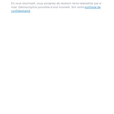
En vous inscrivant, vous acceptez de recevoir notre newsletter par e-
mail. Désinscription possible à tout moment. Voir notre
politique de
confidentialité
.