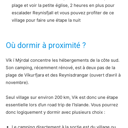
plage et voir la petite église, 2 heures en plus pour
escalader Reynisfjall et vous pouvez profiter de ce
village pour faire une étape la nuit
Où dormir à proximité ?
Vík í Mýrdal concentre les hébergements de la côte sud.
Son camping, récemment rénové, est à deux pas de la
plage de Víkurfjara et des Reynisdrangar (ouvert d’avril à
novembre).
Seul village sur environ 200 km, Vik est donc une étape
essentielle lors d’un road trip de l’Islande. Vous pourrez
donc logiquement y dormir avec plusieurs choix :
Le camping directement à la sortie est du village ou