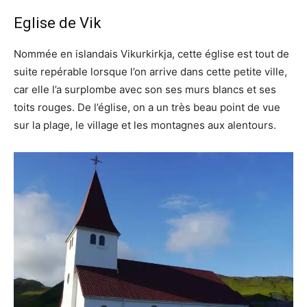
Eglise de Vik
Nommée en islandais Vikurkirkja, cette église est tout de
suite repérable lorsque l’on arrive dans cette petite ville,
car elle l’a surplombe avec son ses murs blancs et ses
toits rouges. De l’église, on a un très beau point de vue
sur la plage, le village et les montagnes aux alentours.