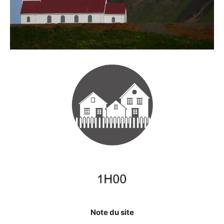
Note du site