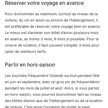
Réserver votre voyage en avance
Pour économiser au maximum, surtout au niveau de la
voiture, du vol en avion ou encore de l’hébergement, il
est préférable de réserver votre voyage bien en avance.
Le mieux est d’acheter son billet d’avion plusieurs mois
en avance, au moins 3 mois, 6 mois si possible. Pour la
voiture de location, il faut souvent compter 3 mois pour
opter de meilleurs tarifs.
Partir en hors-saison
Les touristes fréquentent l’Islande surtout pendant l’été
en juin et septembre, avec un gros pic de fréquentation
pendant les mois de juillet et août. Alors, si vous partez
en hors-saison, vous pourrez économiser tant au niveau
des billets d’avion que de l’hébergement ou de la location
de voiture. C’est aussi l’occasion de visiter le pays