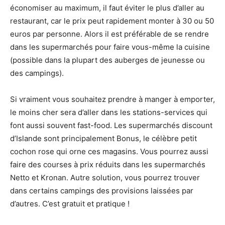
économiser au maximum, il faut éviter le plus d’aller au
restaurant, car le prix peut rapidement monter à 30 ou 50
euros par personne. Alors il est préférable de se rendre
dans les supermarchés pour faire vous-même la cuisine
(possible dans la plupart des auberges de jeunesse ou
des campings).
Si vraiment vous souhaitez prendre à manger à emporter,
le moins cher sera d’aller dans les stations-services qui
font aussi souvent fast-food. Les supermarchés discount
d’Islande sont principalement Bonus, le célèbre petit
cochon rose qui orne ces magasins. Vous pourrez aussi
faire des courses à prix réduits dans les supermarchés
Netto et Kronan. Autre solution, vous pourrez trouver
dans certains campings des provisions laissées par
d’autres. C’est gratuit et pratique !