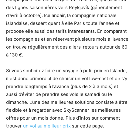
des lignes saisonnières vers Reykjavík (généralement
d’avril à octobre). Icelandair, la compagnie nationale
islandaise, dessert quant à elle Paris toute l’année et
propose elle aussi des tarifs intéressants. En comparant
les compagnies et en réservant plusieurs mois à l’avance,
on trouve régulièrement des allers-retours autour de 60
à 130 €.
Si vous souhaitez faire un voyage à petit prix en Islande,
il est donc primordial de choisir un vol low-cost et de s’y
prendre longtemps à l’avance (plus de 2 à 3 mois) et
aussi d’éviter de prendre ses vols le samedi ou le
dimanche. L’une des meilleures solutions consiste à être
flexible et à regarder avec SkyScanner les meilleures
offres pour un mois donné. Plus d’infos sur comment
trouver
un vol au meilleur prix
sur cette page.