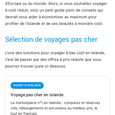
d’Europe ou du monde. Alors, si vous souhaitez voyager
à coût réduit, voici un petit guide plein de conseils qui
devrait vous aider à économiser au maximum pour
profiter de l’Islande et de ses beautés à moindre coût.
Sélection de voyages pas cher
L’une des solutions pour voyager à bas coût en Islande,
c’est de passer par des offres à prix réduits que vous
pourrez trouver juste ci-dessous.
GUIDE TO ICELAND
Voyage pas cher en Islande
La marketplace n°1 en Islande : comparez et réservez
vols, hébergements et excursions au meilleur prix, le
tout en français.