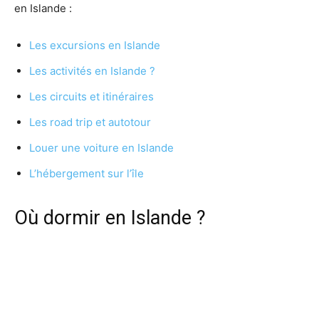
en Islande :
Les excursions en Islande
Les activités en Islande ?
Les circuits et itinéraires
Les road trip et autotour
Louer une voiture en Islande
L’hébergement sur l’île
Où dormir en Islande ?