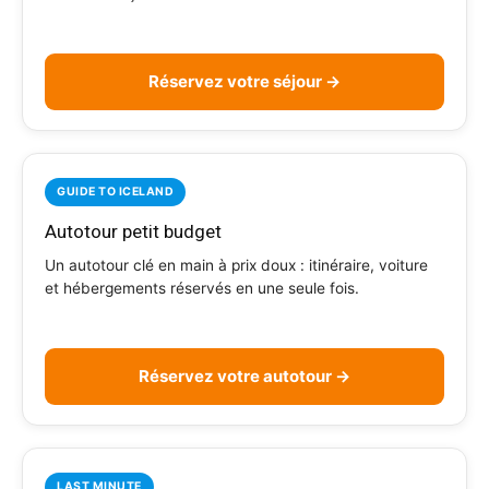
Réservez votre séjour →
GUIDE TO ICELAND
Autotour petit budget
Un autotour clé en main à prix doux : itinéraire, voiture
et hébergements réservés en une seule fois.
Réservez votre autotour →
LAST MINUTE