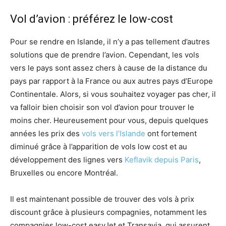
Vol d’avion : préférez le low-cost
Pour se rendre en Islande, il n’y a pas tellement d’autres
solutions que de prendre l’avion. Cependant, les vols
vers le pays sont assez chers à cause de la distance du
pays par rapport à la France ou aux autres pays d’Europe
Continentale. Alors, si vous souhaitez voyager pas cher, il
va falloir bien choisir son vol d’avion pour trouver le
moins cher. Heureusement pour vous, depuis quelques
années les prix des
vols vers l’Islande
ont fortement
diminué grâce à l’apparition de vols low cost et au
développement des lignes vers
Keflavik depuis Paris
,
Bruxelles ou encore Montréal.
Il est maintenant possible de trouver des vols à prix
discount grâce à plusieurs compagnies, notamment les
compagnies low-cost easyJet et Transavia, qui assurent