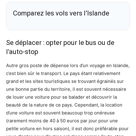
Comparez les vols vers l’Islande
Se déplacer : opter pour le bus ou de
l’auto-stop
Autre gros poste de dépense lors d’un voyage en Islande,
c’est bien sûr le transport. Le pays étant relativement
grand et les sites touristiques se trouvant égrainés sur
une bonne partie du territoire, il est souvent nécessaire
de louer une voiture pour se balader et découvrir la
beauté de la nature de ce pays. Cependant, la location
d’une voiture est souvent beaucoup trop onéreuse
(rarement moins de 40 à 50 euros par jour pour une
petite voiture en hors saison), il est donc préférable pour