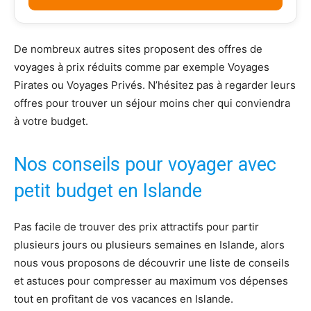
De nombreux autres sites proposent des offres de
voyages à prix réduits comme par exemple Voyages
Pirates ou Voyages Privés. N’hésitez pas à regarder leurs
offres pour trouver un séjour moins cher qui conviendra
à votre budget.
Nos conseils pour voyager avec
petit budget en Islande
Pas facile de trouver des prix attractifs pour partir
plusieurs jours ou plusieurs semaines en Islande, alors
nous vous proposons de découvrir une liste de conseils
et astuces pour compresser au maximum vos dépenses
tout en profitant de vos vacances en Islande.