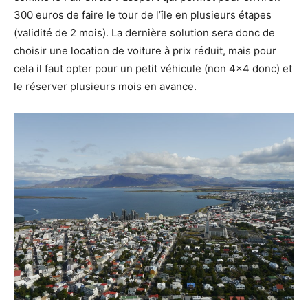
300 euros de faire le tour de l’île en plusieurs étapes
(validité de 2 mois). La dernière solution sera donc de
choisir une location de voiture à prix réduit, mais pour
cela il faut opter pour un petit véhicule (non 4×4 donc) et
le réserver plusieurs mois en avance.