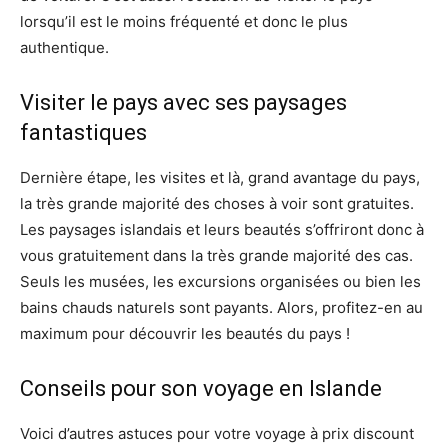
lorsqu’il est le moins fréquenté et donc le plus
authentique.
Visiter le pays avec ses paysages
fantastiques
Dernière étape, les visites et là, grand avantage du pays,
la très grande majorité des choses à voir sont gratuites.
Les paysages islandais et leurs beautés s’offriront donc à
vous gratuitement dans la très grande majorité des cas.
Seuls les musées, les excursions organisées ou bien les
bains chauds naturels sont payants. Alors, profitez-en au
maximum pour découvrir les beautés du pays !
Conseils pour son voyage en Islande
Voici d’autres astuces pour votre voyage à prix discount