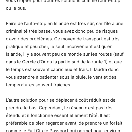
vous d’opter pour d’autres solutions comme l’auto-stop
ou le bus.
Faire de l’auto-stop en Islande est très sûr, car l’île a une
criminalité très basse, vous avez donc peu de risques
d’avoir des problèmes. Ce moyen de transport est très
pratique et peu cher, le seul inconvénient est qu’en
Islande, il y a souvent peu de monde sur les routes (sauf
dans le Cercle d’Or ou la partie sud de la route 1) et que
le temps est souvent capricieux et frais. Il faudra donc
vous attendre à patienter sous la pluie, le vent et des
températures souvent fraîches.
L’autre solution pour se déplacer à coût réduit est de
prendre le bus. Cependant, le réseau n’est pas très
étendu et il fonctionne essentiellement l’été. Il est
préférable de bien regarder avant, de prendre un forfait
comme le Full Circle Passport qui permet pour environ