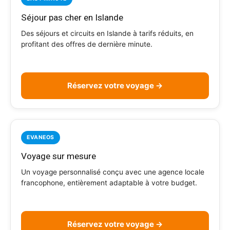
Séjour pas cher en Islande
Des séjours et circuits en Islande à tarifs réduits, en
profitant des offres de dernière minute.
Réservez votre voyage →
EVANEOS
Voyage sur mesure
Un voyage personnalisé conçu avec une agence locale
francophone, entièrement adaptable à votre budget.
Réservez votre voyage →