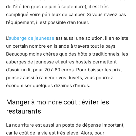
de l’été (en gros de juin à septembre), il est très
compliqué voire périlleux de camper. Si vous n’avez pas
l’équipement, il est possible d’en louer.
L’
auberge de jeunesse
est aussi une solution, il en existe
un certain nombre en Islande à travers tout le pays.
Beaucoup moins chères que des hôtels traditionnels, les
auberges de jeunesse et autres hostels permettent
d’avoir un lit pour 20 à 60 euros. Pour baisser les prix,
pensez aussi à ramener vos duvets, vous pourrez
économiser quelques dizaines d’euros.
Manger à moindre coût : éviter les
restaurants
La nourriture est aussi un poste de dépense important,
car le coût de la vie est très élevé. Alors, pour