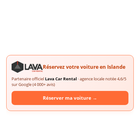
Réservez votre voiture en Islande
Partenaire officiel
Lava Car Rental
· agence locale notée 4,6/5
sur Google (4 000+ avis)
Réserver ma voiture →