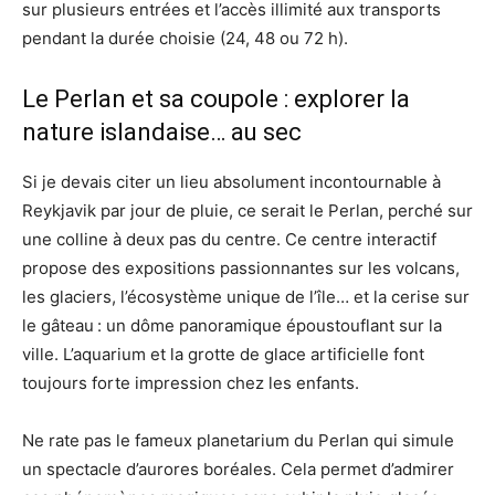
sur plusieurs entrées et l’accès illimité aux transports
pendant la durée choisie (24, 48 ou 72 h).
Le Perlan et sa coupole : explorer la
nature islandaise… au sec
Si je devais citer un lieu absolument incontournable à
Reykjavik par jour de pluie, ce serait le Perlan, perché sur
une colline à deux pas du centre. Ce centre interactif
propose des expositions passionnantes sur les volcans,
les glaciers, l’écosystème unique de l’île… et la cerise sur
le gâteau : un dôme panoramique époustouflant sur la
ville. L’aquarium et la grotte de glace artificielle font
toujours forte impression chez les enfants.
Ne rate pas le fameux planetarium du Perlan qui simule
un spectacle d’aurores boréales. Cela permet d’admirer