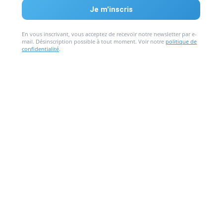
En vous inscrivant, vous acceptez de recevoir notre newsletter par e-
mail. Désinscription possible à tout moment. Voir notre
politique de
confidentialité
.