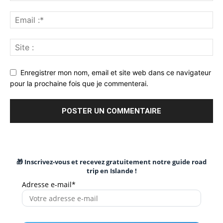
Enregistrer mon nom, email et site web dans ce navigateur
pour la prochaine fois que je commenterai.
🎁 Inscrivez-vous et recevez gratuitement notre guide road
trip en Islande !
Adresse e-mail*