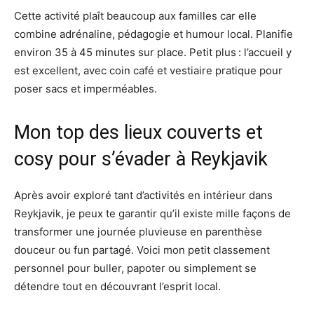
Cette activité plaît beaucoup aux familles car elle
combine adrénaline, pédagogie et humour local. Planifie
environ 35 à 45 minutes sur place. Petit plus : l’accueil y
est excellent, avec coin café et vestiaire pratique pour
poser sacs et imperméables.
Mon top des lieux couverts et
cosy pour s’évader à Reykjavik
Après avoir exploré tant d’activités en intérieur dans
Reykjavik, je peux te garantir qu’il existe mille façons de
transformer une journée pluvieuse en parenthèse
douceur ou fun partagé. Voici mon petit classement
personnel pour buller, papoter ou simplement se
détendre tout en découvrant l’esprit local.