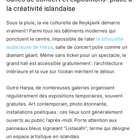
la créativité islandaise
Sous la pluie, la vie culturelle de Reykjavik démarre
vraiment ! Parmi tous les bâtiments modernes qui
ponctuent le centre, impossible de rater
la silhouette
audacieuse de Harpa
, salle de concert polie comme un
diamant géant. Même sans ticket pour un spectacle, le
grand hall est accessible gratuitement : l’architecture
intérieure et la vue sur l’océan méritent le détour.
Outre Harpa, de nombreuses galeries organisent
régulièrement des expositions temporaires, souvent
gratuites. Art contemporain, photo étonnante,
installations poétiques : ces lieux sont généralement
ouverts au public l’après-midi. Porte attention aux
panneaux bleus signalant “Listasafn”, terme qui désigne
un espace artistique en islandais.