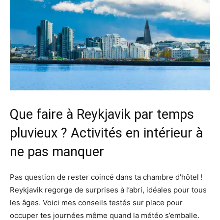
Que faire à Reykjavik par temps
pluvieux ? Activités en intérieur à
ne pas manquer
Pas question de rester coincé dans ta chambre d’hôtel !
Reykjavik regorge de surprises à l’abri, idéales pour tous
les âges. Voici mes conseils testés sur place pour
occuper tes journées même quand la météo s’emballe.