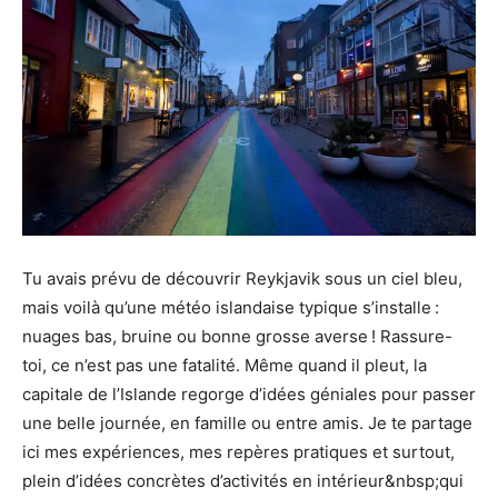
Tu avais prévu de découvrir Reykjavik sous un ciel bleu,
mais voilà qu’une météo islandaise typique s’installe :
nuages bas, bruine ou bonne grosse averse ! Rassure-
toi, ce n’est pas une fatalité. Même quand il pleut, la
capitale de l’Islande regorge d’idées géniales pour passer
une belle journée, en famille ou entre amis. Je te partage
ici mes expériences, mes repères pratiques et surtout,
plein d’idées concrètes d’activités en intérieur&nbsp;qui