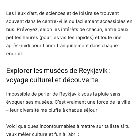
Les lieux d’art, de sciences et de loisirs se trouvent
souvent dans le centre-ville ou facilement accessibles en
bus. Prévoyez, selon les intérêts de chacun, entre deux
petites heures (pour les visites rapides) et toute une
après-midi pour flâner tranquillement dans chaque
endroit.
Explorer les musées de Reykjavik :
voyage culturel et découverte
Impossible de parler de Reykjavik sous la pluie sans
évoquer ses musées. C’est vraiment une force de la ville
– leur diversité me bluffe à chaque séjour !
Voici quelques incontournables à mettre sur ta liste si tu
veux mêler culture et fun à l’abri :