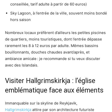
conseillée, tarif adulte à partir de 60 euros)
Sky Lagoon, à l’entrée de la ville, souvent moins bondé
hors saison
Nombreux locaux préfèrent d’ailleurs les petites piscines
de quartiers, moins touristiques, dont l’entrée dépasse
rarement les 8 à 12 euros par adulte. Mêmes bassins
bouillonnants, douches chaudes avant/après, et
ambiance amicale : je recommande si tu veux discuter
avec des Islandais.
Visiter Hallgrimskirkja : l’église
emblématique face aux éléments
Immanquable sur la skyline de Reykjavik,
Hallgrimskirkja
attire par son architecture futuriste