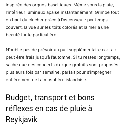
inspirée des orgues basaltiques. Même sous la pluie,
l’intérieur lumineux apaise instantanément. Grimpe tout
en haut du clocher grâce à l’ascenseur : par temps
couvert, la vue sur les toits colorés et la mer a une
beauté toute particulière.
N’oublie pas de prévoir un pull supplémentaire car l’air
peut être frais jusqu’à l’automne. Si tu restes longtemps,
sache que des concerts d’orgue gratuits sont proposés
plusieurs fois par semaine, parfait pour s’imprégner
entièrement de l’atmosphère islandaise.
Budget, transport et bons
réflexes en cas de pluie à
Reykjavik