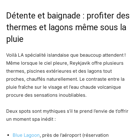
Détente et baignade : profiter des
thermes et lagons même sous la
pluie
Voilà LA spécialité islandaise que beaucoup attendent !
Même lorsque le ciel pleure, Reykjavik offre plusieurs
thermes, piscines extérieures et des lagons tout
proches, chauffés naturellement. Le contraste entre la
pluie fraîche sur le visage et l’eau chaude volcanique
procure des sensations inoubliables.
Deux spots sont mythiques s’il te prend l’envie de t’offrir
un moment spa inédit :
Blue Lagoon
, près de l’aéroport (réservation