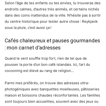
Selon l’âge de tes enfants ou tes envies, tu trouveras des
endroits calmes, d’autres très animés, et certains nichés
dans des coins inattendus de la ville. N’hésite pas à sortir
du centre historique pour tester autre chose : Reykjavik
sous la pluie, c’est aussi ça !
Cafés chaleureux et pauses gourmandes
: mon carnet d’adresses
Quand le vent souffle trop fort, rien de tel que de
pousser la porte d’un bon café islandais. Ici, l’art du
cocooning est élevé au rang de religion…
Parmi mes préférés, on trouve des adresses ultra-
photogéniques avec banquettes moelleuses, pâtisseries
maison et boissons chaudes réconfortantes. Les familles
sont toujours bien accueillies, souvent avec des jeux ou