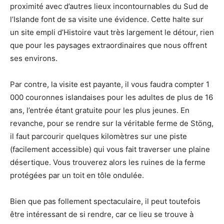
proximité avec d’autres lieux incontournables du Sud de
l’Islande font de sa visite une évidence. Cette halte sur
un site empli d’Histoire vaut très largement le détour, rien
que pour les paysages extraordinaires que nous offrent
ses environs.
Par contre, la visite est payante, il vous faudra compter 1
000 couronnes islandaises pour les adultes de plus de 16
ans, l’entrée étant gratuite pour les plus jeunes. En
revanche, pour se rendre sur la véritable ferme de Stöng,
il faut parcourir quelques kilomètres sur une piste
(facilement accessible) qui vous fait traverser une plaine
désertique. Vous trouverez alors les ruines de la ferme
protégées par un toit en tôle ondulée.
Bien que pas follement spectaculaire, il peut toutefois
être intéressant de si rendre, car ce lieu se trouve à