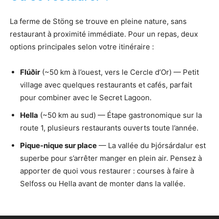
La ferme de Stöng se trouve en pleine nature, sans
restaurant à proximité immédiate. Pour un repas, deux
options principales selon votre itinéraire :
Flúðir
(~50 km à l’ouest, vers le Cercle d’Or) — Petit
village avec quelques restaurants et cafés, parfait
pour combiner avec le Secret Lagoon.
Hella
(~50 km au sud) — Étape gastronomique sur la
route 1, plusieurs restaurants ouverts toute l’année.
Pique-nique sur place
— La vallée du Þjórsárdalur est
superbe pour s’arrêter manger en plein air. Pensez à
apporter de quoi vous restaurer : courses à faire à
Selfoss ou Hella avant de monter dans la vallée.