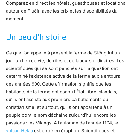
Comparez en direct les hôtels, guesthouses et locations
autour de Flúðir, avec les prix et les disponibilités du
moment :
Un peu d’histoire
Ce que l’on appelle à présent la ferme de Stöng fut un
jour un lieu de vie, de rites et de labeurs ordinaires. Les
scientifiques qui se sont penchés sur la question ont
déterminé l’existence active de la ferme aux alentours
des années 900. Cette affirmation signifie que les
habitants de la ferme ont connu l’État Libre Islandais,
qu’ils ont assisté aux premiers balbutiements du
christianisme, et surtout, qu’ils ont appartenu à un
peuple dont le nom déchaîne aujourd’hui encore les
passions : les Vikings. À l’automne de l’année 1104, le
volcan Hekla
est entré en éruption. Scientifiques et