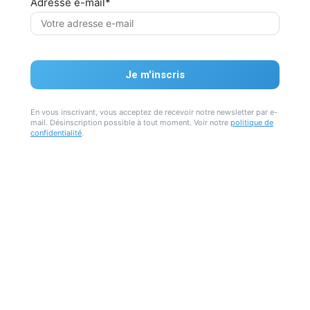
Adresse e-mail*
En vous inscrivant, vous acceptez de recevoir notre newsletter par e-
mail. Désinscription possible à tout moment. Voir notre
politique de
confidentialité
.