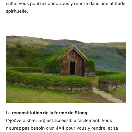
culte. Vous pourrez donc vous y rendre dans une attitude
spirituelle.
La
reconstitution de la ferme de Stöng
(Þjóðveldisbærinn) est accessible facilement. Vous
n’aurez pas besoin d’un 4×4 pour vous y rendre, et sa