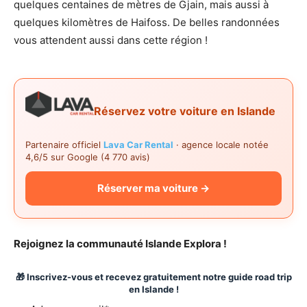
quelques centaines de mètres de Gjain, mais aussi à
quelques kilomètres de Haifoss. De belles randonnées
vous attendent aussi dans cette région !
Réservez votre voiture en Islande
Partenaire officiel
Lava Car Rental
· agence locale notée
4,6/5 sur Google (4 770 avis)
Réserver ma voiture →
Rejoignez la communauté Islande Explora !
🎁 Inscrivez-vous et recevez gratuitement notre guide road trip
en Islande !