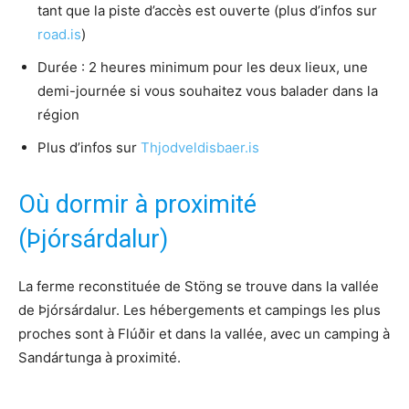
tant que la piste d’accès est ouverte (plus d’infos sur
road.is
)
Durée : 2 heures minimum pour les deux lieux, une
demi-journée si vous souhaitez vous balader dans la
région
Plus d’infos sur
Thjodveldisbaer.is
Où dormir à proximité
(Þjórsárdalur)
La ferme reconstituée de Stöng se trouve dans la vallée
de Þjórsárdalur. Les hébergements et campings les plus
proches sont à Flúðir et dans la vallée, avec un camping à
Sandártunga à proximité.