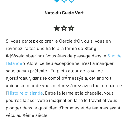
Note du Guide Vert
Si vous partez explorer le Cercle d’Or, ou si vous en
revenez, faites une halte à la ferme de Stöng
(Þjóðveldisbærinn). Vous êtes de passage dans le
Sud de
l’Islande
? Alors, ce lieu exceptionnel n’est à manquer
sous aucun prétexte ! En plein cœur de la vallée
Þjórsárdalur, dans le comté d’Árnessýsla, cet endroit
unique au monde vous met nez à nez avec tout un pan de
l’
Histoire d’Islande
. Entre la ferme et la chapelle, vous
pourrez laisser votre imagination faire le travail et vous
plonger dans le quotidien d’hommes et de femmes ayant
vécu au Xème siècle.