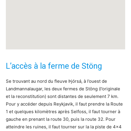
L’accès à la ferme de Stöng
Se trouvant au nord du fleuve Þjórsá, à l’ouest de
Landmannalaugar, les deux fermes de Stöng (l’originale
et la reconstitution) sont distantes de seulement 7 km.
Pour y accéder depuis Reykjavik, il faut prendre la Route
1 et quelques kilomètres après Selfoss, il faut tourner à
gauche en prenant la route 30, puis la route 32. Pour
atteindre les ruines, il faut tourner sur la la piste de 4×4