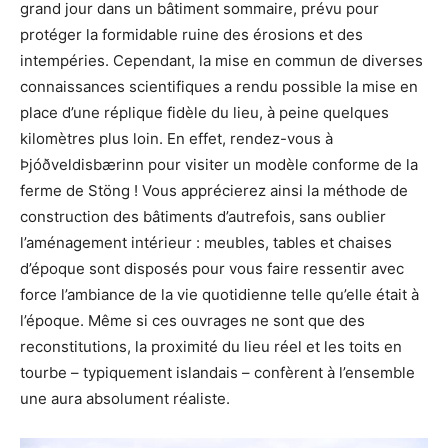
grand jour dans un bâtiment sommaire, prévu pour
protéger la formidable ruine des érosions et des
intempéries. Cependant, la mise en commun de diverses
connaissances scientifiques a rendu possible la mise en
place d’une réplique fidèle du lieu, à peine quelques
kilomètres plus loin. En effet, rendez-vous à
Þjóðveldisbærinn pour visiter un modèle conforme de la
ferme de Stöng ! Vous apprécierez ainsi la méthode de
construction des bâtiments d’autrefois, sans oublier
l’aménagement intérieur : meubles, tables et chaises
d’époque sont disposés pour vous faire ressentir avec
force l’ambiance de la vie quotidienne telle qu’elle était à
l’époque. Même si ces ouvrages ne sont que des
reconstitutions, la proximité du lieu réel et les toits en
tourbe – typiquement islandais – confèrent à l’ensemble
une aura absolument réaliste.