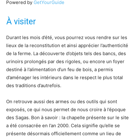
Powered by
GetYourGuide
À visiter
Durant les mois d’été, vous pourrez vous rendre sur les
lieux de la reconstitution et ainsi apprécier l’authenticité
de la ferme. La découverte d’objets tels des bancs, des
urinoirs prolongés par des rigoles, ou encore un foyer
destiné à l’alimentation d’un feu de bois, a permis
d’aménager les intérieurs dans le respect le plus total
des traditions d’autrefois.
On retrouve aussi des armes ou des outils qui sont
exposés, ce qui nous permet de nous croire à l’époque
des Sagas. Bon à savoir : la chapelle présente sur le site
a été consacrée en l’an 2000. Cela signifie qu’elle se
présente désormais officiellement comme un lieu de