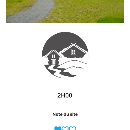
Note du site