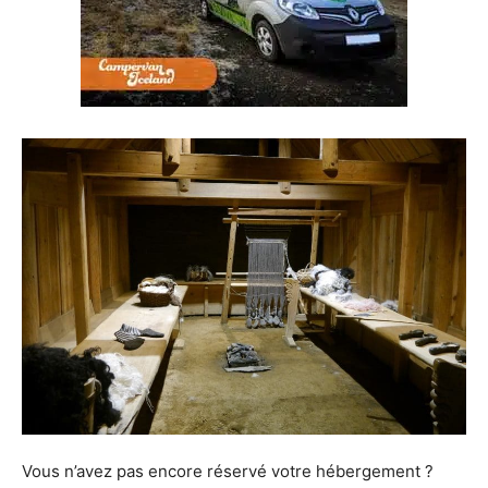
Vous n’avez pas encore réservé votre hébergement ?