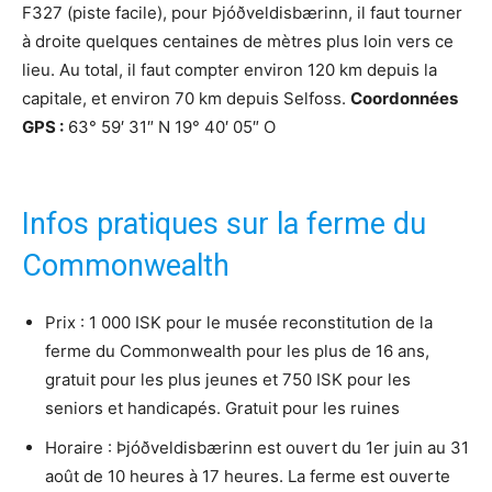
F327 (piste facile), pour Þjóðveldisbærinn, il faut tourner
à droite quelques centaines de mètres plus loin vers ce
lieu. Au total, il faut compter environ 120 km depuis la
capitale, et environ 70 km depuis Selfoss.
Coordonnées
GPS :
63° 59′ 31″ N 19° 40′ 05″ O
Infos pratiques sur la ferme du
Commonwealth
Prix : 1 000 ISK pour le musée reconstitution de la
ferme du Commonwealth pour les plus de 16 ans,
gratuit pour les plus jeunes et 750 ISK pour les
seniors et handicapés. Gratuit pour les ruines
Horaire : Þjóðveldisbærinn est ouvert du 1er juin au 31
août de 10 heures à 17 heures. La ferme est ouverte