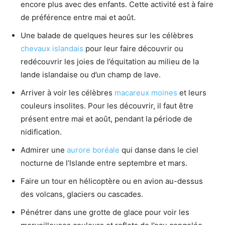
encore plus avec des enfants. Cette activité est à faire
de préférence entre mai et août.
Une balade de quelques heures sur les célèbres
chevaux islandais
pour leur faire découvrir ou
redécouvrir les joies de l’équitation au milieu de la
lande islandaise ou d’un champ de lave.
Arriver à voir les célèbres
macareux moines
et leurs
couleurs insolites. Pour les découvrir, il faut être
présent entre mai et août, pendant la période de
nidification.
Admirer une
aurore boréale
qui danse dans le ciel
nocturne de l’Islande entre septembre et mars.
Faire un tour en hélicoptère ou en avion au-dessus
des volcans, glaciers ou cascades.
Pénétrer dans une grotte de glace pour voir les