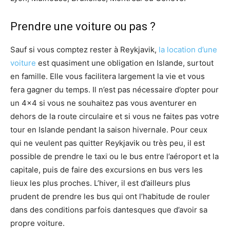
Prendre une voiture ou pas ?
Sauf si vous comptez rester à Reykjavik,
la location d’une
voiture
est quasiment une obligation en Islande, surtout
en famille. Elle vous facilitera largement la vie et vous
fera gagner du temps. Il n’est pas nécessaire d’opter pour
un 4×4 si vous ne souhaitez pas vous aventurer en
dehors de la route circulaire et si vous ne faites pas votre
tour en Islande pendant la saison hivernale. Pour ceux
qui ne veulent pas quitter Reykjavik ou très peu, il est
possible de prendre le taxi ou le bus entre l’aéroport et la
capitale, puis de faire des excursions en bus vers les
lieux les plus proches. L’hiver, il est d’ailleurs plus
prudent de prendre les bus qui ont l’habitude de rouler
dans des conditions parfois dantesques que d’avoir sa
propre voiture.