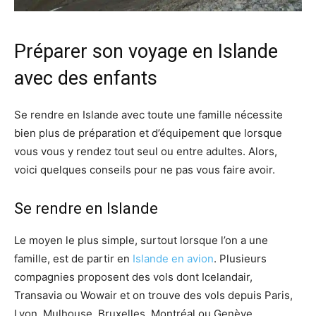
Préparer son voyage en Islande
avec des enfants
Se rendre en Islande avec toute une famille nécessite
bien plus de préparation et d’équipement que lorsque
vous vous y rendez tout seul ou entre adultes. Alors,
voici quelques conseils pour ne pas vous faire avoir.
Se rendre en Islande
Le moyen le plus simple, surtout lorsque l’on a une
famille, est de partir en
Islande en avion
. Plusieurs
compagnies proposent des vols dont Icelandair,
Transavia ou Wowair et on trouve des vols depuis Paris,
Lyon, Mulhouse, Bruxelles, Montréal ou Genève.