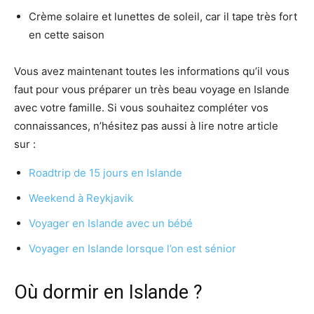
Crème solaire et lunettes de soleil, car il tape très fort
en cette saison
Vous avez maintenant toutes les informations qu’il vous
faut pour vous préparer un très beau voyage en Islande
avec votre famille. Si vous souhaitez compléter vos
connaissances, n’hésitez pas aussi à lire notre article
sur :
Roadtrip de 15 jours en Islande
Weekend à Reykjavik
Voyager en Islande avec un bébé
Voyager en Islande lorsque l’on est sénior
Où dormir en Islande ?