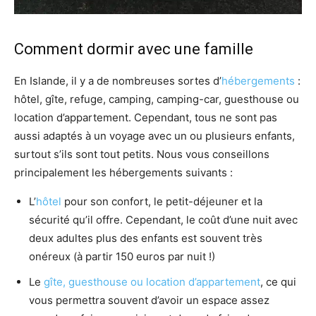
Comment dormir avec une famille
En Islande, il y a de nombreuses sortes d’
hébergements
:
hôtel, gîte, refuge, camping, camping-car, guesthouse ou
location d’appartement. Cependant, tous ne sont pas
aussi adaptés à un voyage avec un ou plusieurs enfants,
surtout s’ils sont tout petits. Nous vous conseillons
principalement les hébergements suivants :
L’
hôtel
pour son confort, le petit-déjeuner et la
sécurité qu’il offre. Cependant, le coût d’une nuit avec
deux adultes plus des enfants est souvent très
onéreux (à partir 150 euros par nuit !)
Le
gîte, guesthouse ou location d’appartement
, ce qui
vous permettra souvent d’avoir un espace assez