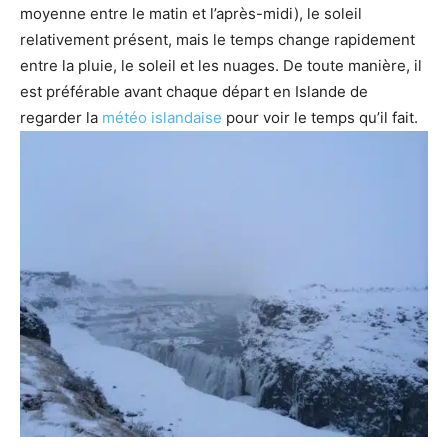
moyenne entre le matin et l’après-midi), le soleil
relativement présent, mais le temps change rapidement
entre la pluie, le soleil et les nuages. De toute manière, il
est préférable avant chaque départ en Islande de
regarder la
météo islandaise
pour voir le temps qu’il fait.