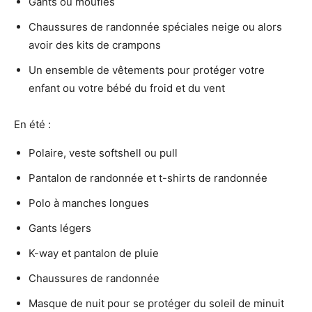
Gants ou moufles
Chaussures de randonnée spéciales neige ou alors
avoir des kits de crampons
Un ensemble de vêtements pour protéger votre
enfant ou votre bébé du froid et du vent
En été :
Polaire, veste softshell ou pull
Pantalon de randonnée et t-shirts de randonnée
Polo à manches longues
Gants légers
K-way et pantalon de pluie
Chaussures de randonnée
Masque de nuit pour se protéger du soleil de minuit