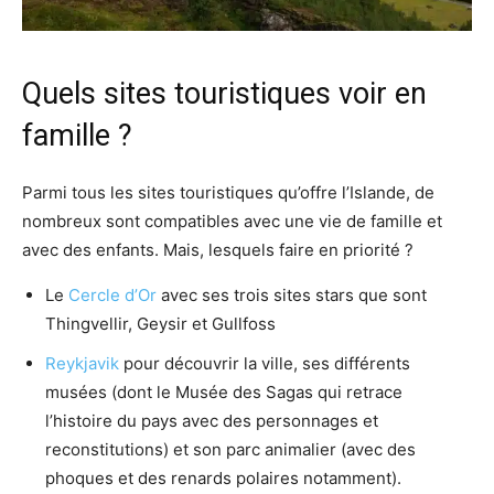
Quels sites touristiques voir en
famille ?
Parmi tous les sites touristiques qu’offre l’Islande, de
nombreux sont compatibles avec une vie de famille et
avec des enfants. Mais, lesquels faire en priorité ?
Le
Cercle d’Or
avec ses trois sites stars que sont
Thingvellir, Geysir et Gullfoss
Reykjavik
pour découvrir la ville, ses différents
musées (dont le Musée des Sagas qui retrace
l’histoire du pays avec des personnages et
reconstitutions) et son parc animalier (avec des
phoques et des renards polaires notamment).