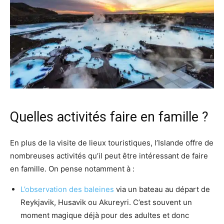
Quelles activités faire en famille ?
En plus de la visite de lieux touristiques, l’Islande offre de
nombreuses activités qu’il peut être intéressant de faire
en famille. On pense notamment à :
L’observation des baleines
via un bateau au départ de
Reykjavik, Husavik ou Akureyri. C’est souvent un
moment magique déjà pour des adultes et donc