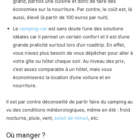
grand, parfois une cuisine et donc de faire des
économies sur la nourriture. Par contre, le coût est, là
aussi, élevé (à partir de 100 euros par nuit).
Le
camping-car
est sans doute l’une des solutions
idéales car il permet un certain confort et il est d’une
grande praticité surtout lors d’un roadtrip. En effet,
vous n’avez plus besoin de vous dépêcher pour aller à
votre gîte ou hôtel chaque soir. Au niveau des prix,
c’est assez comparable à un hôtel, mais vous
économiserez la location d’une voiture et en
nourriture.
Il est par contre déconseillé de partir faire du camping au
vu des conditions météorologiques, même en été : froid
nocturne, pluie, vent,
soleil de minuit
, etc.
Où manger ?