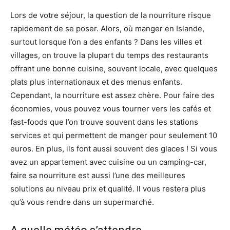
Lors de votre séjour, la question de la nourriture risque
rapidement de se poser. Alors, où manger en Islande,
surtout lorsque l’on a des enfants ? Dans les villes et
villages, on trouve la plupart du temps des restaurants
offrant une bonne cuisine, souvent locale, avec quelques
plats plus internationaux et des menus enfants.
Cependant, la nourriture est assez chère. Pour faire des
économies, vous pouvez vous tourner vers les cafés et
fast-foods que l’on trouve souvent dans les stations
services et qui permettent de manger pour seulement 10
euros. En plus, ils font aussi souvent des glaces ! Si vous
avez un appartement avec cuisine ou un camping-car,
faire sa nourriture est aussi l’une des meilleures
solutions au niveau prix et qualité. Il vous restera plus
qu’à vous rendre dans un supermarché.