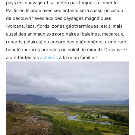
pays est sauvage et sa météo pas toujours clémente.
Partir en Islande avec ses enfants sera aussi l’occasion
de découvrir avec eux des paysages magnifiques
(volcans, lacs, fjords, zones géothermiques, etc.), mais
aussi des animaux extraordinaires (baleines, macareux,
renards polaires) ou encore des phénomènes d’une rare
beauté (aurores boréales ou soleil de minuit). Découvrez
alors toutes les
activités
à faire en famille !