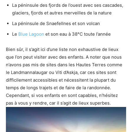
La péninsule des fjords de l’ouest avec ses cascades,
glaciers, fjords et autres merveilles de la nature
La péninsule de Snaefellnes et son volcan
Le
Blue Lagoon
et son eau à 38°C toute l’année
Bien sûr, il s’agit ici d’une liste non exhaustive de lieux
que l’on peut visiter avec des enfants. A noter que nous
n’avons pas mis de sites dans les Hautes Terres comme
le Landmannalaugar ou Viti d’Askja, car ces sites sont
difficilement accessibles et nécessitent la plupart du
temps de longs trajets et de faire de la randonnée.
Cependant, si vos enfants en sont capables, n’hésitez
pas à vous y rendre, car il s’agit de lieux superbes.