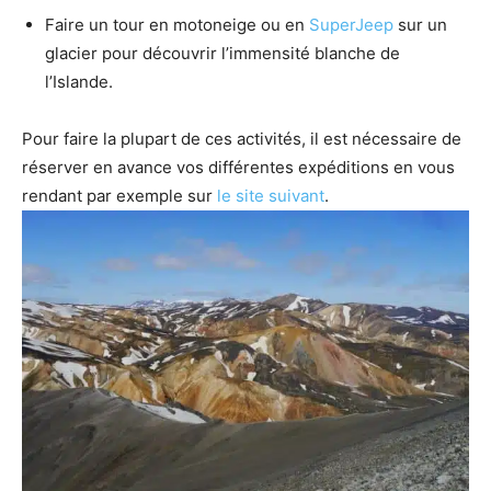
Faire un tour en motoneige ou en
SuperJeep
sur un
glacier pour découvrir l’immensité blanche de
l’Islande.
Pour faire la plupart de ces activités, il est nécessaire de
réserver en avance vos différentes expéditions en vous
rendant par exemple sur
le site suivant
.