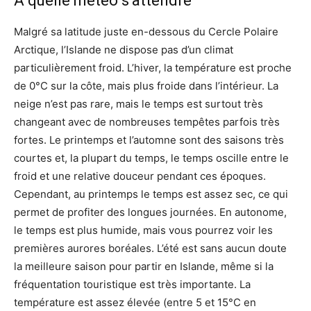
A quelle météo s’attendre
Malgré sa latitude juste en-dessous du Cercle Polaire
Arctique, l’Islande ne dispose pas d’un climat
particulièrement froid. L’hiver, la température est proche
de 0°C sur la côte, mais plus froide dans l’intérieur. La
neige n’est pas rare, mais le temps est surtout très
changeant avec de nombreuses tempêtes parfois très
fortes. Le printemps et l’automne sont des saisons très
courtes et, la plupart du temps, le temps oscille entre le
froid et une relative douceur pendant ces époques.
Cependant, au printemps le temps est assez sec, ce qui
permet de profiter des longues journées. En autonome,
le temps est plus humide, mais vous pourrez voir les
premières aurores boréales. L’été est sans aucun doute
la meilleure saison pour partir en Islande, même si la
fréquentation touristique est très importante. La
température est assez élevée (entre 5 et 15°C en